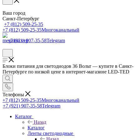
Ваш город
Санкт-Петербург
+7 (812) 509-25-35
+7 (812) 509-25-35
Многоканальный
+7 (921) 907-35-58
Telegram
Блоки питания для светодиодов 36 Вольт — купите в Санкт-
Петербурге по низкой цене в интернет-магазине LED-TED
Телефоны
+7 (812) 509-25-35
Многоканальный
+7 (921) 907-35-58
Telegram
Каталог
Назад
Каталог
Ленты светодиодные
Назад