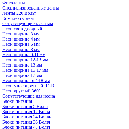
Фитоленты
Специализированные ленты
Ленты 220 Вольт
Комплекты лент
Сопутствующие к лентам
Неон светодиодный
Неон ширина 3 мм
Неон ширина 4 мм
Неон ширина 6 мм
Неон ширина 8 мм
Неон ширина 9-11 мм
Неон ширина 12-13 мм
Неон ширина 13 мм
Неон ширина 15-17 мм
Неон ширина 17 мм
Неон ширина от >18 мм
Неон многоцветный RGB
Неон круглый 360°
Сопутствующие для неона
Блоки питания
Блоки питания 5 Вольт
Блоки питания 12 Вольт
Блоки питания 24 Вольта
Блоки питания 36 Вольт
Блоки питания 48 Вольт