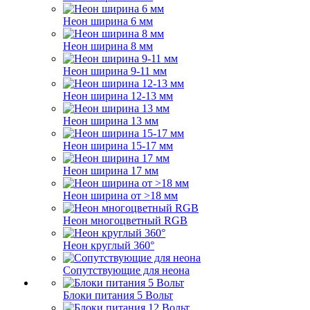
Неон ширина 6 мм
Неон ширина 8 мм
Неон ширина 9-11 мм
Неон ширина 12-13 мм
Неон ширина 13 мм
Неон ширина 15-17 мм
Неон ширина 17 мм
Неон ширина от >18 мм
Неон многоцветный RGB
Неон круглый 360°
Сопутствующие для неона
Блоки питания 5 Вольт