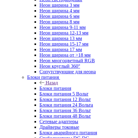
Неон ширина 3 мм
Неон ширина 4 мм
Неон ширина 6 мм
Неон ширина 8 мм
Неон ширина 9-11 мм
Неон ширина 12-13 мм
Неон ширина 13 мм
Неон ширина 15-17 мм
Неон ширина 17 мм
Неон ширина от >18 мм
Неон многоцветный RGB
Неон круглый 360°
Сопутствующие для неона
Блоки питания
Назад
Блоки питания
Блоки питания 5 Вольт
Блоки питания 12 Вольт
Блоки питания 24 Вольта
Блоки питания 36 Вольт
Блоки питания 48 Вольт
Сетевые адаптеры
Драйверы токовые
Блоки аварийного питания