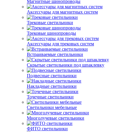
Магнитные шинопроводы
Аксессуары для магнитных систем
Трековые светильники
Трековые шинопроводы
Аксессуары для трековых систем
Встраиваемые светильники
Скрытые светильники под шпаклевку
Подвесные светильники
Накладные светильники
Точечные светильники
Светильники мебельные
Многолучевые светильники
ФИТО светильники