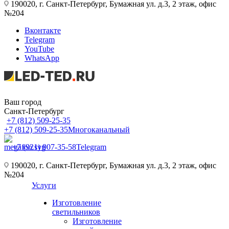
190020, г. Санкт-Петербург, Бумажная ул. д.3, 2 этаж, офис
№204
Вконтакте
Telegram
YouTube
WhatsApp
Ваш город
Санкт-Петербург
+7 (812) 509-25-35
+7 (812) 509-25-35
Многоканальный
+7 (921) 907-35-58
Telegram
190020, г. Санкт-Петербург, Бумажная ул. д.3, 2 этаж, офис
№204
Услуги
Изготовление
светильников
Изготовление