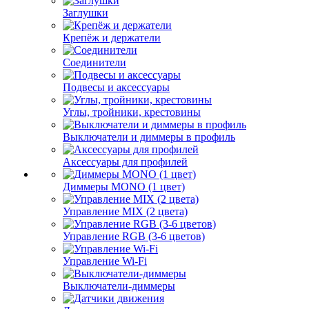
Заглушки
Крепёж и держатели
Соединители
Подвесы и аксессуары
Углы, тройники, крестовины
Выключатели и диммеры в профиль
Аксессуары для профилей
Диммеры MONO (1 цвет)
Управление MIX (2 цвета)
Управление RGB (3-6 цветов)
Управление Wi-Fi
Выключатели-диммеры