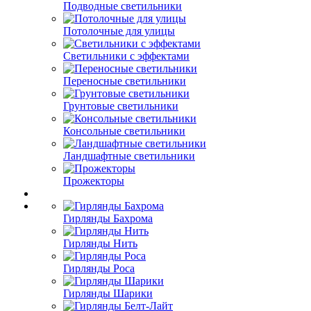
Подводные светильники
Потолочные для улицы
Светильники с эффектами
Переносные светильники
Грунтовые светильники
Консольные светильники
Ландшафтные светильники
Прожекторы
Гирлянды Бахрома
Гирлянды Нить
Гирлянды Роса
Гирлянды Шарики