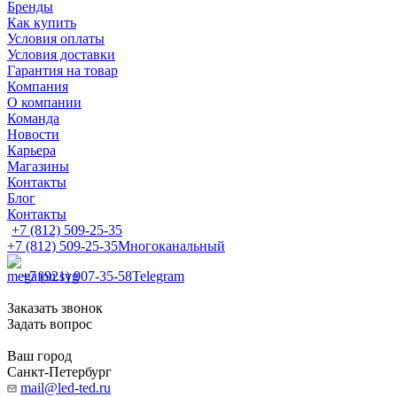
Бренды
Как купить
Условия оплаты
Условия доставки
Гарантия на товар
Компания
О компании
Команда
Новости
Карьера
Магазины
Контакты
Блог
Контакты
+7 (812) 509-25-35
+7 (812) 509-25-35
Многоканальный
+7 (921) 907-35-58
Telegram
Заказать звонок
Задать вопрос
Ваш город
Санкт-Петербург
mail@led-ted.ru