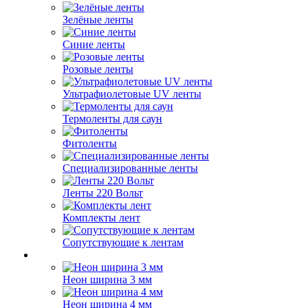
Зелёные ленты
Синие ленты
Розовые ленты
Ультрафиолетовые UV ленты
Термоленты для саун
Фитоленты
Специализированные ленты
Ленты 220 Вольт
Комплекты лент
Сопутствующие к лентам
Неон ширина 3 мм
Неон ширина 4 мм