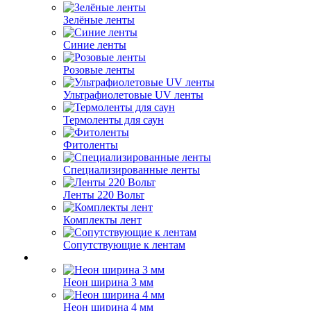
Зелёные ленты
Синие ленты
Розовые ленты
Ультрафиолетовые UV ленты
Термоленты для саун
Фитоленты
Специализированные ленты
Ленты 220 Вольт
Комплекты лент
Сопутствующие к лентам
Неон ширина 3 мм
Неон ширина 4 мм