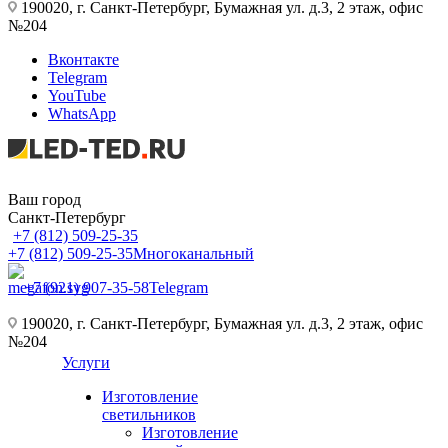
190020, г. Санкт-Петербург, Бумажная ул. д.3, 2 этаж, офис
№204
Вконтакте
Telegram
YouTube
WhatsApp
Ваш город
Санкт-Петербург
+7 (812) 509-25-35
+7 (812) 509-25-35
Многоканальный
+7 (921) 907-35-58
Telegram
190020, г. Санкт-Петербург, Бумажная ул. д.3, 2 этаж, офис
№204
Услуги
Изготовление
светильников
Изготовление