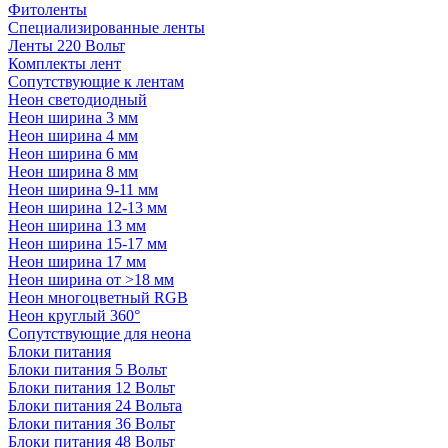
Фитоленты
Специализированные ленты
Ленты 220 Вольт
Комплекты лент
Сопутствующие к лентам
Неон светодиодный
Неон ширина 3 мм
Неон ширина 4 мм
Неон ширина 6 мм
Неон ширина 8 мм
Неон ширина 9-11 мм
Неон ширина 12-13 мм
Неон ширина 13 мм
Неон ширина 15-17 мм
Неон ширина 17 мм
Неон ширина от >18 мм
Неон многоцветный RGB
Неон круглый 360°
Сопутствующие для неона
Блоки питания
Блоки питания 5 Вольт
Блоки питания 12 Вольт
Блоки питания 24 Вольта
Блоки питания 36 Вольт
Блоки питания 48 Вольт