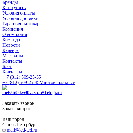
Бренды
Как купить
Условия оплаты
Условия доставки
Гарантия на товар
Компания
О компании
Команда
Новости
Карьера
Магазины
Контакты
Блог
Контакты
+7 (812) 509-25-35
+7 (812) 509-25-35
Многоканальный
+7 (921) 907-35-58
Telegram
Заказать звонок
Задать вопрос
Ваш город
Санкт-Петербург
mail@led-ted.ru