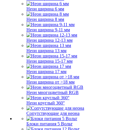
Неон ширина 6 мм
Неон ширина 8 мм
Неон ширина 9-11 мм
Неон ширина 12-13 мм
Неон ширина 13 мм
Неон ширина 15-17 мм
Неон ширина 17 мм
Неон ширина от >18 мм
Неон многоцветный RGB
Неон круглый 360°
Сопутствующие для неона
Блоки питания 5 Вольт