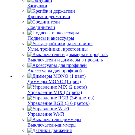
Заглушки
Крепёж и держатели
Соединители
Подвесы и аксессуары
Углы, тройники, крестовины
Выключатели и диммеры в профиль
Аксессуары для профилей
Диммеры MONO (1 цвет)
Управление MIX (2 цвета)
Управление RGB (3-6 цветов)
Управление Wi-Fi
Выключатели-диммеры