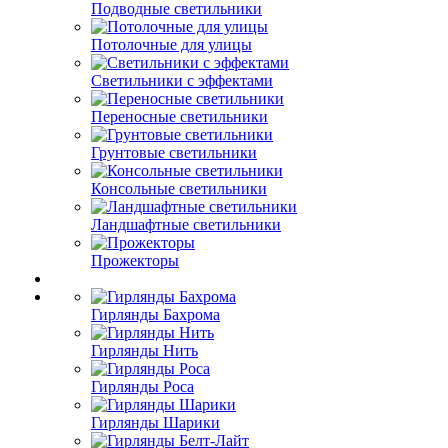
Подводные светильники
Потолочные для улицы
Светильники с эффектами
Переносные светильники
Грунтовые светильники
Консольные светильники
Ландшафтные светильники
Прожекторы
Гирлянды Бахрома
Гирлянды Нить
Гирлянды Роса
Гирлянды Шарики