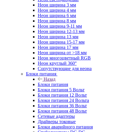
Неон ширина 3 мм
Неон ширина 4 мм
Неон ширина 6 мм
Неон ширина 8 мм
Неон ширина 9-11 мм
Неон ширина 12-13 мм
Неон ширина 13 мм
Неон ширина 15-17 мм
Неон ширина 17 мм
Неон ширина от >18 мм
Неон многоцветный RGB
Неон круглый 360°
Сопутствующие для неона
Блоки питания
Назад
Блоки питания
Блоки питания 5 Вольт
Блоки питания 12 Вольт
Блоки питания 24 Вольта
Блоки питания 36 Вольт
Блоки питания 48 Вольт
Сетевые адаптеры
Драйверы токовые
Блоки аварийного питания