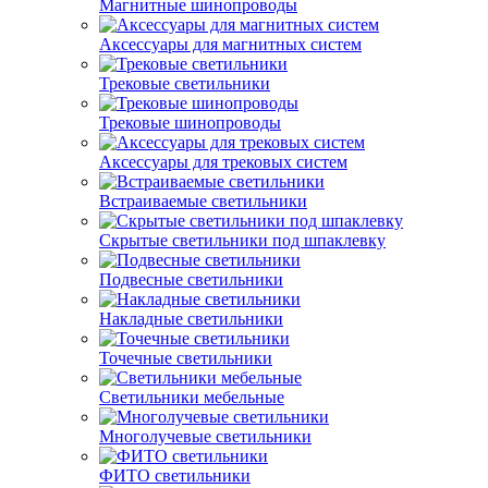
Магнитные шинопроводы
Аксессуары для магнитных систем
Трековые светильники
Трековые шинопроводы
Аксессуары для трековых систем
Встраиваемые светильники
Скрытые светильники под шпаклевку
Подвесные светильники
Накладные светильники
Точечные светильники
Светильники мебельные
Многолучевые светильники
ФИТО светильники