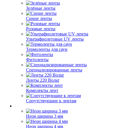
Зелёные ленты
Синие ленты
Розовые ленты
Ультрафиолетовые UV ленты
Термоленты для саун
Фитоленты
Специализированные ленты
Ленты 220 Вольт
Комплекты лент
Сопутствующие к лентам
Неон ширина 3 мм
Неон ширина 4 мм