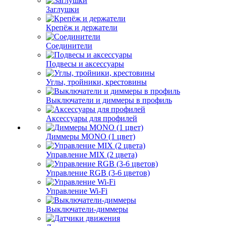
Заглушки
Крепёж и держатели
Соединители
Подвесы и аксессуары
Углы, тройники, крестовины
Выключатели и диммеры в профиль
Аксессуары для профилей
Диммеры MONO (1 цвет)
Управление MIX (2 цвета)
Управление RGB (3-6 цветов)
Управление Wi-Fi
Выключатели-диммеры