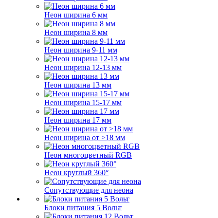
Неон ширина 6 мм
Неон ширина 8 мм
Неон ширина 9-11 мм
Неон ширина 12-13 мм
Неон ширина 13 мм
Неон ширина 15-17 мм
Неон ширина 17 мм
Неон ширина от >18 мм
Неон многоцветный RGB
Неон круглый 360°
Сопутствующие для неона
Блоки питания 5 Вольт