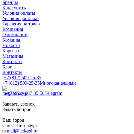
Бренды
Как купить
Условия оплаты
Условия доставки
Гарантия на товар
Компания
О компании
Команда
Новости
Карьера
Магазины
Контакты
Блог
Контакты
+7 (812) 509-25-35
+7 (812) 509-25-35
Многоканальный
+7 (921) 907-35-58
Telegram
Заказать звонок
Задать вопрос
Ваш город
Санкт-Петербург
mail@led-ted.ru