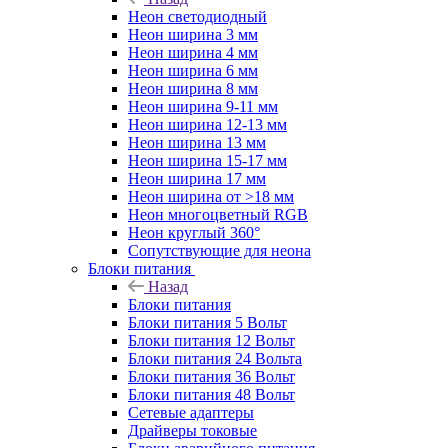
Неон светодиодный
Неон ширина 3 мм
Неон ширина 4 мм
Неон ширина 6 мм
Неон ширина 8 мм
Неон ширина 9-11 мм
Неон ширина 12-13 мм
Неон ширина 13 мм
Неон ширина 15-17 мм
Неон ширина 17 мм
Неон ширина от >18 мм
Неон многоцветный RGB
Неон круглый 360°
Сопутствующие для неона
Блоки питания
Назад
Блоки питания
Блоки питания 5 Вольт
Блоки питания 12 Вольт
Блоки питания 24 Вольта
Блоки питания 36 Вольт
Блоки питания 48 Вольт
Сетевые адаптеры
Драйверы токовые