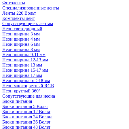
Фитоленты
Специализированные ленты
Ленты 220 Вольт
Комплекты лент
Сопутствующие к лентам
Неон светодиодный
Неон ширина 3 мм
Неон ширина 4 мм
Неон ширина 6 мм
Неон ширина 8 мм
Неон ширина 9-11 мм
Неон ширина 12-13 мм
Неон ширина 13 мм
Неон ширина 15-17 мм
Неон ширина 17 мм
Неон ширина от >18 мм
Неон многоцветный RGB
Неон круглый 360°
Сопутствующие для неона
Блоки питания
Блоки питания 5 Вольт
Блоки питания 12 Вольт
Блоки питания 24 Вольта
Блоки питания 36 Вольт
Блоки питания 48 Вольт