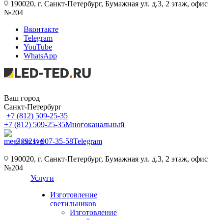
190020, г. Санкт-Петербург, Бумажная ул. д.3, 2 этаж, офис
№204
Вконтакте
Telegram
YouTube
WhatsApp
Ваш город
Санкт-Петербург
+7 (812) 509-25-35
+7 (812) 509-25-35
Многоканальный
+7 (921) 907-35-58
Telegram
190020, г. Санкт-Петербург, Бумажная ул. д.3, 2 этаж, офис
№204
Услуги
Изготовление
светильников
Изготовление