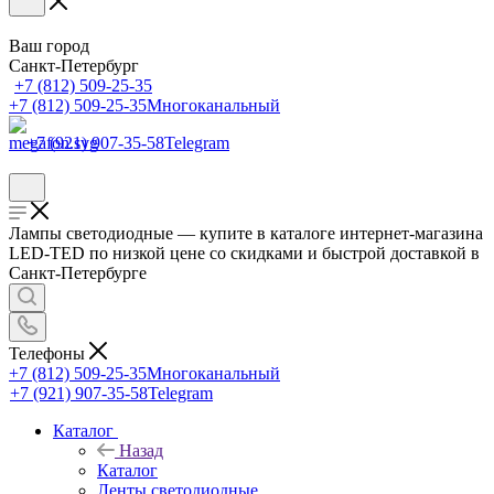
Ваш город
Санкт-Петербург
+7 (812) 509-25-35
+7 (812) 509-25-35
Многоканальный
+7 (921) 907-35-58
Telegram
Лампы светодиодные — купите в каталоге интернет-магазина
LED-TED по низкой цене со скидками и быстрой доставкой в
Санкт-Петербурге
Телефоны
+7 (812) 509-25-35
Многоканальный
+7 (921) 907-35-58
Telegram
Каталог
Назад
Каталог
Ленты светодиодные