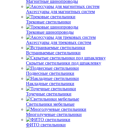
Магнитные шинопроводы
Аксессуары для магнитных систем
Трековые светильники
Трековые шинопроводы
Аксессуары для трековых систем
Встраиваемые светильники
Скрытые светильники под шпаклевку
Подвесные светильники
Накладные светильники
Точечные светильники
Светильники мебельные
Многолучевые светильники
ФИТО светильники