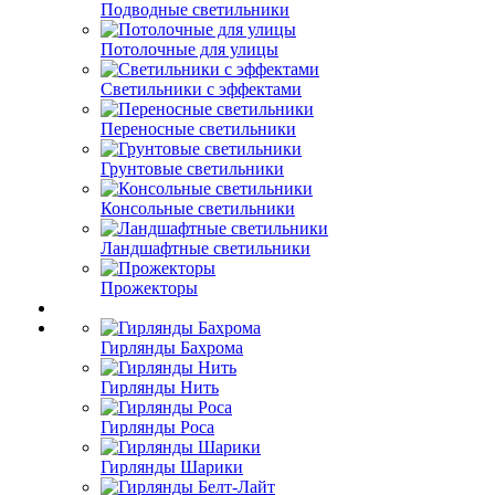
Подводные светильники
Потолочные для улицы
Светильники с эффектами
Переносные светильники
Грунтовые светильники
Консольные светильники
Ландшафтные светильники
Прожекторы
Гирлянды Бахрома
Гирлянды Нить
Гирлянды Роса
Гирлянды Шарики