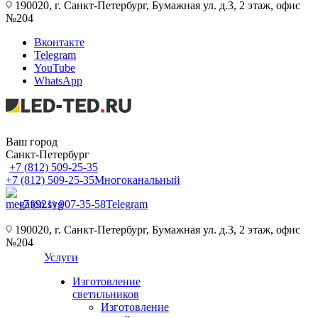
190020, г. Санкт-Петербург, Бумажная ул. д.3, 2 этаж, офис
№204
Вконтакте
Telegram
YouTube
WhatsApp
Ваш город
Санкт-Петербург
+7 (812) 509-25-35
+7 (812) 509-25-35
Многоканальный
+7 (921) 907-35-58
Telegram
190020, г. Санкт-Петербург, Бумажная ул. д.3, 2 этаж, офис
№204
Услуги
Изготовление
светильников
Изготовление