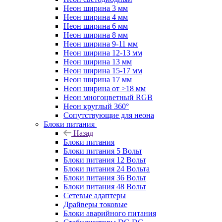
Неон ширина 3 мм
Неон ширина 4 мм
Неон ширина 6 мм
Неон ширина 8 мм
Неон ширина 9-11 мм
Неон ширина 12-13 мм
Неон ширина 13 мм
Неон ширина 15-17 мм
Неон ширина 17 мм
Неон ширина от >18 мм
Неон многоцветный RGB
Неон круглый 360°
Сопутствующие для неона
Блоки питания
Назад
Блоки питания
Блоки питания 5 Вольт
Блоки питания 12 Вольт
Блоки питания 24 Вольта
Блоки питания 36 Вольт
Блоки питания 48 Вольт
Сетевые адаптеры
Драйверы токовые
Блоки аварийного питания