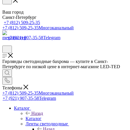
Ваш город
Санкт-Петербург
+7 (812) 509-25-35
+7 (812) 509-25-35
Многоканальный
+7 (921) 907-35-58
Telegram
Гирлянды светодиодные бахрома — купите в Санкт-
Петербурге по низкой цене в интернет-магазине LED-TED
Телефоны
+7 (812) 509-25-35
Многоканальный
+7 (921) 907-35-58
Telegram
Каталог
Назад
Каталог
Ленты светодиодные
Назад