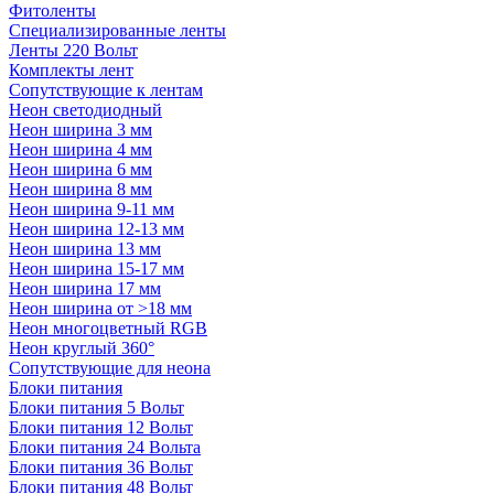
Фитоленты
Специализированные ленты
Ленты 220 Вольт
Комплекты лент
Сопутствующие к лентам
Неон светодиодный
Неон ширина 3 мм
Неон ширина 4 мм
Неон ширина 6 мм
Неон ширина 8 мм
Неон ширина 9-11 мм
Неон ширина 12-13 мм
Неон ширина 13 мм
Неон ширина 15-17 мм
Неон ширина 17 мм
Неон ширина от >18 мм
Неон многоцветный RGB
Неон круглый 360°
Сопутствующие для неона
Блоки питания
Блоки питания 5 Вольт
Блоки питания 12 Вольт
Блоки питания 24 Вольта
Блоки питания 36 Вольт
Блоки питания 48 Вольт