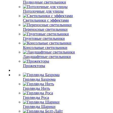
Подводные светильники
Потолочные для улицы
Светильники с эффектами
Переносные светильники
Грунтовые светильники
Консольные светильники
Ландшафтные светильники
Прожекторы
Гирлянды Бахрома
Гирлянды Нить
Гирлянды Роса
Гирлянды Шарики