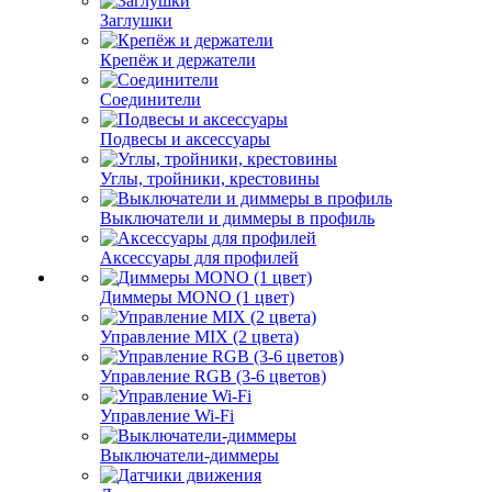
Заглушки
Крепёж и держатели
Соединители
Подвесы и аксессуары
Углы, тройники, крестовины
Выключатели и диммеры в профиль
Аксессуары для профилей
Диммеры MONO (1 цвет)
Управление MIX (2 цвета)
Управление RGB (3-6 цветов)
Управление Wi-Fi
Выключатели-диммеры