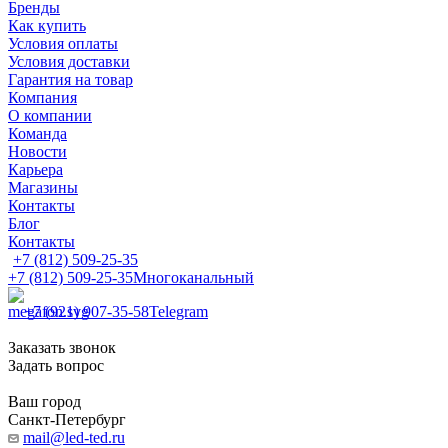
Бренды
Как купить
Условия оплаты
Условия доставки
Гарантия на товар
Компания
О компании
Команда
Новости
Карьера
Магазины
Контакты
Блог
Контакты
+7 (812) 509-25-35
+7 (812) 509-25-35
Многоканальный
+7 (921) 907-35-58
Telegram
Заказать звонок
Задать вопрос
Ваш город
Санкт-Петербург
mail@led-ted.ru