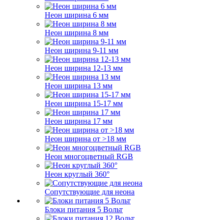
Неон ширина 6 мм
Неон ширина 8 мм
Неон ширина 9-11 мм
Неон ширина 12-13 мм
Неон ширина 13 мм
Неон ширина 15-17 мм
Неон ширина 17 мм
Неон ширина от >18 мм
Неон многоцветный RGB
Неон круглый 360°
Сопутствующие для неона
Блоки питания 5 Вольт