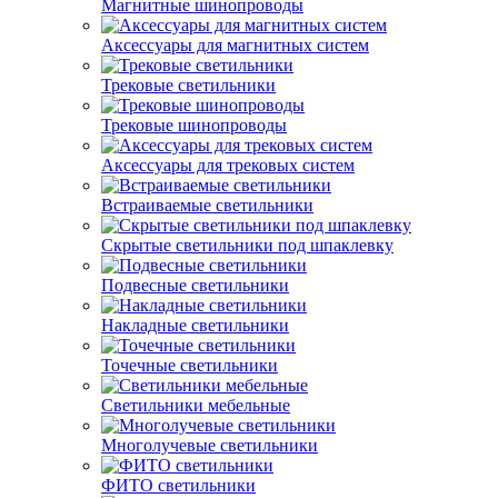
Магнитные шинопроводы
Аксессуары для магнитных систем
Трековые светильники
Трековые шинопроводы
Аксессуары для трековых систем
Встраиваемые светильники
Скрытые светильники под шпаклевку
Подвесные светильники
Накладные светильники
Точечные светильники
Светильники мебельные
Многолучевые светильники
ФИТО светильники