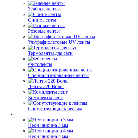
Зелёные ленты
Синие ленты
Розовые ленты
Ультрафиолетовые UV ленты
Термоленты для саун
Фитоленты
Специализированные ленты
Ленты 220 Вольт
Комплекты лент
Сопутствующие к лентам
Неон ширина 3 мм
Неон ширина 4 мм