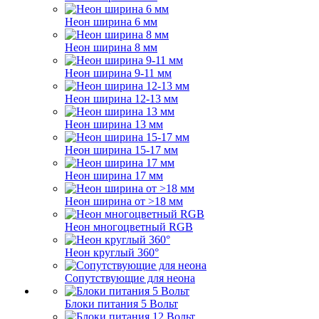
Неон ширина 6 мм
Неон ширина 8 мм
Неон ширина 9-11 мм
Неон ширина 12-13 мм
Неон ширина 13 мм
Неон ширина 15-17 мм
Неон ширина 17 мм
Неон ширина от >18 мм
Неон многоцветный RGB
Неон круглый 360°
Сопутствующие для неона
Блоки питания 5 Вольт