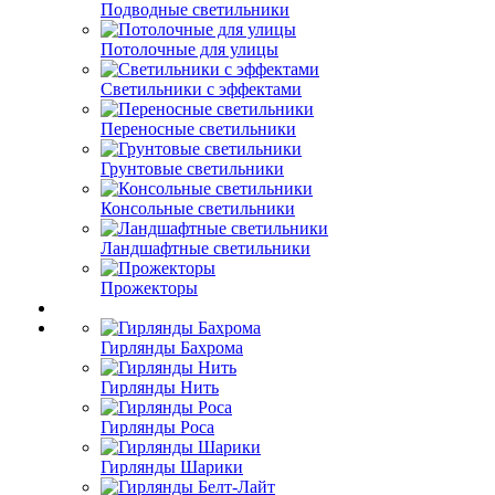
Подводные светильники
Потолочные для улицы
Светильники с эффектами
Переносные светильники
Грунтовые светильники
Консольные светильники
Ландшафтные светильники
Прожекторы
Гирлянды Бахрома
Гирлянды Нить
Гирлянды Роса
Гирлянды Шарики