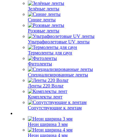
Зелёные ленты
Синие ленты
Розовые ленты
Ультрафиолетовые UV ленты
Термоленты для саун
Фитоленты
Специализированные ленты
Ленты 220 Вольт
Комплекты лент
Сопутствующие к лентам
Неон ширина 3 мм
Неон ширина 4 мм