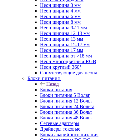
Неон ширина 3 мм
Неон ширина 4 мм
Неон ширина 6 мм
Неон ширина 8 мм
Неон ширина 9-11 мм
Неон ширина 12-13 мм
Неон ширина 13 мм
Неон ширина 15-17 мм
Неон ширина 17 мм
Неон ширина от >18 мм
Неон многоцветный RGB
Неон круглый 360°
Сопутствующие для неона
Блоки питания
Назад
Блоки питания
Блоки питания 5 Вольт
Блоки питания 12 Вольт
Блоки питания 24 Вольта
Блоки питания 36 Вольт
Блоки питания 48 Вольт
Сетевые адаптеры
Драйверы токовые
Блоки аварийного питания