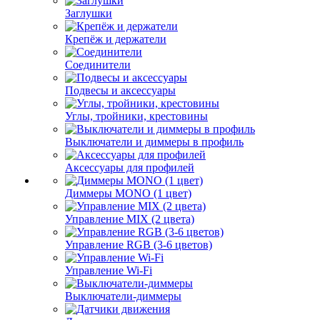
Заглушки
Крепёж и держатели
Соединители
Подвесы и аксессуары
Углы, тройники, крестовины
Выключатели и диммеры в профиль
Аксессуары для профилей
Диммеры MONO (1 цвет)
Управление MIX (2 цвета)
Управление RGB (3-6 цветов)
Управление Wi-Fi
Выключатели-диммеры