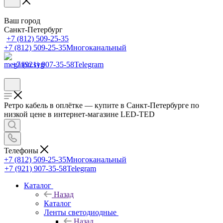
Ваш город
Санкт-Петербург
+7 (812) 509-25-35
+7 (812) 509-25-35
Многоканальный
+7 (921) 907-35-58
Telegram
Ретро кабель в оплётке — купите в Санкт-Петербурге по
низкой цене в интернет-магазине LED-TED
Телефоны
+7 (812) 509-25-35
Многоканальный
+7 (921) 907-35-58
Telegram
Каталог
Назад
Каталог
Ленты светодиодные
Назад