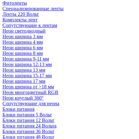
Фитоленты
Специализированные ленты
Ленты 220 Вольт
Комплекты лент
Сопутствующие к лентам
Неон светодиодный
Неон ширина 3 мм
Неон ширина 4 мм
Неон ширина 6 мм
Неон ширина 8 мм
Неон ширина 9-11 мм
Неон ширина 12-13 мм
Неон ширина 13 мм
Неон ширина 15-17 мм
Неон ширина 17 мм
Неон ширина от >18 мм
Неон многоцветный RGB
Неон круглый 360°
Сопутствующие для неона
Блоки питания
Блоки питания 5 Вольт
Блоки питания 12 Вольт
Блоки питания 24 Вольта
Блоки питания 36 Вольт
Блоки питания 48 Вольт