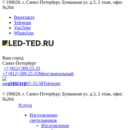
190020, г. Санкт-Петербург, Бумажная ул. д.3, 2 этаж, офис
№204
Вконтакте
Telegram
YouTube
WhatsApp
Ваш город
Санкт-Петербург
+7 (812) 509-25-35
+7 (812) 509-25-35
Многоканальный
+7 (921) 907-35-58
Telegram
190020, г. Санкт-Петербург, Бумажная ул. д.3, 2 этаж, офис
№204
Услуги
Изготовление
светильников
Изготовление