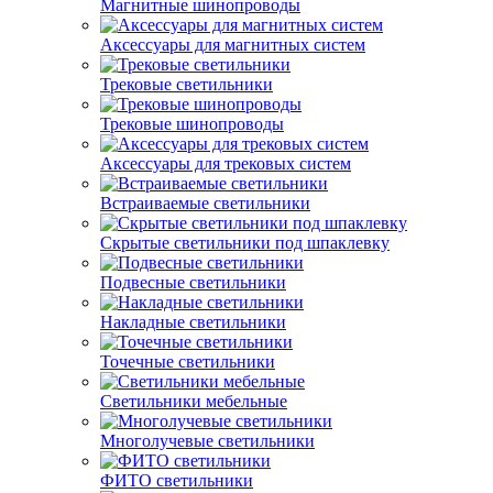
Магнитные шинопроводы
Аксессуары для магнитных систем
Трековые светильники
Трековые шинопроводы
Аксессуары для трековых систем
Встраиваемые светильники
Скрытые светильники под шпаклевку
Подвесные светильники
Накладные светильники
Точечные светильники
Светильники мебельные
Многолучевые светильники
ФИТО светильники