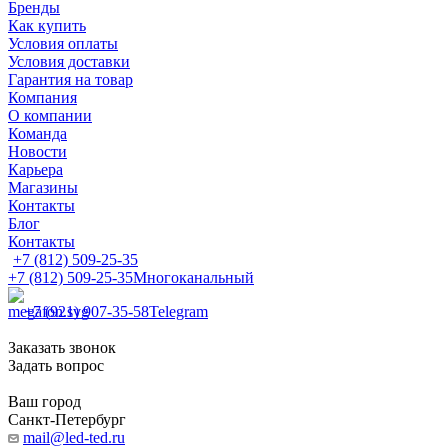
Бренды
Как купить
Условия оплаты
Условия доставки
Гарантия на товар
Компания
О компании
Команда
Новости
Карьера
Магазины
Контакты
Блог
Контакты
+7 (812) 509-25-35
+7 (812) 509-25-35
Многоканальный
+7 (921) 907-35-58
Telegram
Заказать звонок
Задать вопрос
Ваш город
Санкт-Петербург
mail@led-ted.ru