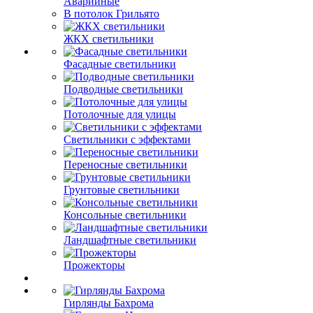
Аварийные
В потолок Грильято
ЖКХ светильники
Фасадные светильники
Подводные светильники
Потолочные для улицы
Светильники с эффектами
Переносные светильники
Грунтовые светильники
Консольные светильники
Ландшафтные светильники
Прожекторы
Гирлянды Бахрома