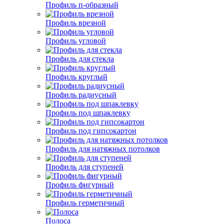
Профиль п-образный
Профиль врезной
Профиль угловой
Профиль для стекла
Профиль круглый
Профиль радиусный
Профиль под шпаклевку
Профиль под гипсокартон
Профиль для натяжных потолков
Профиль для ступеней
Профиль фигурный
Профиль герметичный
Полоса