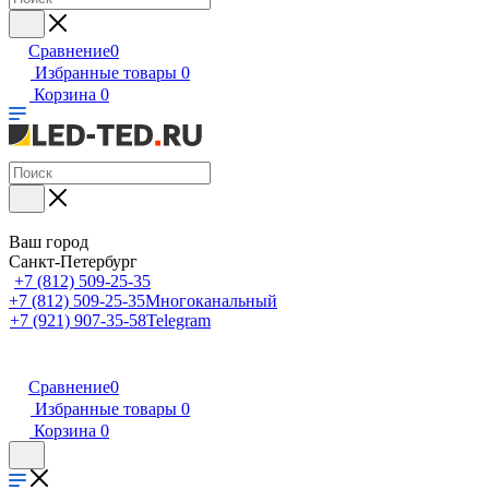
Сравнение
0
Избранные товары
0
Корзина
0
Ваш город
Санкт-Петербург
+7 (812) 509-25-35
+7 (812) 509-25-35
Многоканальный
+7 (921) 907-35-58
Telegram
Сравнение
0
Избранные товары
0
Корзина
0