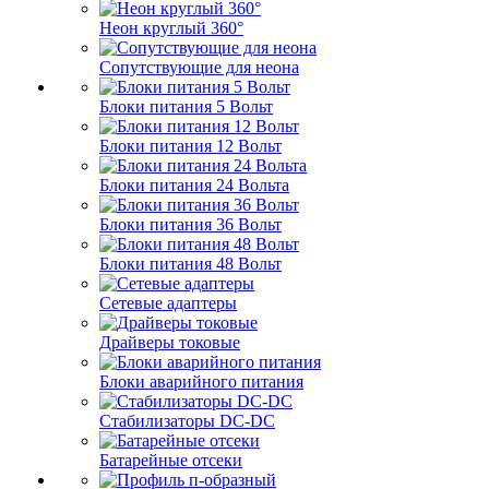
Неон круглый 360°
Сопутствующие для неона
Блоки питания 5 Вольт
Блоки питания 12 Вольт
Блоки питания 24 Вольта
Блоки питания 36 Вольт
Блоки питания 48 Вольт
Сетевые адаптеры
Драйверы токовые
Блоки аварийного питания
Стабилизаторы DC-DC
Батарейные отсеки