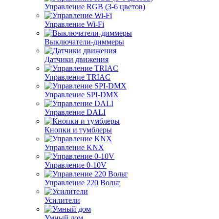
Управление RGB (3-6 цветов)
Управление Wi-Fi
Выключатели-диммеры
Датчики движения
Управление TRIAC
Управление SPI-DMX
Управление DALI
Кнопки и тумблеры
Управление KNX
Управление 0-10V
Управление 220 Вольт
Усилители
Умный дом