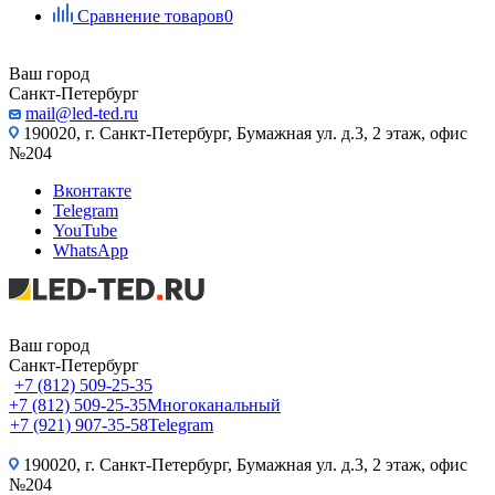
Сравнение товаров
0
Ваш город
Санкт-Петербург
mail@led-ted.ru
190020, г. Санкт-Петербург, Бумажная ул. д.3, 2 этаж, офис
№204
Вконтакте
Telegram
YouTube
WhatsApp
Ваш город
Санкт-Петербург
+7 (812) 509-25-35
+7 (812) 509-25-35
Многоканальный
+7 (921) 907-35-58
Telegram
190020, г. Санкт-Петербург, Бумажная ул. д.3, 2 этаж, офис
№204