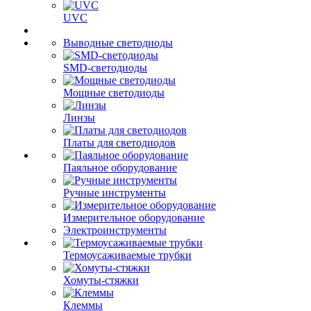
UVC
Выводные светодиоды
SMD-светодиоды
Мощные светодиоды
Линзы
Платы для светодиодов
Паяльное оборудование
Ручные инструменты
Измерительное оборудование
Электроинструменты
Термоусаживаемые трубки
Хомуты-стяжки
Клеммы