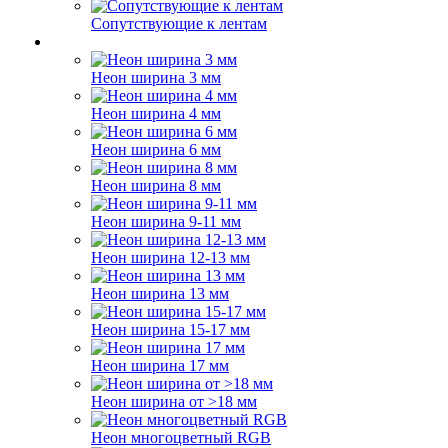
Сопутствующие к лентам
Неон ширина 3 мм
Неон ширина 4 мм
Неон ширина 6 мм
Неон ширина 8 мм
Неон ширина 9-11 мм
Неон ширина 12-13 мм
Неон ширина 13 мм
Неон ширина 15-17 мм
Неон ширина 17 мм
Неон ширина от >18 мм
Неон многоцветный RGB