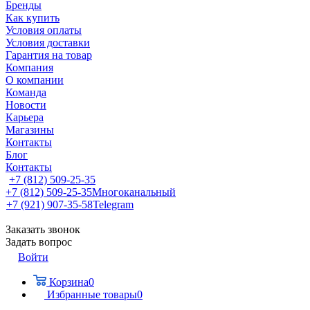
Бренды
Как купить
Условия оплаты
Условия доставки
Гарантия на товар
Компания
О компании
Команда
Новости
Карьера
Магазины
Контакты
Блог
Контакты
+7 (812) 509-25-35
+7 (812) 509-25-35
Многоканальный
+7 (921) 907-35-58
Telegram
Заказать звонок
Задать вопрос
Войти
Корзина
0
Избранные товары
0