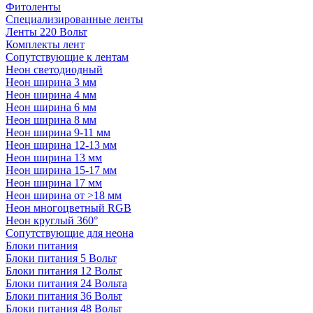
Фитоленты
Специализированные ленты
Ленты 220 Вольт
Комплекты лент
Сопутствующие к лентам
Неон светодиодный
Неон ширина 3 мм
Неон ширина 4 мм
Неон ширина 6 мм
Неон ширина 8 мм
Неон ширина 9-11 мм
Неон ширина 12-13 мм
Неон ширина 13 мм
Неон ширина 15-17 мм
Неон ширина 17 мм
Неон ширина от >18 мм
Неон многоцветный RGB
Неон круглый 360°
Сопутствующие для неона
Блоки питания
Блоки питания 5 Вольт
Блоки питания 12 Вольт
Блоки питания 24 Вольта
Блоки питания 36 Вольт
Блоки питания 48 Вольт