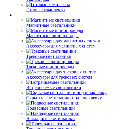
Готовые комплекты
Магнитные светильники
Магнитные шинопроводы
Аксессуары для магнитных систем
Трековые светильники
Трековые шинопроводы
Аксессуары для трековых систем
Встраиваемые светильники
Скрытые светильники под шпаклевку
Подвесные светильники
Накладные светильники
Точечные светильники