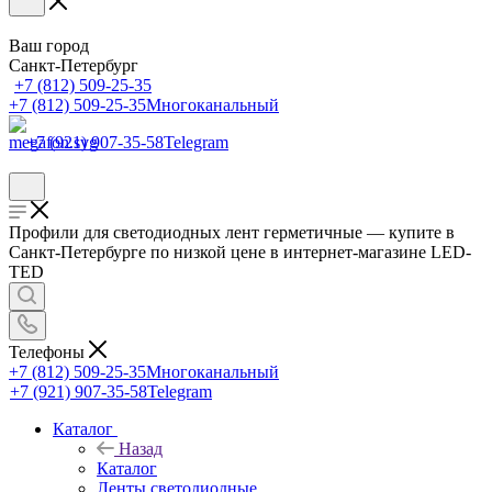
Ваш город
Санкт-Петербург
+7 (812) 509-25-35
+7 (812) 509-25-35
Многоканальный
+7 (921) 907-35-58
Telegram
Профили для светодиодных лент герметичные — купите в
Санкт-Петербурге по низкой цене в интернет-магазине LED-
TED
Телефоны
+7 (812) 509-25-35
Многоканальный
+7 (921) 907-35-58
Telegram
Каталог
Назад
Каталог
Ленты светодиодные