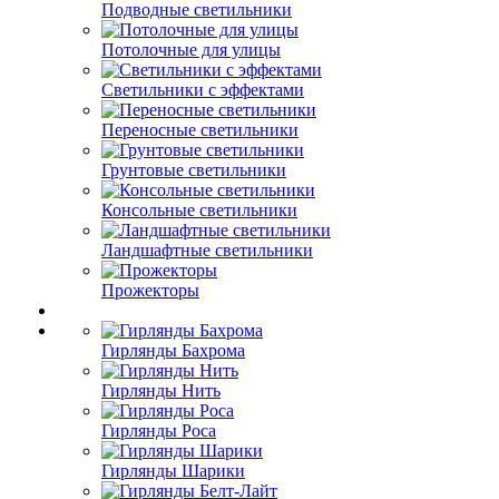
Подводные светильники
Потолочные для улицы
Светильники с эффектами
Переносные светильники
Грунтовые светильники
Консольные светильники
Ландшафтные светильники
Прожекторы
Гирлянды Бахрома
Гирлянды Нить
Гирлянды Роса
Гирлянды Шарики