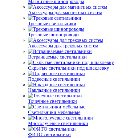
Магнитные шинопроводы
Аксессуары для магнитных систем
Трековые светильники
Трековые шинопроводы
Аксессуары для трековых систем
Встраиваемые светильники
Скрытые светильники под шпаклевку
Подвесные светильники
Накладные светильники
Точечные светильники
Светильники мебельные
Многолучевые светильники
ФИТО светильники