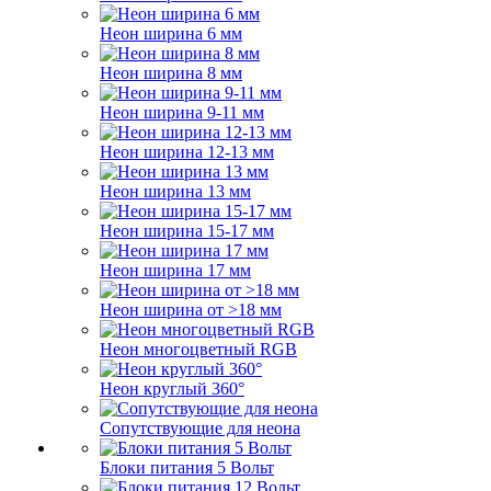
Неон ширина 6 мм
Неон ширина 8 мм
Неон ширина 9-11 мм
Неон ширина 12-13 мм
Неон ширина 13 мм
Неон ширина 15-17 мм
Неон ширина 17 мм
Неон ширина от >18 мм
Неон многоцветный RGB
Неон круглый 360°
Сопутствующие для неона
Блоки питания 5 Вольт