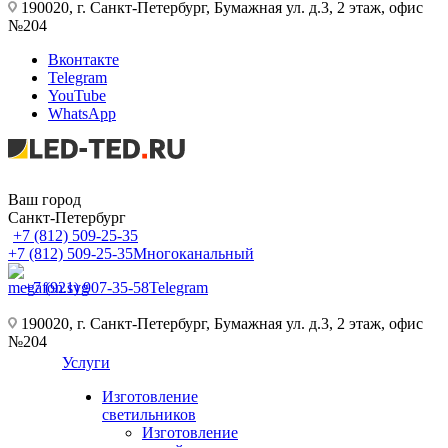
190020, г. Санкт-Петербург, Бумажная ул. д.3, 2 этаж, офис
№204
Вконтакте
Telegram
YouTube
WhatsApp
Ваш город
Санкт-Петербург
+7 (812) 509-25-35
+7 (812) 509-25-35
Многоканальный
+7 (921) 907-35-58
Telegram
190020, г. Санкт-Петербург, Бумажная ул. д.3, 2 этаж, офис
№204
Услуги
Изготовление
светильников
Изготовление