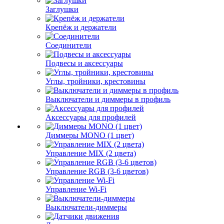
Заглушки
Крепёж и держатели
Соединители
Подвесы и аксессуары
Углы, тройники, крестовины
Выключатели и диммеры в профиль
Аксессуары для профилей
Диммеры MONO (1 цвет)
Управление MIX (2 цвета)
Управление RGB (3-6 цветов)
Управление Wi-Fi
Выключатели-диммеры