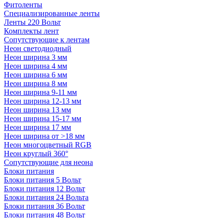
Фитоленты
Специализированные ленты
Ленты 220 Вольт
Комплекты лент
Сопутствующие к лентам
Неон светодиодный
Неон ширина 3 мм
Неон ширина 4 мм
Неон ширина 6 мм
Неон ширина 8 мм
Неон ширина 9-11 мм
Неон ширина 12-13 мм
Неон ширина 13 мм
Неон ширина 15-17 мм
Неон ширина 17 мм
Неон ширина от >18 мм
Неон многоцветный RGB
Неон круглый 360°
Сопутствующие для неона
Блоки питания
Блоки питания 5 Вольт
Блоки питания 12 Вольт
Блоки питания 24 Вольта
Блоки питания 36 Вольт
Блоки питания 48 Вольт