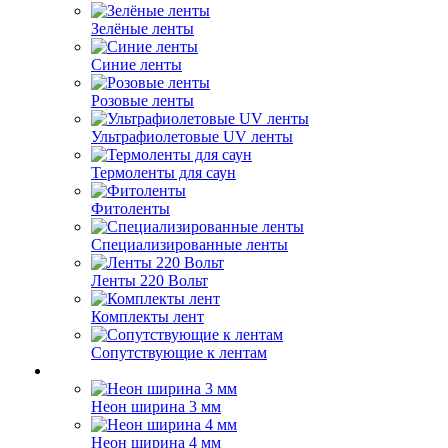
Зелёные ленты
Синие ленты
Розовые ленты
Ультрафиолетовые UV ленты
Термоленты для саун
Фитоленты
Специализированные ленты
Ленты 220 Вольт
Комплекты лент
Сопутствующие к лентам
Неон ширина 3 мм
Неон ширина 4 мм