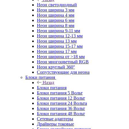
Неон светодиодный
Неон ширина 3 мм
Неон ширина 4 мм
Неон ширина 6 мм
Неон ширина 8 мм
Неон ширина 9-11 мм
Неон ширина 12-13 мм
Неон ширина 13 мм
Неон ширина 15-17 мм
Неон ширина 17 мм
Неон ширина от >18 мм
Неон многоцветный RGB
Неон круглый 360°
Сопутствующие для неона
Блоки питания
Назад
Блоки питания
Блоки питания 5 Вольт
Блоки питания 12 Вольт
Блоки питания 24 Вольта
Блоки питания 36 Вольт
Блоки питания 48 Вольт
Сетевые адаптеры
Драйверы токовые