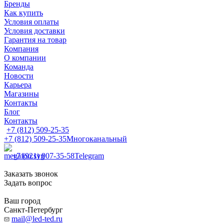
Бренды
Как купить
Условия оплаты
Условия доставки
Гарантия на товар
Компания
О компании
Команда
Новости
Карьера
Магазины
Контакты
Блог
Контакты
+7 (812) 509-25-35
+7 (812) 509-25-35
Многоканальный
+7 (921) 907-35-58
Telegram
Заказать звонок
Задать вопрос
Ваш город
Санкт-Петербург
mail@led-ted.ru