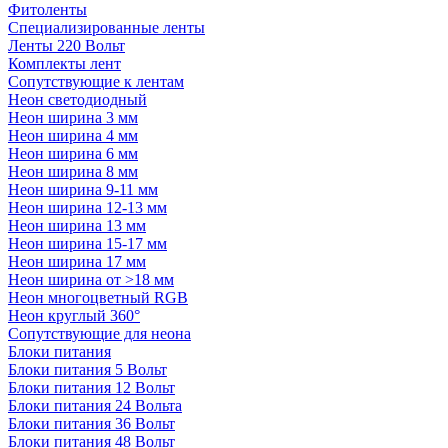
Фитоленты
Специализированные ленты
Ленты 220 Вольт
Комплекты лент
Сопутствующие к лентам
Неон светодиодный
Неон ширина 3 мм
Неон ширина 4 мм
Неон ширина 6 мм
Неон ширина 8 мм
Неон ширина 9-11 мм
Неон ширина 12-13 мм
Неон ширина 13 мм
Неон ширина 15-17 мм
Неон ширина 17 мм
Неон ширина от >18 мм
Неон многоцветный RGB
Неон круглый 360°
Сопутствующие для неона
Блоки питания
Блоки питания 5 Вольт
Блоки питания 12 Вольт
Блоки питания 24 Вольта
Блоки питания 36 Вольт
Блоки питания 48 Вольт