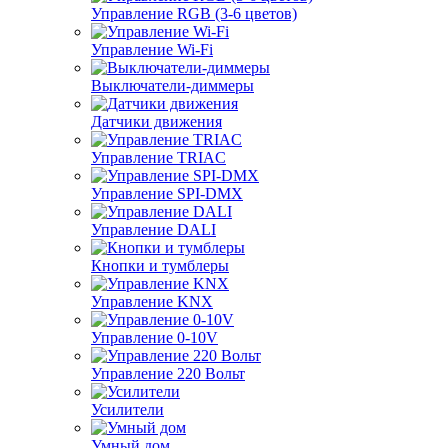
Управление RGB (3-6 цветов)
Управление Wi-Fi
Выключатели-диммеры
Датчики движения
Управление TRIAC
Управление SPI-DMX
Управление DALI
Кнопки и тумблеры
Управление KNX
Управление 0-10V
Управление 220 Вольт
Усилители
Умный дом