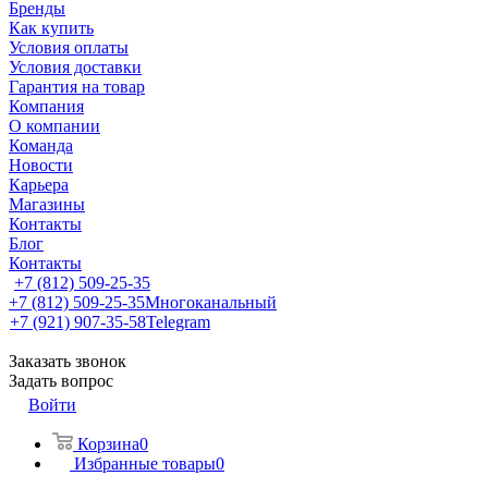
Бренды
Как купить
Условия оплаты
Условия доставки
Гарантия на товар
Компания
О компании
Команда
Новости
Карьера
Магазины
Контакты
Блог
Контакты
+7 (812) 509-25-35
+7 (812) 509-25-35
Многоканальный
+7 (921) 907-35-58
Telegram
Заказать звонок
Задать вопрос
Войти
Корзина
0
Избранные товары
0