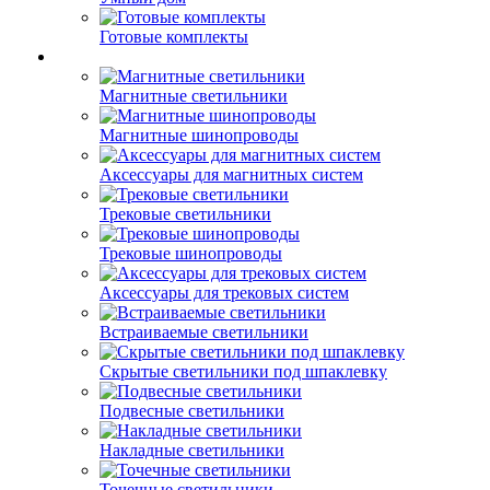
Готовые комплекты
Магнитные светильники
Магнитные шинопроводы
Аксессуары для магнитных систем
Трековые светильники
Трековые шинопроводы
Аксессуары для трековых систем
Встраиваемые светильники
Скрытые светильники под шпаклевку
Подвесные светильники
Накладные светильники
Точечные светильники