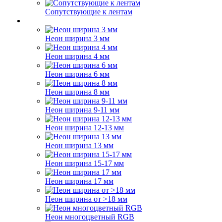
Сопутствующие к лентам
Неон ширина 3 мм
Неон ширина 4 мм
Неон ширина 6 мм
Неон ширина 8 мм
Неон ширина 9-11 мм
Неон ширина 12-13 мм
Неон ширина 13 мм
Неон ширина 15-17 мм
Неон ширина 17 мм
Неон ширина от >18 мм
Неон многоцветный RGB