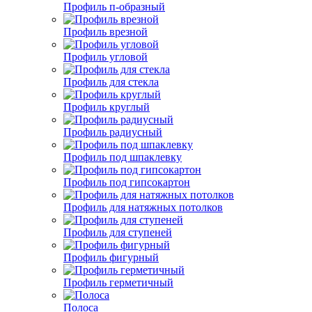
Профиль п-образный
Профиль врезной
Профиль угловой
Профиль для стекла
Профиль круглый
Профиль радиусный
Профиль под шпаклевку
Профиль под гипсокартон
Профиль для натяжных потолков
Профиль для ступеней
Профиль фигурный
Профиль герметичный
Полоса