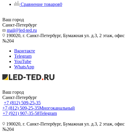
Сравнение товаров
0
Ваш город
Санкт-Петербург
mail@led-ted.ru
190020, г. Санкт-Петербург, Бумажная ул. д.3, 2 этаж, офис
№204
Вконтакте
Telegram
YouTube
WhatsApp
Ваш город
Санкт-Петербург
+7 (812) 509-25-35
+7 (812) 509-25-35
Многоканальный
+7 (921) 907-35-58
Telegram
190020, г. Санкт-Петербург, Бумажная ул. д.3, 2 этаж, офис
№204