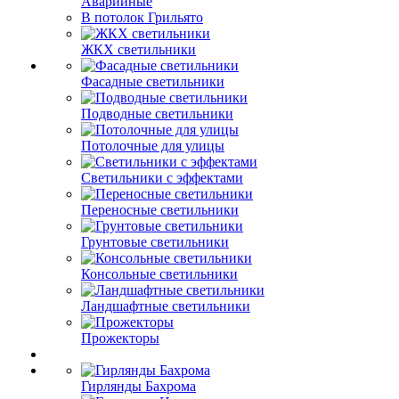
Аварийные
В потолок Грильято
ЖКХ светильники
Фасадные светильники
Подводные светильники
Потолочные для улицы
Светильники с эффектами
Переносные светильники
Грунтовые светильники
Консольные светильники
Ландшафтные светильники
Прожекторы
Гирлянды Бахрома