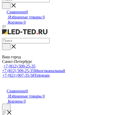
Сравнение
0
Избранные товары
0
Корзина
0
Ваш город
Санкт-Петербург
+7 (812) 509-25-35
+7 (812) 509-25-35
Многоканальный
+7 (921) 907-35-58
Telegram
Сравнение
0
Избранные товары
0
Корзина
0