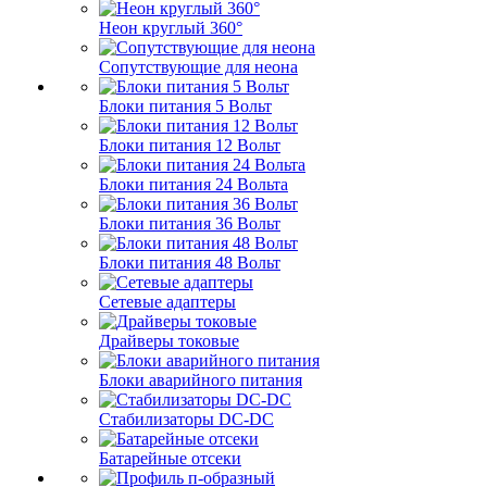
Неон круглый 360°
Сопутствующие для неона
Блоки питания 5 Вольт
Блоки питания 12 Вольт
Блоки питания 24 Вольта
Блоки питания 36 Вольт
Блоки питания 48 Вольт
Сетевые адаптеры
Драйверы токовые
Блоки аварийного питания
Стабилизаторы DC-DC
Батарейные отсеки