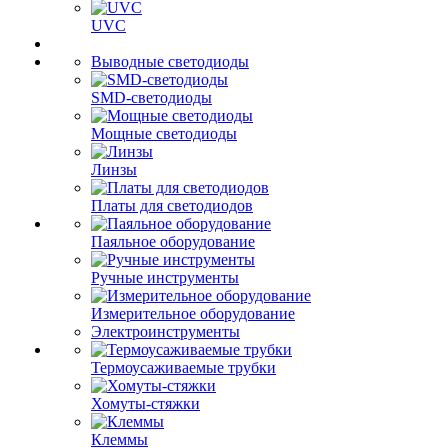
UVC
Выводные светодиоды
SMD-светодиоды
Мощные светодиоды
Линзы
Платы для светодиодов
Паяльное оборудование
Ручные инструменты
Измерительное оборудование
Электроинструменты
Термоусаживаемые трубки
Хомуты-стяжки
Клеммы