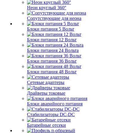
Неон круглый 360°
Сопутствующие для неона
Блоки питания 5 Вольт
Блоки питания 12 Вольт
Блоки питания 24 Вольта
Блоки питания 36 Вольт
Блоки питания 48 Вольт
Сетевые адаптеры
Драйверы токовые
Блоки аварийного питания
Стабилизаторы DC-DC
Батарейные отсеки