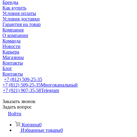
Бренды
Как купить
Условия оплаты
Условия доставки
Гарантия на товар
Компания
О компании
Команда
Новости
Карьера
Магазины
Контакты
Блог
Контакты
+7 (812) 509-25-35
+7 (812) 509-25-35
Многоканальный
+7 (921) 907-35-58
Telegram
Заказать звонок
Задать вопрос
Войти
Корзина
0
Избранные товары
0