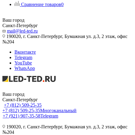
Сравнение товаров
0
Ваш город
Санкт-Петербург
mail@led-ted.ru
190020, г. Санкт-Петербург, Бумажная ул. д.3, 2 этаж, офис
№204
Вконтакте
Telegram
YouTube
WhatsApp
Ваш город
Санкт-Петербург
+7 (812) 509-25-35
+7 (812) 509-25-35
Многоканальный
+7 (921) 907-35-58
Telegram
190020, г. Санкт-Петербург, Бумажная ул. д.3, 2 этаж, офис
№204