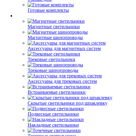
Готовые комплекты
Магнитные светильники
Магнитные шинопроводы
Аксессуары для магнитных систем
Трековые светильники
Трековые шинопроводы
Аксессуары для трековых систем
Встраиваемые светильники
Скрытые светильники под шпаклевку
Подвесные светильники
Накладные светильники
Точечные светильники