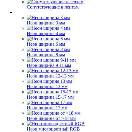
Сопутствующие к лентам
Неон ширина 3 мм
Неон ширина 4 мм
Неон ширина 6 мм
Неон ширина 8 мм
Неон ширина 9-11 мм
Неон ширина 12-13 мм
Неон ширина 13 мм
Неон ширина 15-17 мм
Неон ширина 17 мм
Неон ширина от >18 мм
Неон многоцветный RGB