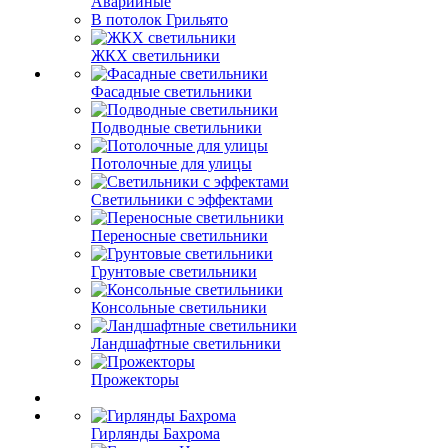
Аварийные
В потолок Грильято
ЖКХ светильники
Фасадные светильники
Подводные светильники
Потолочные для улицы
Светильники с эффектами
Переносные светильники
Грунтовые светильники
Консольные светильники
Ландшафтные светильники
Прожекторы
Гирлянды Бахрома