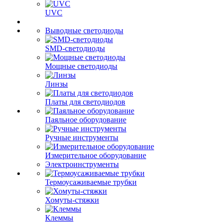
UVC
Выводные светодиоды
SMD-светодиоды
Мощные светодиоды
Линзы
Платы для светодиодов
Паяльное оборудование
Ручные инструменты
Измерительное оборудование
Электроинструменты
Термоусаживаемые трубки
Хомуты-стяжки
Клеммы