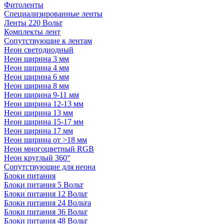
Фитоленты
Специализированные ленты
Ленты 220 Вольт
Комплекты лент
Сопутствующие к лентам
Неон светодиодный
Неон ширина 3 мм
Неон ширина 4 мм
Неон ширина 6 мм
Неон ширина 8 мм
Неон ширина 9-11 мм
Неон ширина 12-13 мм
Неон ширина 13 мм
Неон ширина 15-17 мм
Неон ширина 17 мм
Неон ширина от >18 мм
Неон многоцветный RGB
Неон круглый 360°
Сопутствующие для неона
Блоки питания
Блоки питания 5 Вольт
Блоки питания 12 Вольт
Блоки питания 24 Вольта
Блоки питания 36 Вольт
Блоки питания 48 Вольт