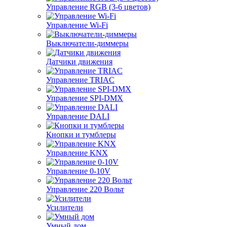
Управление RGB (3-6 цветов)
Управление Wi-Fi
Выключатели-диммеры
Датчики движения
Управление TRIAC
Управление SPI-DMX
Управление DALI
Кнопки и тумблеры
Управление KNX
Управление 0-10V
Управление 220 Вольт
Усилители
Умный дом