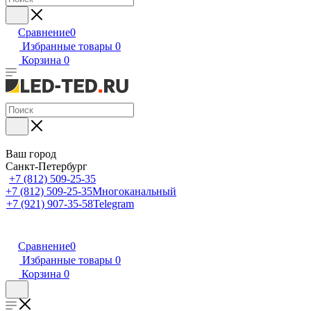
Сравнение
0
Избранные товары
0
Корзина
0
Ваш город
Санкт-Петербург
+7 (812) 509-25-35
+7 (812) 509-25-35
Многоканальный
+7 (921) 907-35-58
Telegram
Сравнение
0
Избранные товары
0
Корзина
0