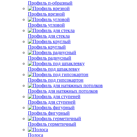
Профиль п-образный
Профиль врезной
Профиль угловой
Профиль для стекла
Профиль круглый
Профиль радиусный
Профиль под шпаклевку
Профиль под гипсокартон
Профиль для натяжных потолков
Профиль для ступеней
Профиль фигурный
Профиль герметичный
Полоса