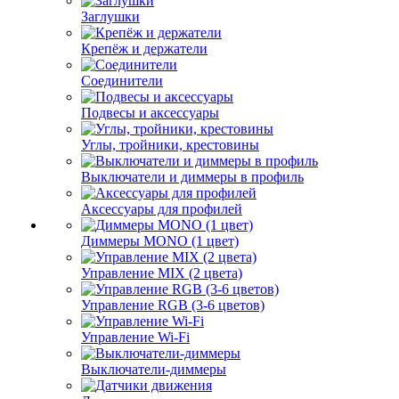
Заглушки
Крепёж и держатели
Соединители
Подвесы и аксессуары
Углы, тройники, крестовины
Выключатели и диммеры в профиль
Аксессуары для профилей
Диммеры MONO (1 цвет)
Управление MIX (2 цвета)
Управление RGB (3-6 цветов)
Управление Wi-Fi
Выключатели-диммеры