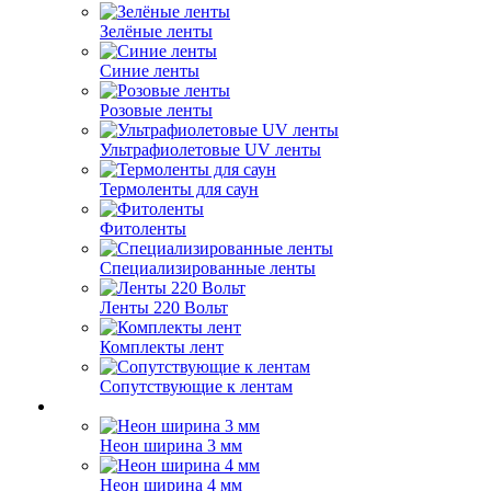
Зелёные ленты
Синие ленты
Розовые ленты
Ультрафиолетовые UV ленты
Термоленты для саун
Фитоленты
Специализированные ленты
Ленты 220 Вольт
Комплекты лент
Сопутствующие к лентам
Неон ширина 3 мм
Неон ширина 4 мм