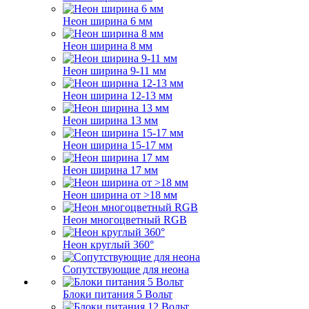
Неон ширина 6 мм
Неон ширина 8 мм
Неон ширина 9-11 мм
Неон ширина 12-13 мм
Неон ширина 13 мм
Неон ширина 15-17 мм
Неон ширина 17 мм
Неон ширина от >18 мм
Неон многоцветный RGB
Неон круглый 360°
Сопутствующие для неона
Блоки питания 5 Вольт