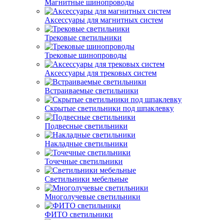
Магнитные шинопроводы
Аксессуары для магнитных систем
Трековые светильники
Трековые шинопроводы
Аксессуары для трековых систем
Встраиваемые светильники
Скрытые светильники под шпаклевку
Подвесные светильники
Накладные светильники
Точечные светильники
Светильники мебельные
Многолучевые светильники
ФИТО светильники