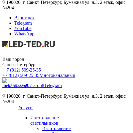
190020, г. Санкт-Петербург, Бумажная ул. д.3, 2 этаж, офис
№204
Вконтакте
Telegram
YouTube
WhatsApp
Ваш город
Санкт-Петербург
+7 (812) 509-25-35
+7 (812) 509-25-35
Многоканальный
+7 (921) 907-35-58
Telegram
190020, г. Санкт-Петербург, Бумажная ул. д.3, 2 этаж, офис
№204
Услуги
Изготовление
светильников
Изготовление