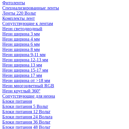
Фитоленты
Специализированные ленты
Ленты 220 Вольт
Комплекты лент
Сопутствующие к лентам
Неон светодиодный
Неон ширина 3 мм
Неон ширина 4 мм
Неон ширина 6 мм
Неон ширина 8 мм
Неон ширина 9-11 мм
Неон ширина 12-13 мм
Неон ширина 13 мм
Неон ширина 15-17 мм
Неон ширина 17 мм
Неон ширина от >18 мм
Неон многоцветный RGB
Неон круглый 360°
Сопутствующие для неона
Блоки питания
Блоки питания 5 Вольт
Блоки питания 12 Вольт
Блоки питания 24 Вольта
Блоки питания 36 Вольт
Блоки питания 48 Вольт