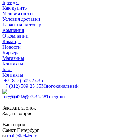
Бренды
Как купить
Условия оплаты
Условия доставки
Гарантия на товар
Компания
О компании
Команда
Новости
Карьера
Магазины
Контакты
Блог
Контакты
+7 (812) 509-25-35
+7 (812) 509-25-35
Многоканальный
+7 (921) 907-35-58
Telegram
Заказать звонок
Задать вопрос
Ваш город
Санкт-Петербург
mail@led-ted.ru