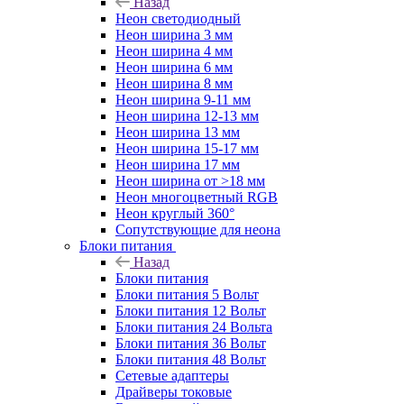
Назад
Неон светодиодный
Неон ширина 3 мм
Неон ширина 4 мм
Неон ширина 6 мм
Неон ширина 8 мм
Неон ширина 9-11 мм
Неон ширина 12-13 мм
Неон ширина 13 мм
Неон ширина 15-17 мм
Неон ширина 17 мм
Неон ширина от >18 мм
Неон многоцветный RGB
Неон круглый 360°
Сопутствующие для неона
Блоки питания
Назад
Блоки питания
Блоки питания 5 Вольт
Блоки питания 12 Вольт
Блоки питания 24 Вольта
Блоки питания 36 Вольт
Блоки питания 48 Вольт
Сетевые адаптеры
Драйверы токовые