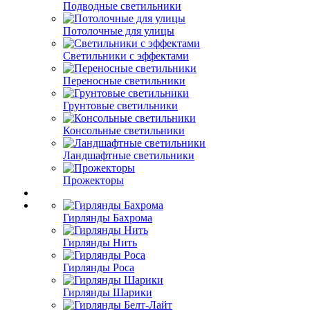
Подводные светильники
Потолочные для улицы
Светильники с эффектами
Переносные светильники
Грунтовые светильники
Консольные светильники
Ландшафтные светильники
Прожекторы
Гирлянды Бахрома
Гирлянды Нить
Гирлянды Роса
Гирлянды Шарики