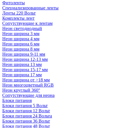
Фитоленты
Специализированные ленты
Ленты 220 Вольт
Комплекты лент
Сопутствующие к лентам
Неон светодиодный
Неон ширина 3 мм
Неон ширина 4 мм
Неон ширина 6 мм
Неон ширина 8 мм
Неон ширина 9-11 мм
Неон ширина 12-13 мм
Неон ширина 13 мм
Неон ширина 15-17 мм
Неон ширина 17 мм
Неон ширина от >18 мм
Неон многоцветный RGB
Неон круглый 360°
Сопутствующие для неона
Блоки питания
Блоки питания 5 Вольт
Блоки питания 12 Вольт
Блоки питания 24 Вольта
Блоки питания 36 Вольт
Блоки питания 48 Вольт