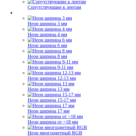
Сопутствующие к лентам
Неон ширина 3 мм
Неон ширина 4 мм
Неон ширина 6 мм
Неон ширина 8 мм
Неон ширина 9-11 мм
Неон ширина 12-13 мм
Неон ширина 13 мм
Неон ширина 15-17 мм
Неон ширина 17 мм
Неон ширина от >18 мм
Неон многоцветный RGB