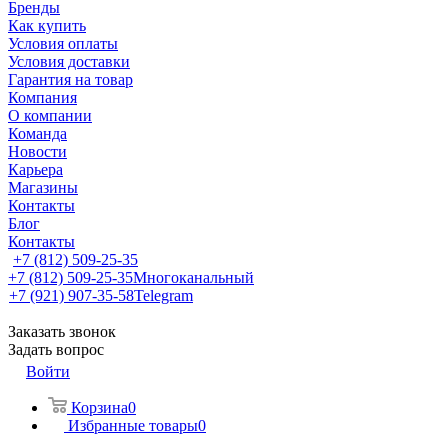
Бренды
Как купить
Условия оплаты
Условия доставки
Гарантия на товар
Компания
О компании
Команда
Новости
Карьера
Магазины
Контакты
Блог
Контакты
+7 (812) 509-25-35
+7 (812) 509-25-35
Многоканальный
+7 (921) 907-35-58
Telegram
Заказать звонок
Задать вопрос
Войти
Корзина
0
Избранные товары
0