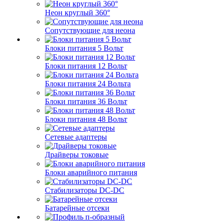
Неон круглый 360°
Сопутствующие для неона
Блоки питания 5 Вольт
Блоки питания 12 Вольт
Блоки питания 24 Вольта
Блоки питания 36 Вольт
Блоки питания 48 Вольт
Сетевые адаптеры
Драйверы токовые
Блоки аварийного питания
Стабилизаторы DC-DC
Батарейные отсеки