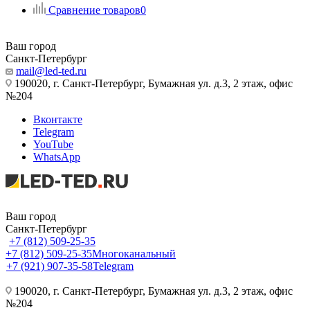
Сравнение товаров
0
Ваш город
Санкт-Петербург
mail@led-ted.ru
190020, г. Санкт-Петербург, Бумажная ул. д.3, 2 этаж, офис
№204
Вконтакте
Telegram
YouTube
WhatsApp
Ваш город
Санкт-Петербург
+7 (812) 509-25-35
+7 (812) 509-25-35
Многоканальный
+7 (921) 907-35-58
Telegram
190020, г. Санкт-Петербург, Бумажная ул. д.3, 2 этаж, офис
№204