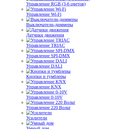
Управление RGB (3-6 цветов)
Управление Wi-Fi
Выключатели-диммеры
Датчики движения
Управление TRIAC
Управление SPI-DMX
Управление DALI
Кнопки и тумблеры
Управление KNX
Управление 0-10V
Управление 220 Вольт
Усилители
Умный дом