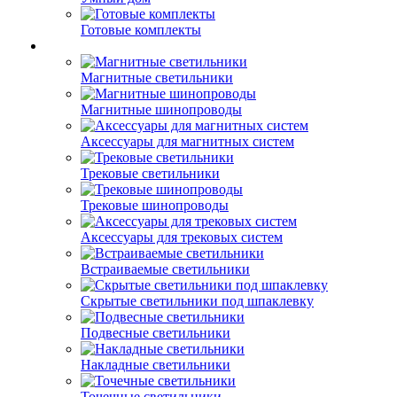
Готовые комплекты
Магнитные светильники
Магнитные шинопроводы
Аксессуары для магнитных систем
Трековые светильники
Трековые шинопроводы
Аксессуары для трековых систем
Встраиваемые светильники
Скрытые светильники под шпаклевку
Подвесные светильники
Накладные светильники
Точечные светильники