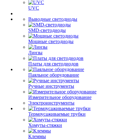
UVC
Выводные светодиоды
SMD-светодиоды
Мощные светодиоды
Линзы
Платы для светодиодов
Паяльное оборудование
Ручные инструменты
Измерительное оборудование
Электроинструменты
Термоусаживаемые трубки
Хомуты-стяжки
Клеммы