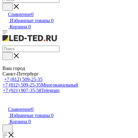
Сравнение
0
Избранные товары
0
Корзина
0
Ваш город
Санкт-Петербург
+7 (812) 509-25-35
+7 (812) 509-25-35
Многоканальный
+7 (921) 907-35-58
Telegram
Сравнение
0
Избранные товары
0
Корзина
0