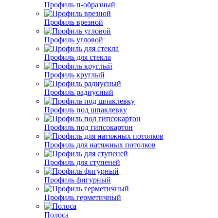
Профиль п-образный
Профиль врезной
Профиль угловой
Профиль для стекла
Профиль круглый
Профиль радиусный
Профиль под шпаклевку
Профиль под гипсокартон
Профиль для натяжных потолков
Профиль для ступеней
Профиль фигурный
Профиль герметичный
Полоса