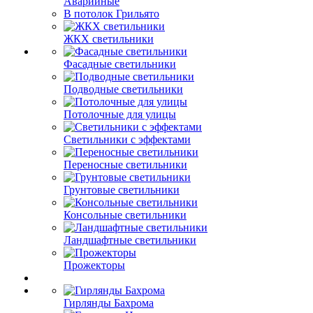
Аварийные
В потолок Грильято
ЖКХ светильники
Фасадные светильники
Подводные светильники
Потолочные для улицы
Светильники с эффектами
Переносные светильники
Грунтовые светильники
Консольные светильники
Ландшафтные светильники
Прожекторы
Гирлянды Бахрома