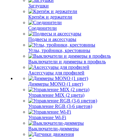
Заглушки
Крепёж и держатели
Соединители
Подвесы и аксессуары
Углы, тройники, крестовины
Выключатели и диммеры в профиль
Аксессуары для профилей
Диммеры MONO (1 цвет)
Управление MIX (2 цвета)
Управление RGB (3-6 цветов)
Управление Wi-Fi
Выключатели-диммеры