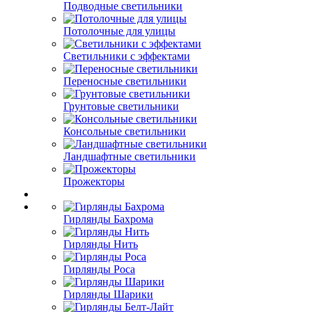
Подводные светильники
Потолочные для улицы
Светильники с эффектами
Переносные светильники
Грунтовые светильники
Консольные светильники
Ландшафтные светильники
Прожекторы
Гирлянды Бахрома
Гирлянды Нить
Гирлянды Роса
Гирлянды Шарики