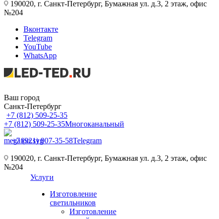
190020, г. Санкт-Петербург, Бумажная ул. д.3, 2 этаж, офис
№204
Вконтакте
Telegram
YouTube
WhatsApp
Ваш город
Санкт-Петербург
+7 (812) 509-25-35
+7 (812) 509-25-35
Многоканальный
+7 (921) 907-35-58
Telegram
190020, г. Санкт-Петербург, Бумажная ул. д.3, 2 этаж, офис
№204
Услуги
Изготовление
светильников
Изготовление