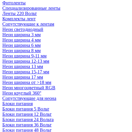
Фитоленты
Специализированные ленты
Ленты 220 Вольт
Комплекты лент
Сопутствующие к лентам
Неон светодиодный
Неон ширина 3 мм
Неон ширина 4 мм
Неон ширина 6 мм
Неон ширина 8 мм
Неон ширина 9-11 мм
Неон ширина 12-13 мм
Неон ширина 13 мм
Неон ширина 15-17 мм
Неон ширина 17 мм
Неон ширина от >18 мм
Неон многоцветный RGB
Неон круглый 360°
Сопутствующие для неона
Блоки питания
Блоки питания 5 Вольт
Блоки питания 12 Вольт
Блоки питания 24 Вольта
Блоки питания 36 Вольт
Блоки питания 48 Вольт