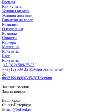
Бренды
Как купить
Условия оплаты
Условия доставки
Гарантия на товар
Компания
О компании
Команда
Новости
Карьера
Магазины
Контакты
Блог
Контакты
+7 (812) 509-25-35
+7 (812) 509-25-35
Многоканальный
+7 (921) 907-35-58
Telegram
Заказать звонок
Задать вопрос
Ваш город
Санкт-Петербург
mail@led-ted.ru