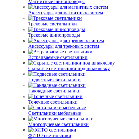
Магнитные шинопроводы
Аксессуары для магнитных систем
Трековые светильники
Трековые шинопроводы
Аксессуары для трековых систем
Встраиваемые светильники
Скрытые светильники под шпаклевку
Подвесные светильники
Накладные светильники
Точечные светильники
Светильники мебельные
Многолучевые светильники
ФИТО светильники