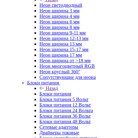
Неон светодиодный
Неон ширина 3 мм
Неон ширина 4 мм
Неон ширина 6 мм
Неон ширина 8 мм
Неон ширина 9-11 мм
Неон ширина 12-13 мм
Неон ширина 13 мм
Неон ширина 15-17 мм
Неон ширина 17 мм
Неон ширина от >18 мм
Неон многоцветный RGB
Неон круглый 360°
Сопутствующие для неона
Блоки питания
Назад
Блоки питания
Блоки питания 5 Вольт
Блоки питания 12 Вольт
Блоки питания 24 Вольта
Блоки питания 36 Вольт
Блоки питания 48 Вольт
Сетевые адаптеры
Драйверы токовые