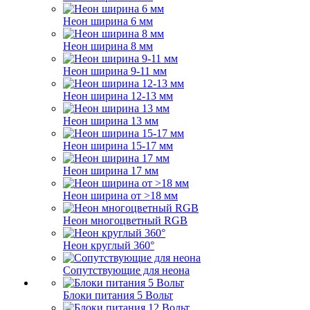
Неон ширина 6 мм
Неон ширина 8 мм
Неон ширина 9-11 мм
Неон ширина 12-13 мм
Неон ширина 13 мм
Неон ширина 15-17 мм
Неон ширина 17 мм
Неон ширина от >18 мм
Неон многоцветный RGB
Неон круглый 360°
Сопутствующие для неона
Блоки питания 5 Вольт