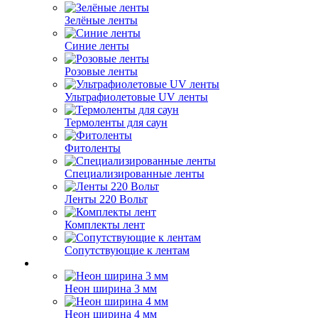
Зелёные ленты
Синие ленты
Розовые ленты
Ультрафиолетовые UV ленты
Термоленты для саун
Фитоленты
Специализированные ленты
Ленты 220 Вольт
Комплекты лент
Сопутствующие к лентам
Неон ширина 3 мм
Неон ширина 4 мм