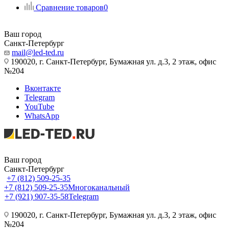
Сравнение товаров
0
Ваш город
Санкт-Петербург
mail@led-ted.ru
190020, г. Санкт-Петербург, Бумажная ул. д.3, 2 этаж, офис
№204
Вконтакте
Telegram
YouTube
WhatsApp
Ваш город
Санкт-Петербург
+7 (812) 509-25-35
+7 (812) 509-25-35
Многоканальный
+7 (921) 907-35-58
Telegram
190020, г. Санкт-Петербург, Бумажная ул. д.3, 2 этаж, офис
№204