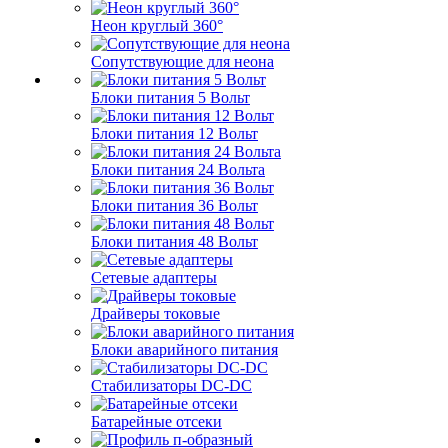
Неон круглый 360°
Сопутствующие для неона
Блоки питания 5 Вольт
Блоки питания 12 Вольт
Блоки питания 24 Вольта
Блоки питания 36 Вольт
Блоки питания 48 Вольт
Сетевые адаптеры
Драйверы токовые
Блоки аварийного питания
Стабилизаторы DC-DC
Батарейные отсеки