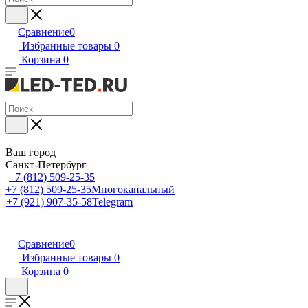
Сравнение
0
Избранные товары
0
Корзина
0
Ваш город
Санкт-Петербург
+7 (812) 509-25-35
+7 (812) 509-25-35
Многоканальный
+7 (921) 907-35-58
Telegram
Сравнение
0
Избранные товары
0
Корзина
0