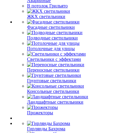
Аварийные
В потолок Грильято
ЖКХ светильники
Фасадные светильники
Подводные светильники
Потолочные для улицы
Светильники с эффектами
Переносные светильники
Грунтовые светильники
Консольные светильники
Ландшафтные светильники
Прожекторы
Гирлянды Бахрома