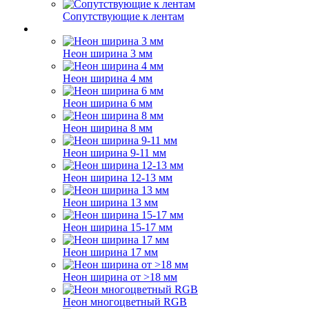
Сопутствующие к лентам
Неон ширина 3 мм
Неон ширина 4 мм
Неон ширина 6 мм
Неон ширина 8 мм
Неон ширина 9-11 мм
Неон ширина 12-13 мм
Неон ширина 13 мм
Неон ширина 15-17 мм
Неон ширина 17 мм
Неон ширина от >18 мм
Неон многоцветный RGB