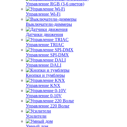
Управление RGB (3-6 цветов)
Управление Wi-Fi
Выключатели-диммеры
Датчики движения
Управление TRIAC
Управление SPI-DMX
Управление DALI
Кнопки и тумблеры
Управление KNX
Управление 0-10V
Управление 220 Вольт
Усилители
Умный дом