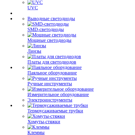
UVC
Выводные светодиоды
SMD-светодиоды
Мощные светодиоды
Линзы
Платы для светодиодов
Паяльное оборудование
Ручные инструменты
Измерительное оборудование
Электроинструменты
Термоусаживаемые трубки
Хомуты-стяжки
Клеммы