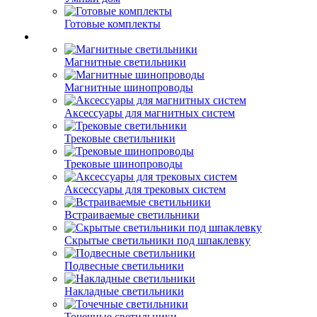
Готовые комплекты
Магнитные светильники
Магнитные шинопроводы
Аксессуары для магнитных систем
Трековые светильники
Трековые шинопроводы
Аксессуары для трековых систем
Встраиваемые светильники
Скрытые светильники под шпаклевку
Подвесные светильники
Накладные светильники
Точечные светильники