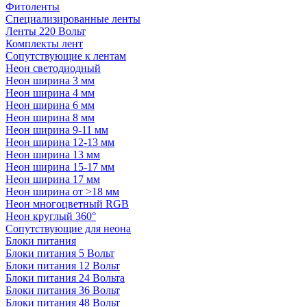
Фитоленты
Специализированные ленты
Ленты 220 Вольт
Комплекты лент
Сопутствующие к лентам
Неон светодиодный
Неон ширина 3 мм
Неон ширина 4 мм
Неон ширина 6 мм
Неон ширина 8 мм
Неон ширина 9-11 мм
Неон ширина 12-13 мм
Неон ширина 13 мм
Неон ширина 15-17 мм
Неон ширина 17 мм
Неон ширина от >18 мм
Неон многоцветный RGB
Неон круглый 360°
Сопутствующие для неона
Блоки питания
Блоки питания 5 Вольт
Блоки питания 12 Вольт
Блоки питания 24 Вольта
Блоки питания 36 Вольт
Блоки питания 48 Вольт