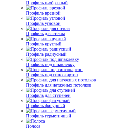
Профиль п-образный
Профиль врезной
Профиль угловой
Профиль для стекла
Профиль круглый
Профиль радиусный
Профиль под шпаклевку
Профиль под гипсокартон
Профиль для натяжных потолков
Профиль для ступеней
Профиль фигурный
Профиль герметичный
Полоса