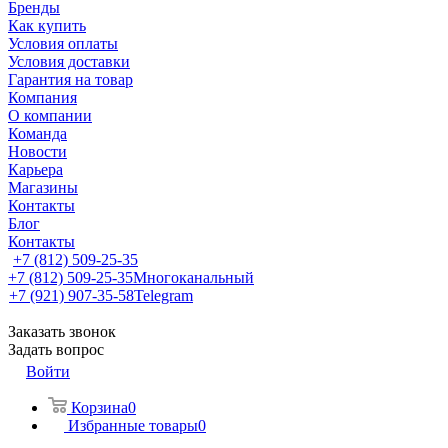
Бренды
Как купить
Условия оплаты
Условия доставки
Гарантия на товар
Компания
О компании
Команда
Новости
Карьера
Магазины
Контакты
Блог
Контакты
+7 (812) 509-25-35
+7 (812) 509-25-35
Многоканальный
+7 (921) 907-35-58
Telegram
Заказать звонок
Задать вопрос
Войти
Корзина
0
Избранные товары
0