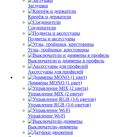
Заглушки
Крепёж и держатели
Соединители
Подвесы и аксессуары
Углы, тройники, крестовины
Выключатели и диммеры в профиль
Аксессуары для профилей
Диммеры MONO (1 цвет)
Управление MIX (2 цвета)
Управление RGB (3-6 цветов)
Управление Wi-Fi
Выключатели-диммеры