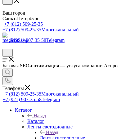
Ваш город
Санкт-Петербург
+7 (812) 509-25-35
+7 (812) 509-25-35
Многоканальный
+7 (921) 907-35-58
Telegram
Базовая SEO-оптимизация — услуга компании Аспро
Телефоны
+7 (812) 509-25-35
Многоканальный
+7 (921) 907-35-58
Telegram
Каталог
Назад
Каталог
Ленты светодиодные
Назад
Ленты светодиодные