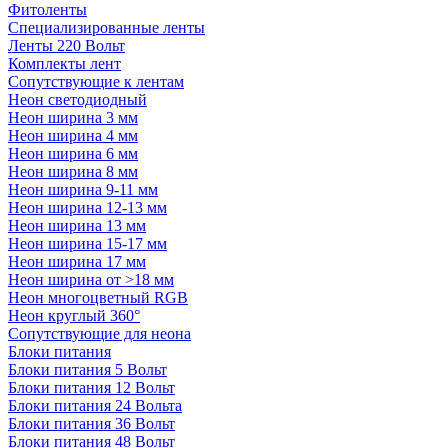
Фитоленты
Специализированные ленты
Ленты 220 Вольт
Комплекты лент
Сопутствующие к лентам
Неон светодиодный
Неон ширина 3 мм
Неон ширина 4 мм
Неон ширина 6 мм
Неон ширина 8 мм
Неон ширина 9-11 мм
Неон ширина 12-13 мм
Неон ширина 13 мм
Неон ширина 15-17 мм
Неон ширина 17 мм
Неон ширина от >18 мм
Неон многоцветный RGB
Неон круглый 360°
Сопутствующие для неона
Блоки питания
Блоки питания 5 Вольт
Блоки питания 12 Вольт
Блоки питания 24 Вольта
Блоки питания 36 Вольт
Блоки питания 48 Вольт