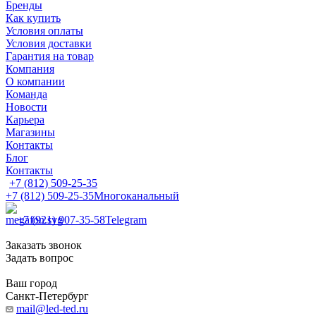
Бренды
Как купить
Условия оплаты
Условия доставки
Гарантия на товар
Компания
О компании
Команда
Новости
Карьера
Магазины
Контакты
Блог
Контакты
+7 (812) 509-25-35
+7 (812) 509-25-35
Многоканальный
+7 (921) 907-35-58
Telegram
Заказать звонок
Задать вопрос
Ваш город
Санкт-Петербург
mail@led-ted.ru