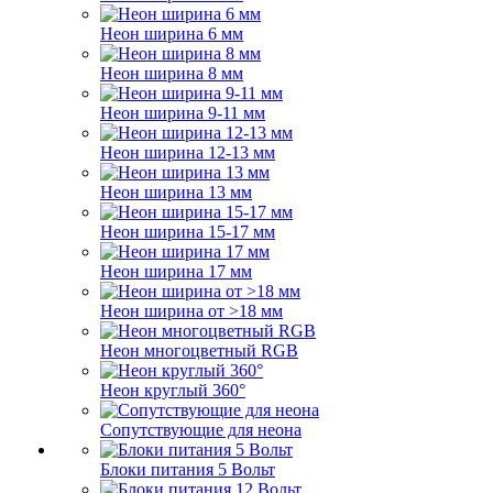
Неон ширина 6 мм
Неон ширина 8 мм
Неон ширина 9-11 мм
Неон ширина 12-13 мм
Неон ширина 13 мм
Неон ширина 15-17 мм
Неон ширина 17 мм
Неон ширина от >18 мм
Неон многоцветный RGB
Неон круглый 360°
Сопутствующие для неона
Блоки питания 5 Вольт