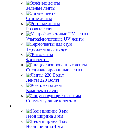
Зелёные ленты
Синие ленты
Розовые ленты
Ультрафиолетовые UV ленты
Термоленты для саун
Фитоленты
Специализированные ленты
Ленты 220 Вольт
Комплекты лент
Сопутствующие к лентам
Неон ширина 3 мм
Неон ширина 4 мм