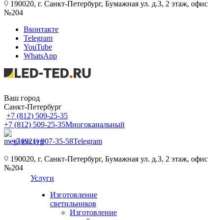
190020, г. Санкт-Петербург, Бумажная ул. д.3, 2 этаж, офис
№204
Вконтакте
Telegram
YouTube
WhatsApp
Ваш город
Санкт-Петербург
+7 (812) 509-25-35
+7 (812) 509-25-35
Многоканальный
+7 (921) 907-35-58
Telegram
190020, г. Санкт-Петербург, Бумажная ул. д.3, 2 этаж, офис
№204
Услуги
Изготовление
светильников
Изготовление