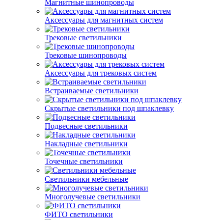
Магнитные шинопроводы
Аксессуары для магнитных систем
Трековые светильники
Трековые шинопроводы
Аксессуары для трековых систем
Встраиваемые светильники
Скрытые светильники под шпаклевку
Подвесные светильники
Накладные светильники
Точечные светильники
Светильники мебельные
Многолучевые светильники
ФИТО светильники