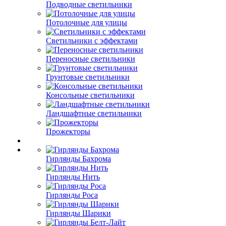
Подводные светильники
Потолочные для улицы
Светильники с эффектами
Переносные светильники
Грунтовые светильники
Консольные светильники
Ландшафтные светильники
Прожекторы
Гирлянды Бахрома
Гирлянды Нить
Гирлянды Роса
Гирлянды Шарики