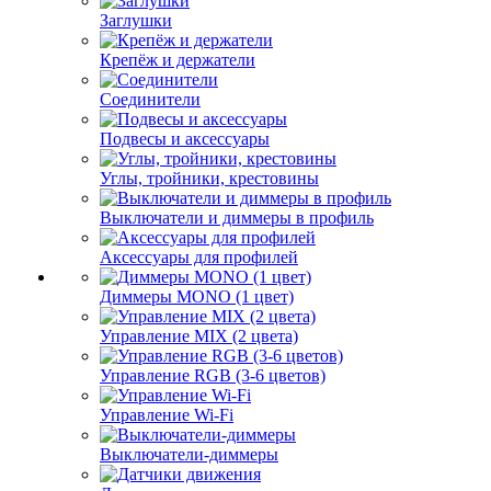
Заглушки
Крепёж и держатели
Соединители
Подвесы и аксессуары
Углы, тройники, крестовины
Выключатели и диммеры в профиль
Аксессуары для профилей
Диммеры MONO (1 цвет)
Управление MIX (2 цвета)
Управление RGB (3-6 цветов)
Управление Wi-Fi
Выключатели-диммеры