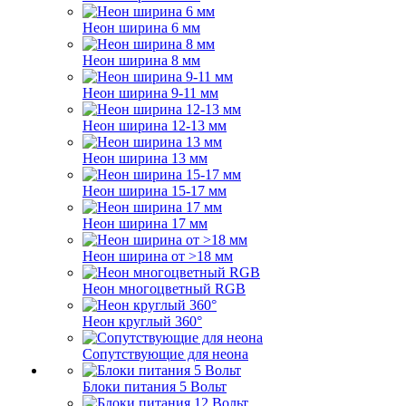
Неон ширина 6 мм
Неон ширина 8 мм
Неон ширина 9-11 мм
Неон ширина 12-13 мм
Неон ширина 13 мм
Неон ширина 15-17 мм
Неон ширина 17 мм
Неон ширина от >18 мм
Неон многоцветный RGB
Неон круглый 360°
Сопутствующие для неона
Блоки питания 5 Вольт