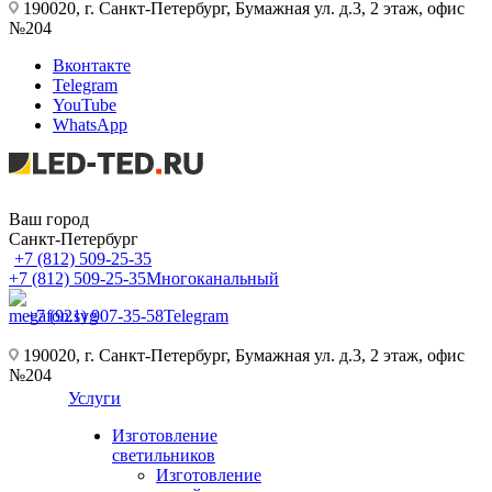
190020, г. Санкт-Петербург, Бумажная ул. д.3, 2 этаж, офис
№204
Вконтакте
Telegram
YouTube
WhatsApp
Ваш город
Санкт-Петербург
+7 (812) 509-25-35
+7 (812) 509-25-35
Многоканальный
+7 (921) 907-35-58
Telegram
190020, г. Санкт-Петербург, Бумажная ул. д.3, 2 этаж, офис
№204
Услуги
Изготовление
светильников
Изготовление