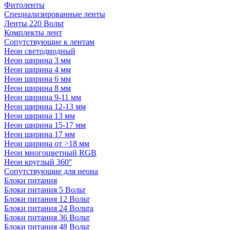
Фитоленты
Специализированные ленты
Ленты 220 Вольт
Комплекты лент
Сопутствующие к лентам
Неон светодиодный
Неон ширина 3 мм
Неон ширина 4 мм
Неон ширина 6 мм
Неон ширина 8 мм
Неон ширина 9-11 мм
Неон ширина 12-13 мм
Неон ширина 13 мм
Неон ширина 15-17 мм
Неон ширина 17 мм
Неон ширина от >18 мм
Неон многоцветный RGB
Неон круглый 360°
Сопутствующие для неона
Блоки питания
Блоки питания 5 Вольт
Блоки питания 12 Вольт
Блоки питания 24 Вольта
Блоки питания 36 Вольт
Блоки питания 48 Вольт