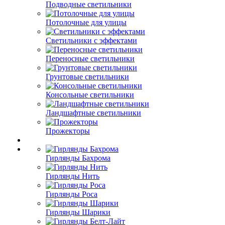
Подводные светильники
Потолочные для улицы
Светильники с эффектами
Переносные светильники
Грунтовые светильники
Консольные светильники
Ландшафтные светильники
Прожекторы
Гирлянды Бахрома
Гирлянды Нить
Гирлянды Роса
Гирлянды Шарики