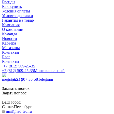
Бренды
Как купить
Условия оплаты
Условия доставки
Гарантия на товар
Компания
О компании
Команда
Новости
Карьера
Магазины
Контакты
Блог
Контакты
+7 (812) 509-25-35
+7 (812) 509-25-35
Многоканальный
+7 (921) 907-35-58
Telegram
Заказать звонок
Задать вопрос
Ваш город
Санкт-Петербург
mail@led-ted.ru