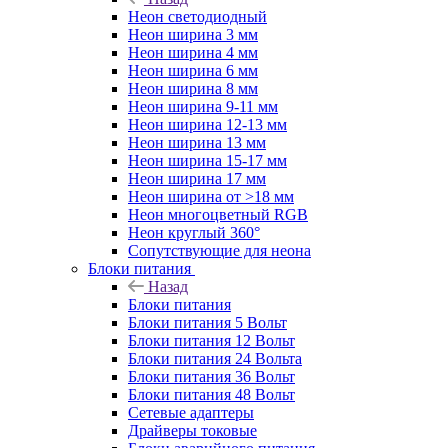
Неон светодиодный
Неон ширина 3 мм
Неон ширина 4 мм
Неон ширина 6 мм
Неон ширина 8 мм
Неон ширина 9-11 мм
Неон ширина 12-13 мм
Неон ширина 13 мм
Неон ширина 15-17 мм
Неон ширина 17 мм
Неон ширина от >18 мм
Неон многоцветный RGB
Неон круглый 360°
Сопутствующие для неона
Блоки питания
Назад
Блоки питания
Блоки питания 5 Вольт
Блоки питания 12 Вольт
Блоки питания 24 Вольта
Блоки питания 36 Вольт
Блоки питания 48 Вольт
Сетевые адаптеры
Драйверы токовые