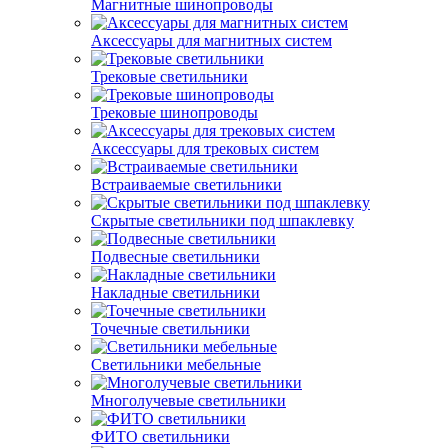
Магнитные шинопроводы
Аксессуары для магнитных систем
Трековые светильники
Трековые шинопроводы
Аксессуары для трековых систем
Встраиваемые светильники
Скрытые светильники под шпаклевку
Подвесные светильники
Накладные светильники
Точечные светильники
Светильники мебельные
Многолучевые светильники
ФИТО светильники