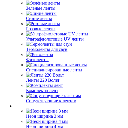
Зелёные ленты
Синие ленты
Розовые ленты
Ультрафиолетовые UV ленты
Термоленты для саун
Фитоленты
Специализированные ленты
Ленты 220 Вольт
Комплекты лент
Сопутствующие к лентам
Неон ширина 3 мм
Неон ширина 4 мм