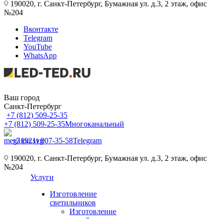
190020, г. Санкт-Петербург, Бумажная ул. д.3, 2 этаж, офис
№204
Вконтакте
Telegram
YouTube
WhatsApp
Ваш город
Санкт-Петербург
+7 (812) 509-25-35
+7 (812) 509-25-35
Многоканальный
+7 (921) 907-35-58
Telegram
190020, г. Санкт-Петербург, Бумажная ул. д.3, 2 этаж, офис
№204
Услуги
Изготовление
светильников
Изготовление