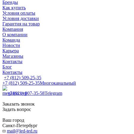
Бренды
Как купить
Условия оплаты
Условия доставки
Гарантия на товар
Компания
О компании
Команда
Новости
Карьера
Магазины
Контакты
Блог
Контакты
+7 (812) 509-25-35
+7 (812) 509-25-35
Многоканальный
+7 (921) 907-35-58
Telegram
Заказать звонок
Задать вопрос
Ваш город
Санкт-Петербург
mail@led-ted.ru