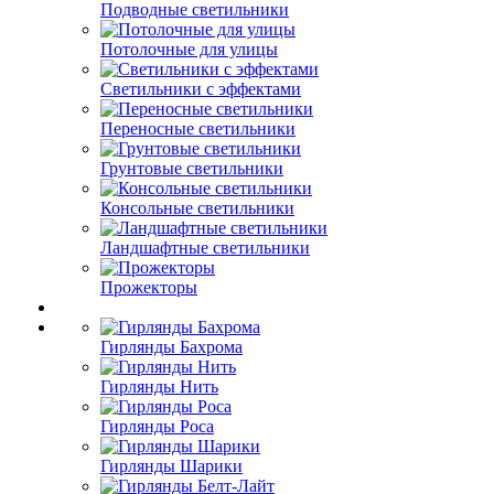
Подводные светильники
Потолочные для улицы
Светильники с эффектами
Переносные светильники
Грунтовые светильники
Консольные светильники
Ландшафтные светильники
Прожекторы
Гирлянды Бахрома
Гирлянды Нить
Гирлянды Роса
Гирлянды Шарики