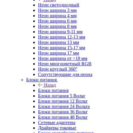
Неон светодиодный
Неон ширина 3 мм
Неон ширина 4 мм
Неон ширина 6 мм
Неон ширина 8 мм
Неон ширина 9-11 мм
Неон ширина 12-13 мм
Неон ширина 13 мм
Неон ширина 15-17 мм
Неон ширина 17 мм
Неон ширина от >18 мм
Неон многоцветный RGB
Неон круглый 360°
Сопутствующие для неона
Блоки питания
Назад
Блоки питания
Блоки питания 5 Вольт
Блоки питания 12 Вольт
Блоки питания 24 Вольта
Блоки питания 36 Вольт
Блоки питания 48 Вольт
Сетевые адаптеры
Драйверы токовые