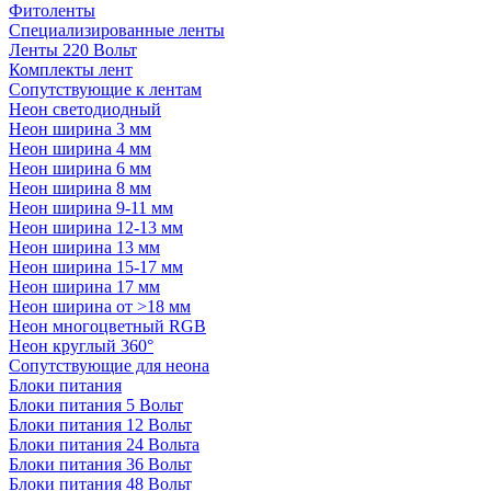
Фитоленты
Специализированные ленты
Ленты 220 Вольт
Комплекты лент
Сопутствующие к лентам
Неон светодиодный
Неон ширина 3 мм
Неон ширина 4 мм
Неон ширина 6 мм
Неон ширина 8 мм
Неон ширина 9-11 мм
Неон ширина 12-13 мм
Неон ширина 13 мм
Неон ширина 15-17 мм
Неон ширина 17 мм
Неон ширина от >18 мм
Неон многоцветный RGB
Неон круглый 360°
Сопутствующие для неона
Блоки питания
Блоки питания 5 Вольт
Блоки питания 12 Вольт
Блоки питания 24 Вольта
Блоки питания 36 Вольт
Блоки питания 48 Вольт