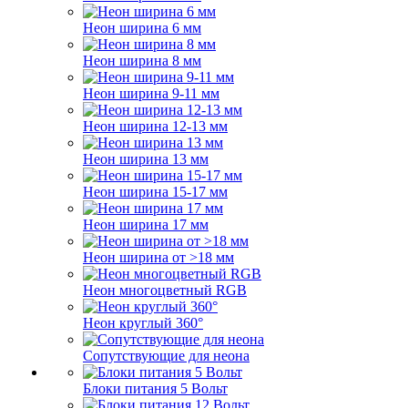
Неон ширина 6 мм
Неон ширина 8 мм
Неон ширина 9-11 мм
Неон ширина 12-13 мм
Неон ширина 13 мм
Неон ширина 15-17 мм
Неон ширина 17 мм
Неон ширина от >18 мм
Неон многоцветный RGB
Неон круглый 360°
Сопутствующие для неона
Блоки питания 5 Вольт