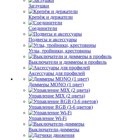
Заглушки
Крепёж и держатели
Соединители
Подвесы и аксессуары
Углы, тройники, крестовины
Выключатели и диммеры в профиль
Аксессуары для профилей
Диммеры MONO (1 цвет)
Управление MIX (2 цвета)
Управление RGB (3-6 цветов)
Управление Wi-Fi
Выключатели-диммеры