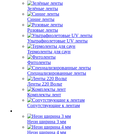
Зелёные ленты
Синие ленты
Розовые ленты
Ультрафиолетовые UV ленты
Термоленты для саун
Фитоленты
Специализированные ленты
Ленты 220 Вольт
Комплекты лент
Сопутствующие к лентам
Неон ширина 3 мм
Неон ширина 4 мм