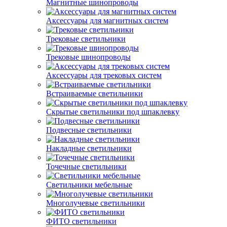
Магнитные шинопроводы
Аксессуары для магнитных систем
Трековые светильники
Трековые шинопроводы
Аксессуары для трековых систем
Встраиваемые светильники
Скрытые светильники под шпаклевку
Подвесные светильники
Накладные светильники
Точечные светильники
Светильники мебельные
Многолучевые светильники
ФИТО светильники