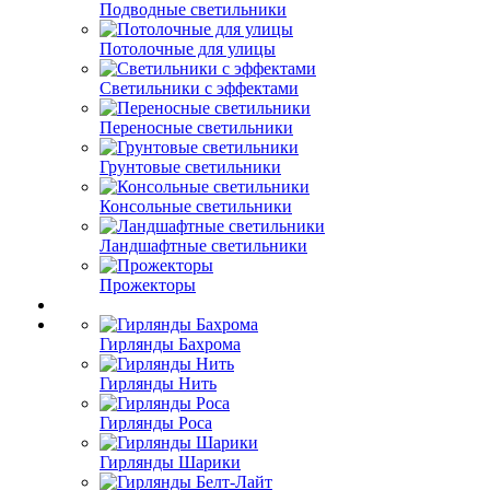
Подводные светильники
Потолочные для улицы
Светильники с эффектами
Переносные светильники
Грунтовые светильники
Консольные светильники
Ландшафтные светильники
Прожекторы
Гирлянды Бахрома
Гирлянды Нить
Гирлянды Роса
Гирлянды Шарики