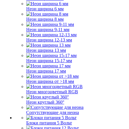
Неон ширина 6 мм
Неон ширина 8 мм
Неон ширина 9-11 мм
Неон ширина 12-13 мм
Неон ширина 13 мм
Неон ширина 15-17 мм
Неон ширина 17 мм
Неон ширина от >18 мм
Неон многоцветный RGB
Неон круглый 360°
Сопутствующие для неона
Блоки питания 5 Вольт