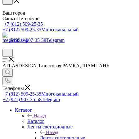
Ваш город
Санкт-Петербург
+7 (812) 509-25-35
+7 (812) 509-25-35
Многоканальный
+7 (921) 907-35-58
Telegram
ATLASDESIGN 1-постовая РАМКА, ШАМПАНЬ
Телефоны
+7 (812) 509-25-35
Многоканальный
+7 (921) 907-35-58
Telegram
Каталог
Назад
Каталог
Ленты светодиодные
Назад
Ленты светодиодные