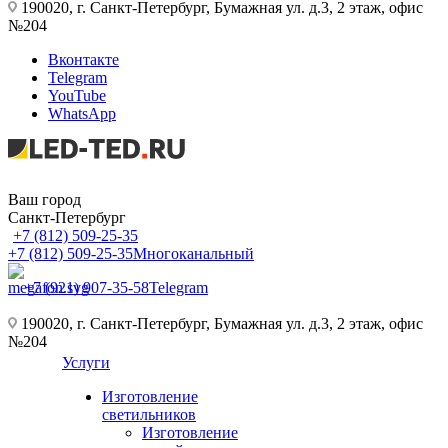
190020, г. Санкт-Петербург, Бумажная ул. д.3, 2 этаж, офис
№204
Вконтакте
Telegram
YouTube
WhatsApp
Ваш город
Санкт-Петербург
+7 (812) 509-25-35
+7 (812) 509-25-35
Многоканальный
+7 (921) 907-35-58
Telegram
190020, г. Санкт-Петербург, Бумажная ул. д.3, 2 этаж, офис
№204
Услуги
Изготовление
светильников
Изготовление