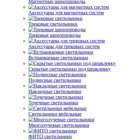
Магнитные шинопроводы
Аксессуары для магнитных систем
Трековые светильники
Трековые шинопроводы
Аксессуары для трековых систем
Встраиваемые светильники
Скрытые светильники под шпаклевку
Подвесные светильники
Накладные светильники
Точечные светильники
Светильники мебельные
Многолучевые светильники
ФИТО светильники