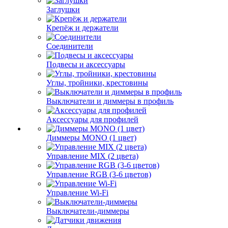
Заглушки
Крепёж и держатели
Соединители
Подвесы и аксессуары
Углы, тройники, крестовины
Выключатели и диммеры в профиль
Аксессуары для профилей
Диммеры MONO (1 цвет)
Управление MIX (2 цвета)
Управление RGB (3-6 цветов)
Управление Wi-Fi
Выключатели-диммеры