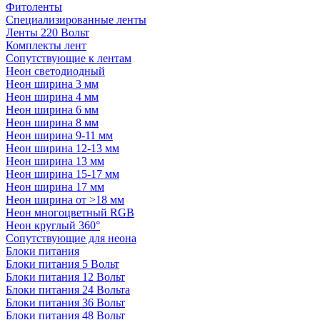
Фитоленты
Специализированные ленты
Ленты 220 Вольт
Комплекты лент
Сопутствующие к лентам
Неон светодиодный
Неон ширина 3 мм
Неон ширина 4 мм
Неон ширина 6 мм
Неон ширина 8 мм
Неон ширина 9-11 мм
Неон ширина 12-13 мм
Неон ширина 13 мм
Неон ширина 15-17 мм
Неон ширина 17 мм
Неон ширина от >18 мм
Неон многоцветный RGB
Неон круглый 360°
Сопутствующие для неона
Блоки питания
Блоки питания 5 Вольт
Блоки питания 12 Вольт
Блоки питания 24 Вольта
Блоки питания 36 Вольт
Блоки питания 48 Вольт