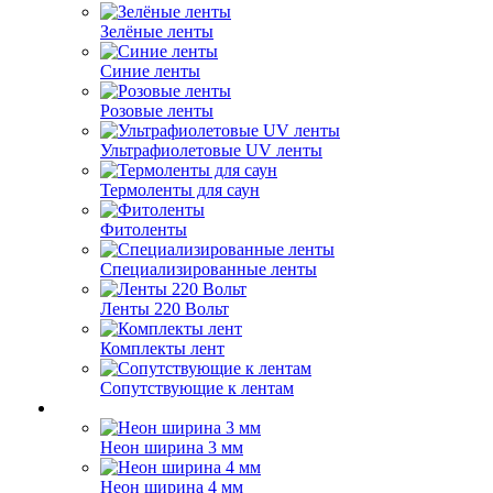
Зелёные ленты
Синие ленты
Розовые ленты
Ультрафиолетовые UV ленты
Термоленты для саун
Фитоленты
Специализированные ленты
Ленты 220 Вольт
Комплекты лент
Сопутствующие к лентам
Неон ширина 3 мм
Неон ширина 4 мм