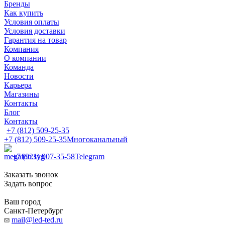
Бренды
Как купить
Условия оплаты
Условия доставки
Гарантия на товар
Компания
О компании
Команда
Новости
Карьера
Магазины
Контакты
Блог
Контакты
+7 (812) 509-25-35
+7 (812) 509-25-35
Многоканальный
+7 (921) 907-35-58
Telegram
Заказать звонок
Задать вопрос
Ваш город
Санкт-Петербург
mail@led-ted.ru