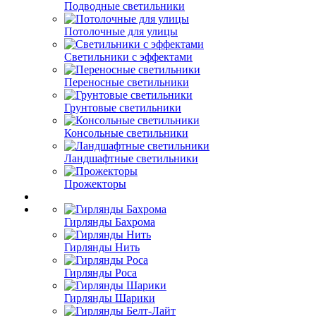
Подводные светильники
Потолочные для улицы
Светильники с эффектами
Переносные светильники
Грунтовые светильники
Консольные светильники
Ландшафтные светильники
Прожекторы
Гирлянды Бахрома
Гирлянды Нить
Гирлянды Роса
Гирлянды Шарики