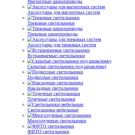
Магнитные шинопроводы
Аксессуары для магнитных систем
Трековые светильники
Трековые шинопроводы
Аксессуары для трековых систем
Встраиваемые светильники
Скрытые светильники под шпаклевку
Подвесные светильники
Накладные светильники
Точечные светильники
Светильники мебельные
Многолучевые светильники
ФИТО светильники