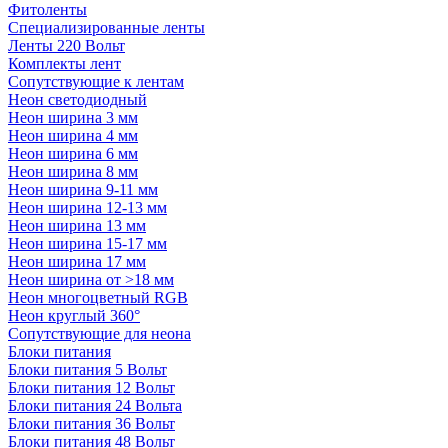
Фитоленты
Специализированные ленты
Ленты 220 Вольт
Комплекты лент
Сопутствующие к лентам
Неон светодиодный
Неон ширина 3 мм
Неон ширина 4 мм
Неон ширина 6 мм
Неон ширина 8 мм
Неон ширина 9-11 мм
Неон ширина 12-13 мм
Неон ширина 13 мм
Неон ширина 15-17 мм
Неон ширина 17 мм
Неон ширина от >18 мм
Неон многоцветный RGB
Неон круглый 360°
Сопутствующие для неона
Блоки питания
Блоки питания 5 Вольт
Блоки питания 12 Вольт
Блоки питания 24 Вольта
Блоки питания 36 Вольт
Блоки питания 48 Вольт