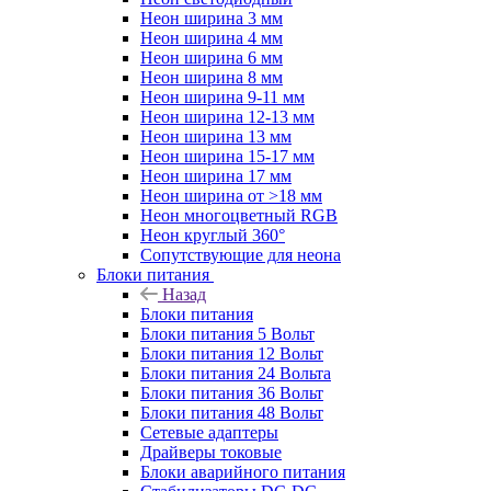
Неон ширина 3 мм
Неон ширина 4 мм
Неон ширина 6 мм
Неон ширина 8 мм
Неон ширина 9-11 мм
Неон ширина 12-13 мм
Неон ширина 13 мм
Неон ширина 15-17 мм
Неон ширина 17 мм
Неон ширина от >18 мм
Неон многоцветный RGB
Неон круглый 360°
Сопутствующие для неона
Блоки питания
Назад
Блоки питания
Блоки питания 5 Вольт
Блоки питания 12 Вольт
Блоки питания 24 Вольта
Блоки питания 36 Вольт
Блоки питания 48 Вольт
Сетевые адаптеры
Драйверы токовые
Блоки аварийного питания