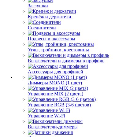
Заглушки
Крепёж и держатели
Соединители
Подвесы и аксессуары
Углы, тройники, крестовины
Выключатели и диммеры в профиль
Аксессуары для профилей
Диммеры MONO (1 цвет)
Управление MIX (2 цвета)
Управление RGB (3-6 цветов)
Управление Wi-Fi
Выключатели-диммеры