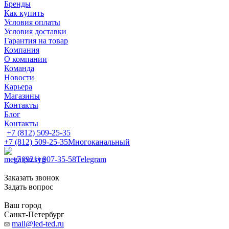
Бренды
Как купить
Условия оплаты
Условия доставки
Гарантия на товар
Компания
О компании
Команда
Новости
Карьера
Магазины
Контакты
Блог
Контакты
+7 (812) 509-25-35
+7 (812) 509-25-35
Многоканальный
+7 (921) 907-35-58
Telegram
Заказать звонок
Задать вопрос
Ваш город
Санкт-Петербург
mail@led-ted.ru