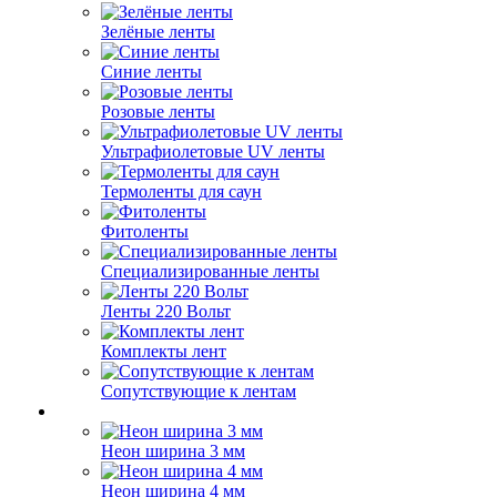
Зелёные ленты
Синие ленты
Розовые ленты
Ультрафиолетовые UV ленты
Термоленты для саун
Фитоленты
Специализированные ленты
Ленты 220 Вольт
Комплекты лент
Сопутствующие к лентам
Неон ширина 3 мм
Неон ширина 4 мм