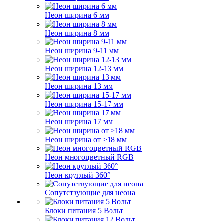
Неон ширина 6 мм
Неон ширина 8 мм
Неон ширина 9-11 мм
Неон ширина 12-13 мм
Неон ширина 13 мм
Неон ширина 15-17 мм
Неон ширина 17 мм
Неон ширина от >18 мм
Неон многоцветный RGB
Неон круглый 360°
Сопутствующие для неона
Блоки питания 5 Вольт