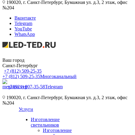
190020, г. Санкт-Петербург, Бумажная ул. д.3, 2 этаж, офис
№204
Вконтакте
Telegram
YouTube
WhatsApp
Ваш город
Санкт-Петербург
+7 (812) 509-25-35
+7 (812) 509-25-35
Многоканальный
+7 (921) 907-35-58
Telegram
190020, г. Санкт-Петербург, Бумажная ул. д.3, 2 этаж, офис
№204
Услуги
Изготовление
светильников
Изготовление