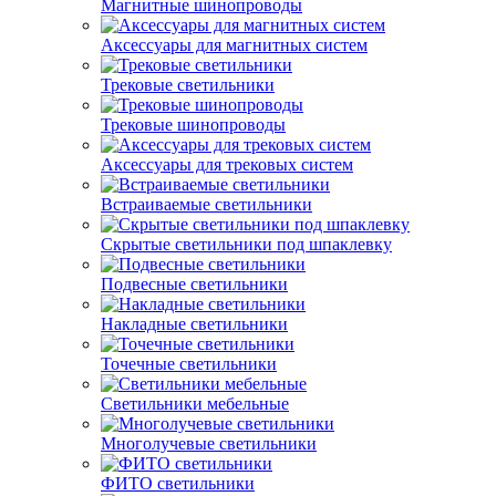
Магнитные шинопроводы
Аксессуары для магнитных систем
Трековые светильники
Трековые шинопроводы
Аксессуары для трековых систем
Встраиваемые светильники
Скрытые светильники под шпаклевку
Подвесные светильники
Накладные светильники
Точечные светильники
Светильники мебельные
Многолучевые светильники
ФИТО светильники