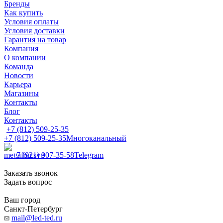
Бренды
Как купить
Условия оплаты
Условия доставки
Гарантия на товар
Компания
О компании
Команда
Новости
Карьера
Магазины
Контакты
Блог
Контакты
+7 (812) 509-25-35
+7 (812) 509-25-35
Многоканальный
+7 (921) 907-35-58
Telegram
Заказать звонок
Задать вопрос
Ваш город
Санкт-Петербург
mail@led-ted.ru