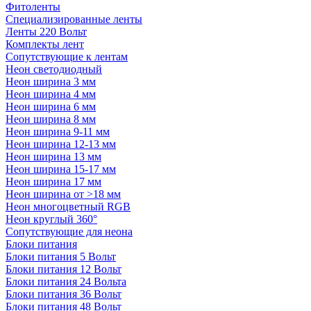
Фитоленты
Специализированные ленты
Ленты 220 Вольт
Комплекты лент
Сопутствующие к лентам
Неон светодиодный
Неон ширина 3 мм
Неон ширина 4 мм
Неон ширина 6 мм
Неон ширина 8 мм
Неон ширина 9-11 мм
Неон ширина 12-13 мм
Неон ширина 13 мм
Неон ширина 15-17 мм
Неон ширина 17 мм
Неон ширина от >18 мм
Неон многоцветный RGB
Неон круглый 360°
Сопутствующие для неона
Блоки питания
Блоки питания 5 Вольт
Блоки питания 12 Вольт
Блоки питания 24 Вольта
Блоки питания 36 Вольт
Блоки питания 48 Вольт