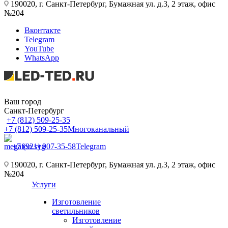
190020, г. Санкт-Петербург, Бумажная ул. д.3, 2 этаж, офис
№204
Вконтакте
Telegram
YouTube
WhatsApp
Ваш город
Санкт-Петербург
+7 (812) 509-25-35
+7 (812) 509-25-35
Многоканальный
+7 (921) 907-35-58
Telegram
190020, г. Санкт-Петербург, Бумажная ул. д.3, 2 этаж, офис
№204
Услуги
Изготовление
светильников
Изготовление