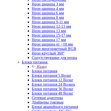
Неон ширина 3 мм
Неон ширина 4 мм
Неон ширина 6 мм
Неон ширина 8 мм
Неон ширина 9-11 мм
Неон ширина 12-13 мм
Неон ширина 13 мм
Неон ширина 15-17 мм
Неон ширина 17 мм
Неон ширина от >18 мм
Неон многоцветный RGB
Неон круглый 360°
Сопутствующие для неона
Блоки питания
Назад
Блоки питания
Блоки питания 5 Вольт
Блоки питания 12 Вольт
Блоки питания 24 Вольта
Блоки питания 36 Вольт
Блоки питания 48 Вольт
Сетевые адаптеры
Драйверы токовые
Блоки аварийного питания