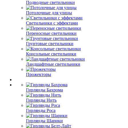
Подводные светильники
Потолочные для улицы
Светильники с эффектами
Переносные светильники
Грунтовые светильники
Консольные светильники
Ландшафтные светильники
Прожекторы
Гирлянды Бахрома
Гирлянды Нить
Гирлянды Роса
Гирлянды Шарики