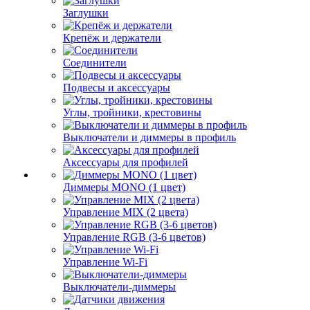
Заглушки
Крепёж и держатели
Соединители
Подвесы и аксессуары
Углы, тройники, крестовины
Выключатели и диммеры в профиль
Аксессуары для профилей
Диммеры MONO (1 цвет)
Управление MIX (2 цвета)
Управление RGB (3-6 цветов)
Управление Wi-Fi
Выключатели-диммеры