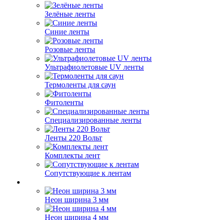
Зелёные ленты
Синие ленты
Розовые ленты
Ультрафиолетовые UV ленты
Термоленты для саун
Фитоленты
Специализированные ленты
Ленты 220 Вольт
Комплекты лент
Сопутствующие к лентам
Неон ширина 3 мм
Неон ширина 4 мм