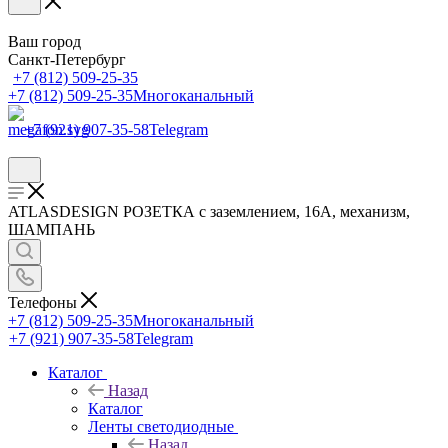
Ваш город
Санкт-Петербург
+7 (812) 509-25-35
+7 (812) 509-25-35
Многоканальный
+7 (921) 907-35-58
Telegram
ATLASDESIGN РОЗЕТКА с заземлением, 16А, механизм,
ШАМПАНЬ
Телефоны
+7 (812) 509-25-35
Многоканальный
+7 (921) 907-35-58
Telegram
Каталог
Назад
Каталог
Ленты светодиодные
Назад