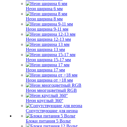
Неон ширина 6 мм
Неон ширина 8 мм
Неон ширина 9-11 мм
Неон ширина 12-13 мм
Неон ширина 13 мм
Неон ширина 15-17 мм
Неон ширина 17 мм
Неон ширина от >18 мм
Неон многоцветный RGB
Неон круглый 360°
Сопутствующие для неона
Блоки питания 5 Вольт