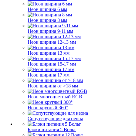
Неон ширина 6 мм
Неон ширина 8 мм
Неон ширина 9-11 мм
Неон ширина 12-13 мм
Неон ширина 13 мм
Неон ширина 15-17 мм
Неон ширина 17 мм
Неон ширина от >18 мм
Неон многоцветный RGB
Неон круглый 360°
Сопутствующие для неона
Блоки питания 5 Вольт