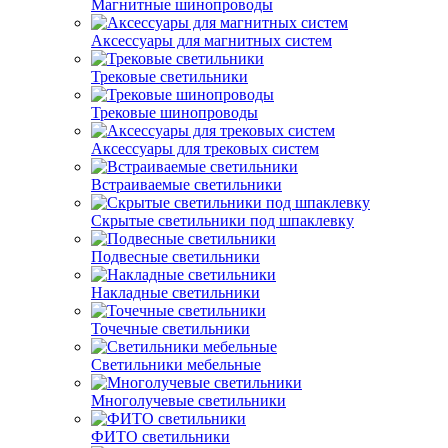
Магнитные шинопроводы
Аксессуары для магнитных систем
Трековые светильники
Трековые шинопроводы
Аксессуары для трековых систем
Встраиваемые светильники
Скрытые светильники под шпаклевку
Подвесные светильники
Накладные светильники
Точечные светильники
Светильники мебельные
Многолучевые светильники
ФИТО светильники