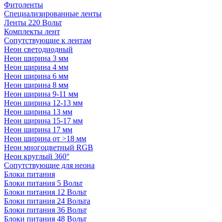
Фитоленты
Специализированные ленты
Ленты 220 Вольт
Комплекты лент
Сопутствующие к лентам
Неон светодиодный
Неон ширина 3 мм
Неон ширина 4 мм
Неон ширина 6 мм
Неон ширина 8 мм
Неон ширина 9-11 мм
Неон ширина 12-13 мм
Неон ширина 13 мм
Неон ширина 15-17 мм
Неон ширина 17 мм
Неон ширина от >18 мм
Неон многоцветный RGB
Неон круглый 360°
Сопутствующие для неона
Блоки питания
Блоки питания 5 Вольт
Блоки питания 12 Вольт
Блоки питания 24 Вольта
Блоки питания 36 Вольт
Блоки питания 48 Вольт