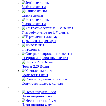
Зелёные ленты
Синие ленты
Розовые ленты
Ультрафиолетовые UV ленты
Термоленты для саун
Фитоленты
Специализированные ленты
Ленты 220 Вольт
Комплекты лент
Сопутствующие к лентам
Неон ширина 3 мм
Неон ширина 4 мм