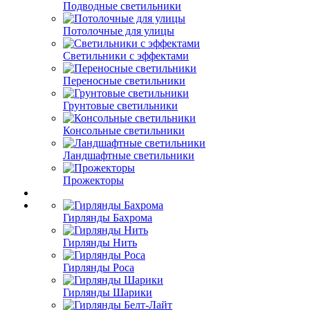
Подводные светильники
Потолочные для улицы
Светильники с эффектами
Переносные светильники
Грунтовые светильники
Консольные светильники
Ландшафтные светильники
Прожекторы
Гирлянды Бахрома
Гирлянды Нить
Гирлянды Роса
Гирлянды Шарики