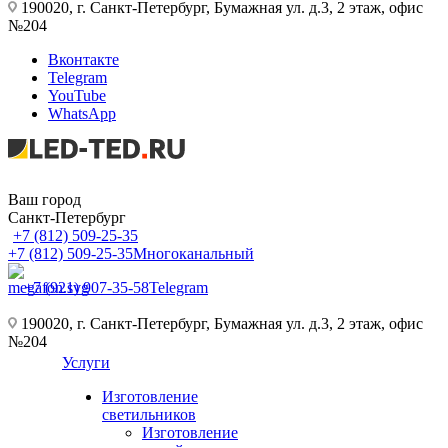
190020, г. Санкт-Петербург, Бумажная ул. д.3, 2 этаж, офис
№204
Вконтакте
Telegram
YouTube
WhatsApp
Ваш город
Санкт-Петербург
+7 (812) 509-25-35
+7 (812) 509-25-35
Многоканальный
+7 (921) 907-35-58
Telegram
190020, г. Санкт-Петербург, Бумажная ул. д.3, 2 этаж, офис
№204
Услуги
Изготовление
светильников
Изготовление