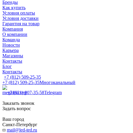
Бренды
Как купить
Условия оплаты
Условия доставки
Гарантия на товар
Компания
О компании
Команда
Новости
Карьера
Магазины
Контакты
Блог
Контакты
+7 (812) 509-25-35
+7 (812) 509-25-35
Многоканальный
+7 (921) 907-35-58
Telegram
Заказать звонок
Задать вопрос
Ваш город
Санкт-Петербург
mail@led-ted.ru