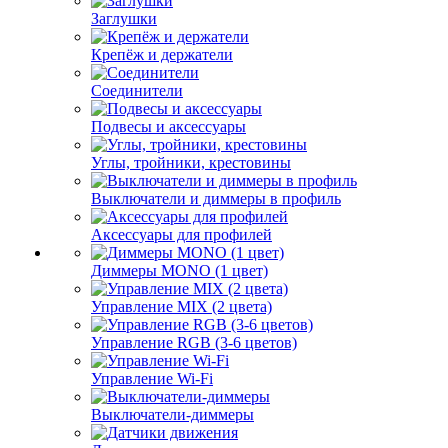
Заглушки
Крепёж и держатели
Соединители
Подвесы и аксессуары
Углы, тройники, крестовины
Выключатели и диммеры в профиль
Аксессуары для профилей
Диммеры MONO (1 цвет)
Управление MIX (2 цвета)
Управление RGB (3-6 цветов)
Управление Wi-Fi
Выключатели-диммеры