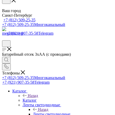
Ваш город
Санкт-Петербург
+7 (812) 509-25-35
+7 (812) 509-25-35
Многоканальный
+7 (921) 907-35-58
Telegram
Батарейный отсек 3хАА (с проводами)
Телефоны
+7 (812) 509-25-35
Многоканальный
+7 (921) 907-35-58
Telegram
Каталог
Назад
Каталог
Ленты светодиодные
Назад
Ленты светодиодные