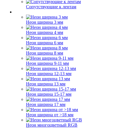
Сопутствующие к лентам
Неон ширина 3 мм
Неон ширина 4 мм
Неон ширина 6 мм
Неон ширина 8 мм
Неон ширина 9-11 мм
Неон ширина 12-13 мм
Неон ширина 13 мм
Неон ширина 15-17 мм
Неон ширина 17 мм
Неон ширина от >18 мм
Неон многоцветный RGB