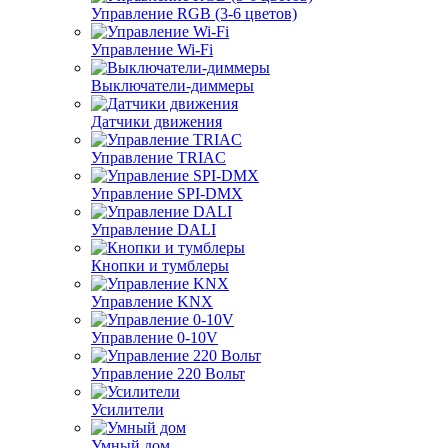
Управление RGB (3-6 цветов)
Управление Wi-Fi
Выключатели-диммеры
Датчики движения
Управление TRIAC
Управление SPI-DMX
Управление DALI
Кнопки и тумблеры
Управление KNX
Управление 0-10V
Управление 220 Вольт
Усилители
Умный дом