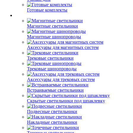
Готовые комплекты
Магнитные светильники
Магнитные шинопроводы
Аксессуары для магнитных систем
Трековые светильники
Трековые шинопроводы
Аксессуары для трековых систем
Встраиваемые светильники
Скрытые светильники под шпаклевку
Подвесные светильники
Накладные светильники
Точечные светильники