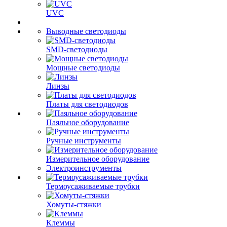
UVC
Выводные светодиоды
SMD-светодиоды
Мощные светодиоды
Линзы
Платы для светодиодов
Паяльное оборудование
Ручные инструменты
Измерительное оборудование
Электроинструменты
Термоусаживаемые трубки
Хомуты-стяжки
Клеммы