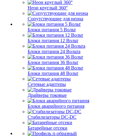
Неон круглый 360°
Сопутствующие для неона
Блоки питания 5 Вольт
Блоки питания 12 Вольт
Блоки питания 24 Вольта
Блоки питания 36 Вольт
Блоки питания 48 Вольт
Сетевые адаптеры
Драйверы токовые
Блоки аварийного питания
Стабилизаторы DC-DC
Батарейные отсеки