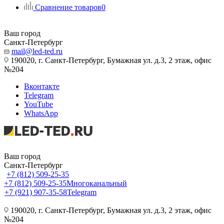
Сравнение товаров
0
Ваш город
Санкт-Петербург
mail@led-ted.ru
190020, г. Санкт-Петербург, Бумажная ул. д.3, 2 этаж, офис
№204
Вконтакте
Telegram
YouTube
WhatsApp
Ваш город
Санкт-Петербург
+7 (812) 509-25-35
+7 (812) 509-25-35
Многоканальный
+7 (921) 907-35-58
Telegram
190020, г. Санкт-Петербург, Бумажная ул. д.3, 2 этаж, офис
№204