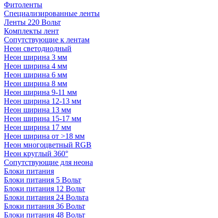
Фитоленты
Специализированные ленты
Ленты 220 Вольт
Комплекты лент
Сопутствующие к лентам
Неон светодиодный
Неон ширина 3 мм
Неон ширина 4 мм
Неон ширина 6 мм
Неон ширина 8 мм
Неон ширина 9-11 мм
Неон ширина 12-13 мм
Неон ширина 13 мм
Неон ширина 15-17 мм
Неон ширина 17 мм
Неон ширина от >18 мм
Неон многоцветный RGB
Неон круглый 360°
Сопутствующие для неона
Блоки питания
Блоки питания 5 Вольт
Блоки питания 12 Вольт
Блоки питания 24 Вольта
Блоки питания 36 Вольт
Блоки питания 48 Вольт