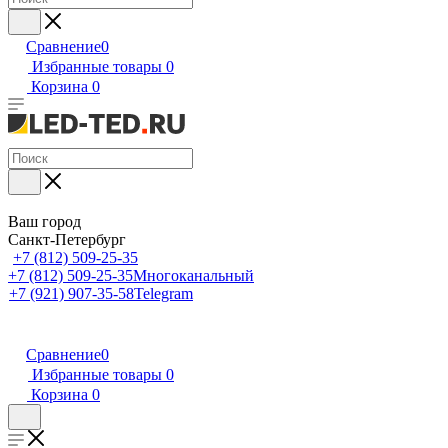
Сравнение
0
Избранные товары
0
Корзина
0
Ваш город
Санкт-Петербург
+7 (812) 509-25-35
+7 (812) 509-25-35
Многоканальный
+7 (921) 907-35-58
Telegram
Сравнение
0
Избранные товары
0
Корзина
0