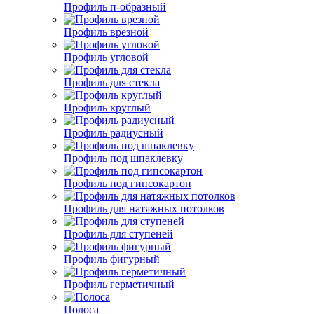
Профиль п-образный
Профиль врезной
Профиль угловой
Профиль для стекла
Профиль круглый
Профиль радиусный
Профиль под шпаклевку
Профиль под гипсокартон
Профиль для натяжных потолков
Профиль для ступеней
Профиль фигурный
Профиль герметичный
Полоса