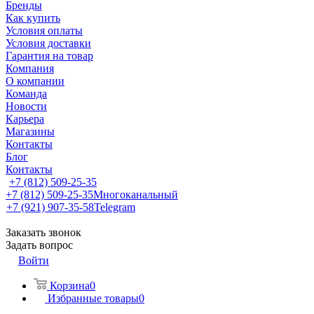
Бренды
Как купить
Условия оплаты
Условия доставки
Гарантия на товар
Компания
О компании
Команда
Новости
Карьера
Магазины
Контакты
Блог
Контакты
+7 (812) 509-25-35
+7 (812) 509-25-35
Многоканальный
+7 (921) 907-35-58
Telegram
Заказать звонок
Задать вопрос
Войти
Корзина
0
Избранные товары
0