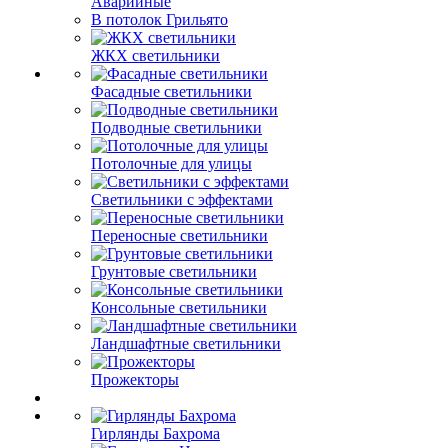
Аварийные
В потолок Грильято
ЖКХ светильники
Фасадные светильники
Подводные светильники
Потолочные для улицы
Светильники с эффектами
Переносные светильники
Грунтовые светильники
Консольные светильники
Ландшафтные светильники
Прожекторы
Гирлянды Бахрома