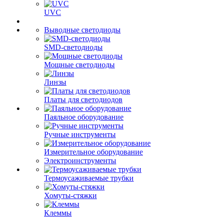
UVC
Выводные светодиоды
SMD-светодиоды
Мощные светодиоды
Линзы
Платы для светодиодов
Паяльное оборудование
Ручные инструменты
Измерительное оборудование
Электроинструменты
Термоусаживаемые трубки
Хомуты-стяжки
Клеммы