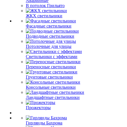
Аварийные
В потолок Грильято
ЖКХ светильники
Фасадные светильники
Подводные светильники
Потолочные для улицы
Светильники с эффектами
Переносные светильники
Грунтовые светильники
Консольные светильники
Ландшафтные светильники
Прожекторы
Гирлянды Бахрома