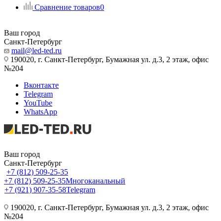
Сравнение товаров
0
Ваш город
Санкт-Петербург
mail@led-ted.ru
190020, г. Санкт-Петербург, Бумажная ул. д.3, 2 этаж, офис
№204
Вконтакте
Telegram
YouTube
WhatsApp
Ваш город
Санкт-Петербург
+7 (812) 509-25-35
+7 (812) 509-25-35
Многоканальный
+7 (921) 907-35-58
Telegram
190020, г. Санкт-Петербург, Бумажная ул. д.3, 2 этаж, офис
№204