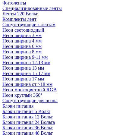
Фитоленты
Специализированные ленты
Ленты 220 Вольт
Комплекты лент
Сопутствующие к лентам
Неон светодиодный
Неон ширина 3 мм
Неон ширина 4 мм
Неон ширина 6 мм
Неон ширина 8 мм
Неон ширина 9-11 мм
Неон ширина 12-13 мм
Неон ширина 13 мм
Неон ширина 15-17 мм
Неон ширина 17 мм
Неон ширина от >18 мм
Неон многоцветный RGB
Неон круглый 360°
Сопутствующие для неона
Блоки питания
Блоки питания 5 Вольт
Блоки питания 12 Вольт
Блоки питания 24 Вольта
Блоки питания 36 Вольт
Блоки питания 48 Вольт