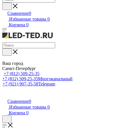
Сравнение
0
Избранные товары
0
Корзина
0
Ваш город
Санкт-Петербург
+7 (812) 509-25-35
+7 (812) 509-25-35
Многоканальный
+7 (921) 907-35-58
Telegram
Сравнение
0
Избранные товары
0
Корзина
0