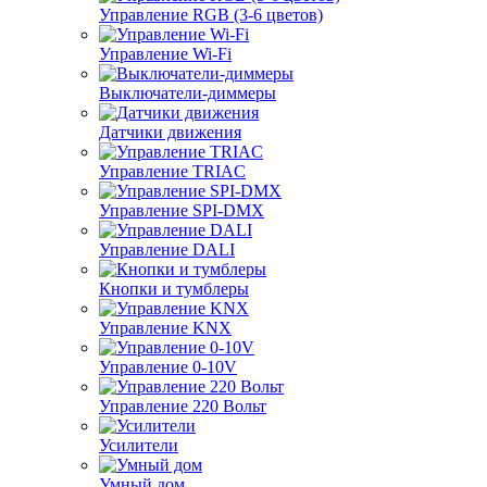
Управление RGB (3-6 цветов)
Управление Wi-Fi
Выключатели-диммеры
Датчики движения
Управление TRIAC
Управление SPI-DMX
Управление DALI
Кнопки и тумблеры
Управление KNX
Управление 0-10V
Управление 220 Вольт
Усилители
Умный дом