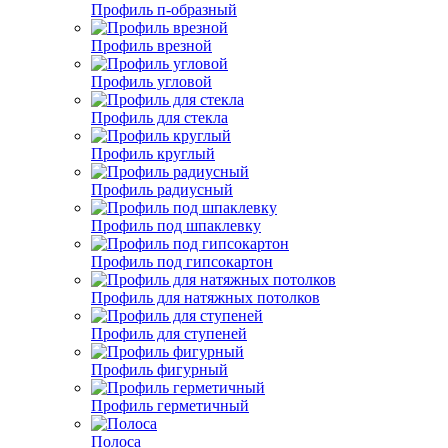
Профиль п-образный
Профиль врезной
Профиль угловой
Профиль для стекла
Профиль круглый
Профиль радиусный
Профиль под шпаклевку
Профиль под гипсокартон
Профиль для натяжных потолков
Профиль для ступеней
Профиль фигурный
Профиль герметичный
Полоса