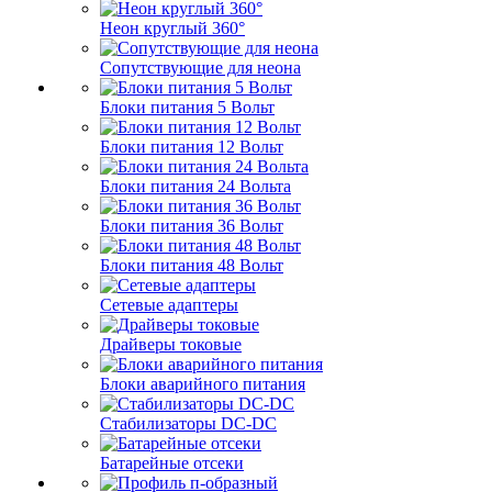
Неон круглый 360°
Сопутствующие для неона
Блоки питания 5 Вольт
Блоки питания 12 Вольт
Блоки питания 24 Вольта
Блоки питания 36 Вольт
Блоки питания 48 Вольт
Сетевые адаптеры
Драйверы токовые
Блоки аварийного питания
Стабилизаторы DC-DC
Батарейные отсеки