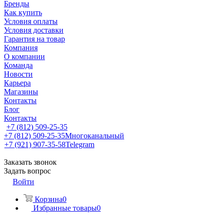
Бренды
Как купить
Условия оплаты
Условия доставки
Гарантия на товар
Компания
О компании
Команда
Новости
Карьера
Магазины
Контакты
Блог
Контакты
+7 (812) 509-25-35
+7 (812) 509-25-35
Многоканальный
+7 (921) 907-35-58
Telegram
Заказать звонок
Задать вопрос
Войти
Корзина
0
Избранные товары
0