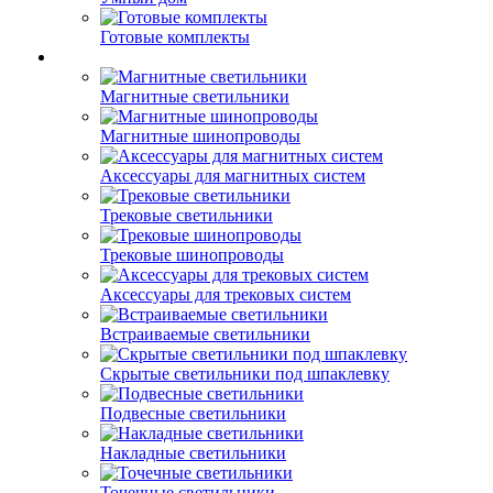
Готовые комплекты
Магнитные светильники
Магнитные шинопроводы
Аксессуары для магнитных систем
Трековые светильники
Трековые шинопроводы
Аксессуары для трековых систем
Встраиваемые светильники
Скрытые светильники под шпаклевку
Подвесные светильники
Накладные светильники
Точечные светильники