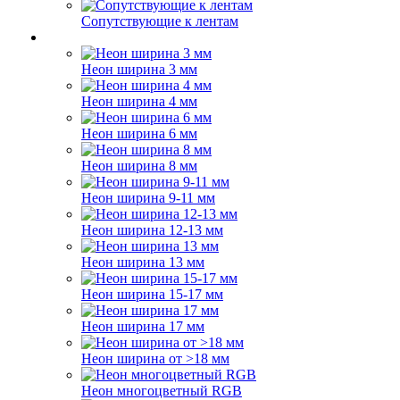
Сопутствующие к лентам
Неон ширина 3 мм
Неон ширина 4 мм
Неон ширина 6 мм
Неон ширина 8 мм
Неон ширина 9-11 мм
Неон ширина 12-13 мм
Неон ширина 13 мм
Неон ширина 15-17 мм
Неон ширина 17 мм
Неон ширина от >18 мм
Неон многоцветный RGB