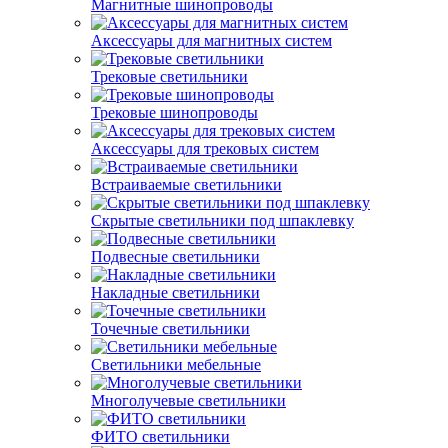
Магнитные шинопроводы
Аксессуары для магнитных систем
Трековые светильники
Трековые шинопроводы
Аксессуары для трековых систем
Встраиваемые светильники
Скрытые светильники под шпаклевку
Подвесные светильники
Накладные светильники
Точечные светильники
Светильники мебельные
Многолучевые светильники
ФИТО светильники