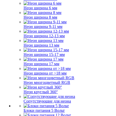
Неон ширина 6 мм
Неон ширина 8 мм
Неон ширина 9-11 мм
Неон ширина 12-13 мм
Неон ширина 13 мм
Неон ширина 15-17 мм
Неон ширина 17 мм
Неон ширина от >18 мм
Неон многоцветный RGB
Неон круглый 360°
Сопутствующие для неона
Блоки питания 5 Вольт