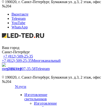
190020, г. Санкт-Петербург, Бумажная ул. д.3, 2 этаж, офис
№204
Вконтакте
Telegram
YouTube
WhatsApp
Ваш город
Санкт-Петербург
+7 (812) 509-25-35
+7 (812) 509-25-35
Многоканальный
+7 (921) 907-35-58
Telegram
190020, г. Санкт-Петербург, Бумажная ул. д.3, 2 этаж, офис
№204
Услуги
Изготовление
светильников
Изготовление