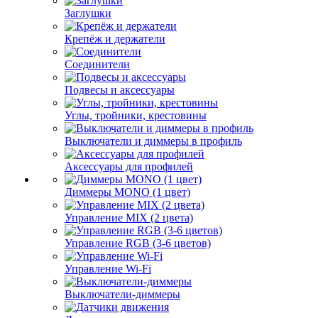
Заглушки
Крепёж и держатели
Соединители
Подвесы и аксессуары
Углы, тройники, крестовины
Выключатели и диммеры в профиль
Аксессуары для профилей
Диммеры MONO (1 цвет)
Управление MIX (2 цвета)
Управление RGB (3-6 цветов)
Управление Wi-Fi
Выключатели-диммеры