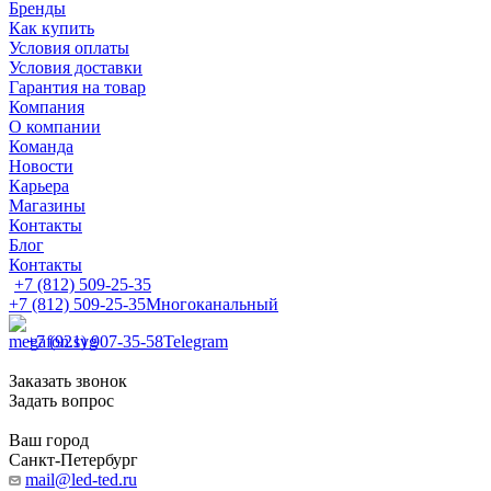
Бренды
Как купить
Условия оплаты
Условия доставки
Гарантия на товар
Компания
О компании
Команда
Новости
Карьера
Магазины
Контакты
Блог
Контакты
+7 (812) 509-25-35
+7 (812) 509-25-35
Многоканальный
+7 (921) 907-35-58
Telegram
Заказать звонок
Задать вопрос
Ваш город
Санкт-Петербург
mail@led-ted.ru