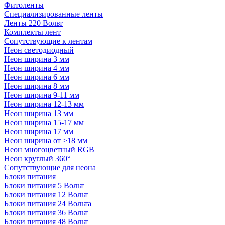
Фитоленты
Специализированные ленты
Ленты 220 Вольт
Комплекты лент
Сопутствующие к лентам
Неон светодиодный
Неон ширина 3 мм
Неон ширина 4 мм
Неон ширина 6 мм
Неон ширина 8 мм
Неон ширина 9-11 мм
Неон ширина 12-13 мм
Неон ширина 13 мм
Неон ширина 15-17 мм
Неон ширина 17 мм
Неон ширина от >18 мм
Неон многоцветный RGB
Неон круглый 360°
Сопутствующие для неона
Блоки питания
Блоки питания 5 Вольт
Блоки питания 12 Вольт
Блоки питания 24 Вольта
Блоки питания 36 Вольт
Блоки питания 48 Вольт