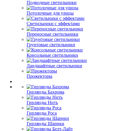
Подводные светильники
Потолочные для улицы
Светильники с эффектами
Переносные светильники
Грунтовые светильники
Консольные светильники
Ландшафтные светильники
Прожекторы
Гирлянды Бахрома
Гирлянды Нить
Гирлянды Роса
Гирлянды Шарики