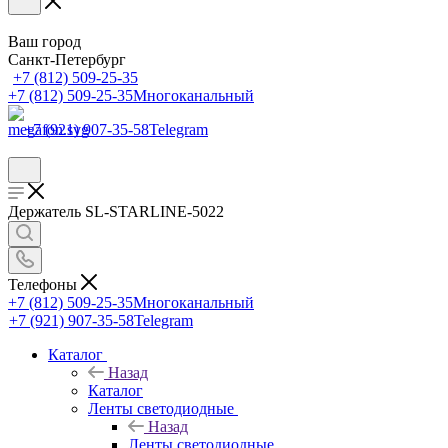
Ваш город
Санкт-Петербург
+7 (812) 509-25-35
+7 (812) 509-25-35
Многоканальный
+7 (921) 907-35-58
Telegram
Держатель SL-STARLINE-5022
Телефоны
+7 (812) 509-25-35
Многоканальный
+7 (921) 907-35-58
Telegram
Каталог
Назад
Каталог
Ленты светодиодные
Назад
Ленты светодиодные