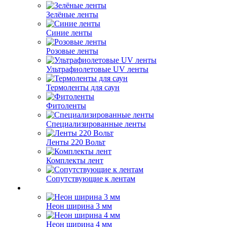
Зелёные ленты
Синие ленты
Розовые ленты
Ультрафиолетовые UV ленты
Термоленты для саун
Фитоленты
Специализированные ленты
Ленты 220 Вольт
Комплекты лент
Сопутствующие к лентам
Неон ширина 3 мм
Неон ширина 4 мм