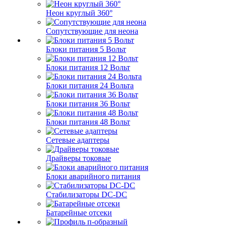
Неон круглый 360°
Сопутствующие для неона
Блоки питания 5 Вольт
Блоки питания 12 Вольт
Блоки питания 24 Вольта
Блоки питания 36 Вольт
Блоки питания 48 Вольт
Сетевые адаптеры
Драйверы токовые
Блоки аварийного питания
Стабилизаторы DC-DC
Батарейные отсеки