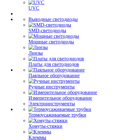
UVC
Выводные светодиоды
SMD-светодиоды
Мощные светодиоды
Линзы
Платы для светодиодов
Паяльное оборудование
Ручные инструменты
Измерительное оборудование
Электроинструменты
Термоусаживаемые трубки
Хомуты-стяжки
Клеммы