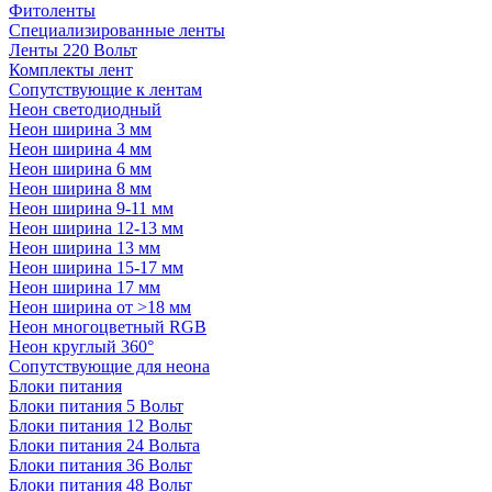
Фитоленты
Специализированные ленты
Ленты 220 Вольт
Комплекты лент
Сопутствующие к лентам
Неон светодиодный
Неон ширина 3 мм
Неон ширина 4 мм
Неон ширина 6 мм
Неон ширина 8 мм
Неон ширина 9-11 мм
Неон ширина 12-13 мм
Неон ширина 13 мм
Неон ширина 15-17 мм
Неон ширина 17 мм
Неон ширина от >18 мм
Неон многоцветный RGB
Неон круглый 360°
Сопутствующие для неона
Блоки питания
Блоки питания 5 Вольт
Блоки питания 12 Вольт
Блоки питания 24 Вольта
Блоки питания 36 Вольт
Блоки питания 48 Вольт