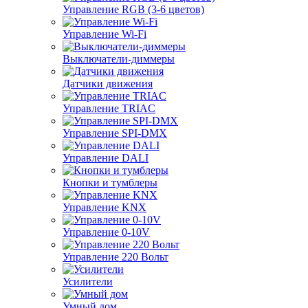
Управление RGB (3-6 цветов)
Управление Wi-Fi
Выключатели-диммеры
Датчики движения
Управление TRIAC
Управление SPI-DMX
Управление DALI
Кнопки и тумблеры
Управление KNX
Управление 0-10V
Управление 220 Вольт
Усилители
Умный дом