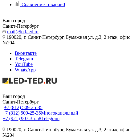
Сравнение товаров
0
Ваш город
Санкт-Петербург
mail@led-ted.ru
190020, г. Санкт-Петербург, Бумажная ул. д.3, 2 этаж, офис
№204
Вконтакте
Telegram
YouTube
WhatsApp
Ваш город
Санкт-Петербург
+7 (812) 509-25-35
+7 (812) 509-25-35
Многоканальный
+7 (921) 907-35-58
Telegram
190020, г. Санкт-Петербург, Бумажная ул. д.3, 2 этаж, офис
№204