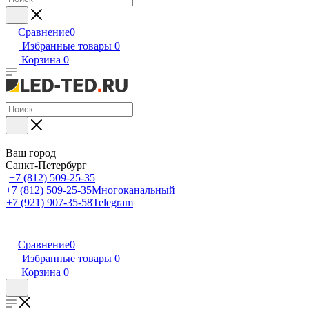
Сравнение
0
Избранные товары
0
Корзина
0
Ваш город
Санкт-Петербург
+7 (812) 509-25-35
+7 (812) 509-25-35
Многоканальный
+7 (921) 907-35-58
Telegram
Сравнение
0
Избранные товары
0
Корзина
0