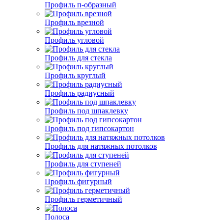
Профиль п-образный
Профиль врезной
Профиль угловой
Профиль для стекла
Профиль круглый
Профиль радиусный
Профиль под шпаклевку
Профиль под гипсокартон
Профиль для натяжных потолков
Профиль для ступеней
Профиль фигурный
Профиль герметичный
Полоса