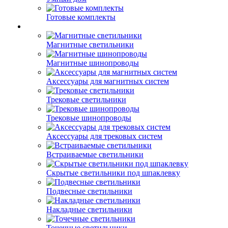
Готовые комплекты
Магнитные светильники
Магнитные шинопроводы
Аксессуары для магнитных систем
Трековые светильники
Трековые шинопроводы
Аксессуары для трековых систем
Встраиваемые светильники
Скрытые светильники под шпаклевку
Подвесные светильники
Накладные светильники
Точечные светильники