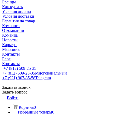
Бренды
Как купить
Условия оплаты
Условия доставки
Гарантия на товар
Компания
О компании
Команда
Новости
Карьера
Магазины
Контакты
Блог
Контакты
+7 (812) 509-25-35
+7 (812) 509-25-35
Многоканальный
+7 (921) 907-35-58
Telegram
Заказать звонок
Задать вопрос
Войти
Корзина
0
Избранные товары
0