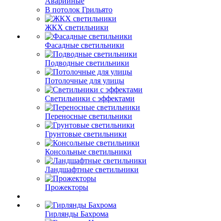
Аварийные
В потолок Грильято
ЖКХ светильники
Фасадные светильники
Подводные светильники
Потолочные для улицы
Светильники с эффектами
Переносные светильники
Грунтовые светильники
Консольные светильники
Ландшафтные светильники
Прожекторы
Гирлянды Бахрома