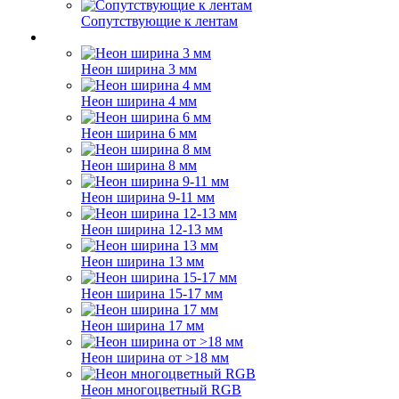
Сопутствующие к лентам
Неон ширина 3 мм
Неон ширина 4 мм
Неон ширина 6 мм
Неон ширина 8 мм
Неон ширина 9-11 мм
Неон ширина 12-13 мм
Неон ширина 13 мм
Неон ширина 15-17 мм
Неон ширина 17 мм
Неон ширина от >18 мм
Неон многоцветный RGB