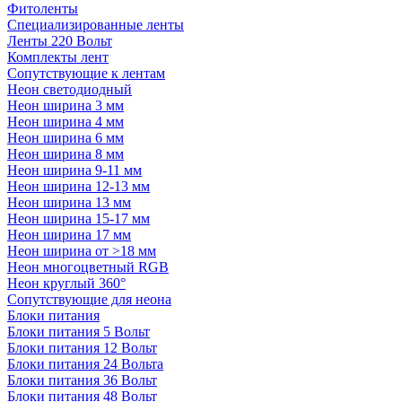
Фитоленты
Специализированные ленты
Ленты 220 Вольт
Комплекты лент
Сопутствующие к лентам
Неон светодиодный
Неон ширина 3 мм
Неон ширина 4 мм
Неон ширина 6 мм
Неон ширина 8 мм
Неон ширина 9-11 мм
Неон ширина 12-13 мм
Неон ширина 13 мм
Неон ширина 15-17 мм
Неон ширина 17 мм
Неон ширина от >18 мм
Неон многоцветный RGB
Неон круглый 360°
Сопутствующие для неона
Блоки питания
Блоки питания 5 Вольт
Блоки питания 12 Вольт
Блоки питания 24 Вольта
Блоки питания 36 Вольт
Блоки питания 48 Вольт