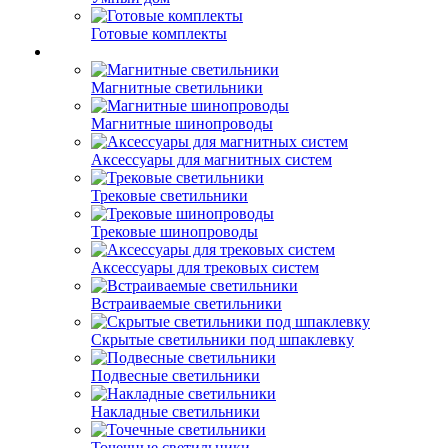
Готовые комплекты
Магнитные светильники
Магнитные шинопроводы
Аксессуары для магнитных систем
Трековые светильники
Трековые шинопроводы
Аксессуары для трековых систем
Встраиваемые светильники
Скрытые светильники под шпаклевку
Подвесные светильники
Накладные светильники
Точечные светильники