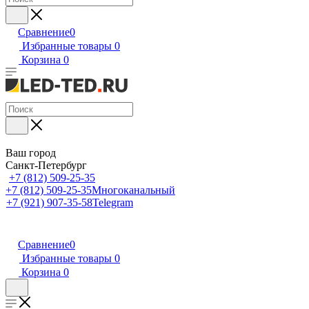
Сравнение
0
Избранные товары
0
Корзина
0
Ваш город
Санкт-Петербург
+7 (812) 509-25-35
+7 (812) 509-25-35
Многоканальный
+7 (921) 907-35-58
Telegram
Сравнение
0
Избранные товары
0
Корзина
0