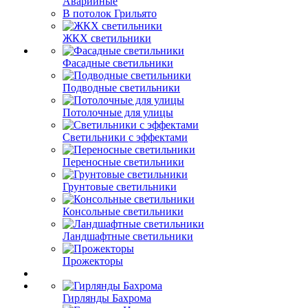
Аварийные
В потолок Грильято
ЖКХ светильники
Фасадные светильники
Подводные светильники
Потолочные для улицы
Светильники с эффектами
Переносные светильники
Грунтовые светильники
Консольные светильники
Ландшафтные светильники
Прожекторы
Гирлянды Бахрома