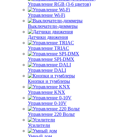
Управление RGB (3-6 цветов)
Управление Wi-Fi
Выключатели-диммеры
Датчики движения
Управление TRIAC
Управление SPI-DMX
Управление DALI
Кнопки и тумблеры
Управление KNX
Управление 0-10V
Управление 220 Вольт
Усилители
Умный дом