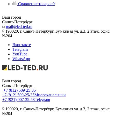
Сравнение товаров
0
Ваш город
Санкт-Петербург
mail@led-ted.ru
190020, г. Санкт-Петербург, Бумажная ул. д.3, 2 этаж, офис
№204
Вконтакте
Telegram
YouTube
WhatsApp
Ваш город
Санкт-Петербург
+7 (812) 509-25-35
+7 (812) 509-25-35
Многоканальный
+7 (921) 907-35-58
Telegram
190020, г. Санкт-Петербург, Бумажная ул. д.3, 2 этаж, офис
№204