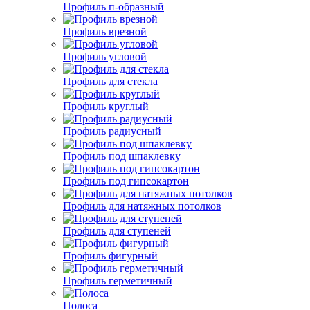
Профиль п-образный
Профиль врезной
Профиль угловой
Профиль для стекла
Профиль круглый
Профиль радиусный
Профиль под шпаклевку
Профиль под гипсокартон
Профиль для натяжных потолков
Профиль для ступеней
Профиль фигурный
Профиль герметичный
Полоса