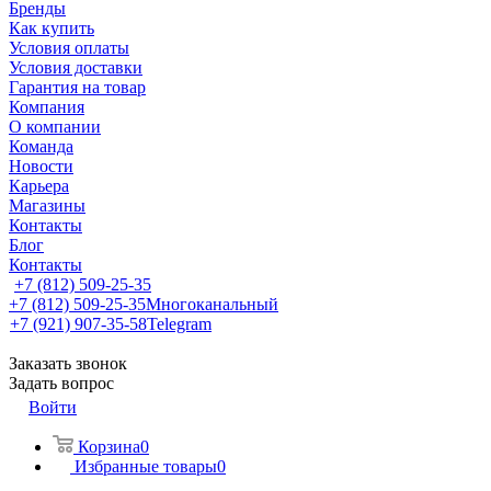
Бренды
Как купить
Условия оплаты
Условия доставки
Гарантия на товар
Компания
О компании
Команда
Новости
Карьера
Магазины
Контакты
Блог
Контакты
+7 (812) 509-25-35
+7 (812) 509-25-35
Многоканальный
+7 (921) 907-35-58
Telegram
Заказать звонок
Задать вопрос
Войти
Корзина
0
Избранные товары
0