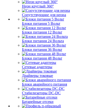
Неон круглый 360°
Сопутствующие для неона
Блоки питания 5 Вольт
Блоки питания 12 Вольт
Блоки питания 24 Вольта
Блоки питания 36 Вольт
Блоки питания 48 Вольт
Сетевые адаптеры
Драйверы токовые
Блоки аварийного питания
Стабилизаторы DC-DC
Батарейные отсеки