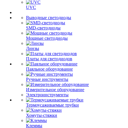
UVC
Выводные светодиоды
SMD-светодиоды
Мощные светодиоды
Линзы
Платы для светодиодов
Паяльное оборудование
Ручные инструменты
Измерительное оборудование
Электроинструменты
Термоусаживаемые трубки
Хомуты-стяжки
Клеммы