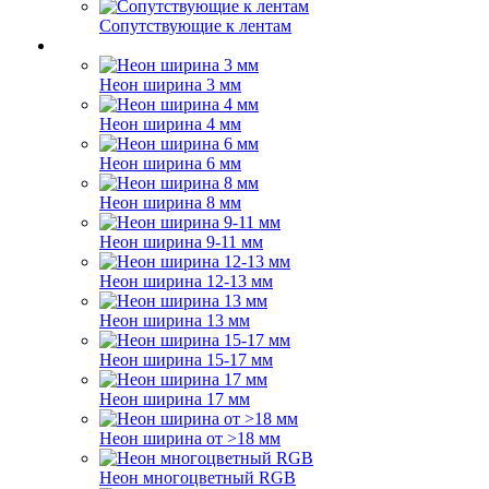
Сопутствующие к лентам
Неон ширина 3 мм
Неон ширина 4 мм
Неон ширина 6 мм
Неон ширина 8 мм
Неон ширина 9-11 мм
Неон ширина 12-13 мм
Неон ширина 13 мм
Неон ширина 15-17 мм
Неон ширина 17 мм
Неон ширина от >18 мм
Неон многоцветный RGB