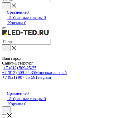
Сравнение
0
Избранные товары
0
Корзина
0
Ваш город
Санкт-Петербург
+7 (812) 509-25-35
+7 (812) 509-25-35
Многоканальный
+7 (921) 907-35-58
Telegram
Сравнение
0
Избранные товары
0
Корзина
0