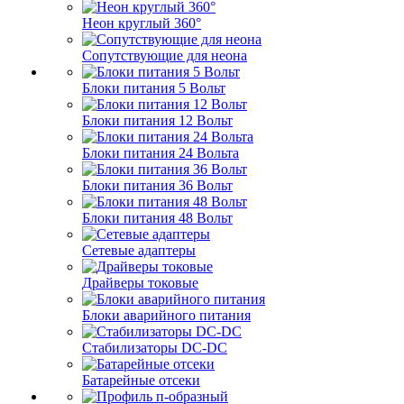
Неон круглый 360°
Сопутствующие для неона
Блоки питания 5 Вольт
Блоки питания 12 Вольт
Блоки питания 24 Вольта
Блоки питания 36 Вольт
Блоки питания 48 Вольт
Сетевые адаптеры
Драйверы токовые
Блоки аварийного питания
Стабилизаторы DC-DC
Батарейные отсеки