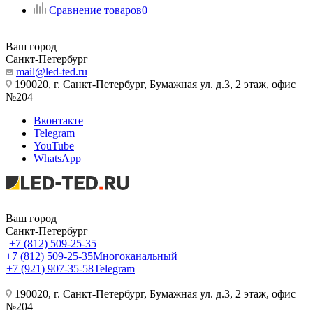
Сравнение товаров
0
Ваш город
Санкт-Петербург
mail@led-ted.ru
190020, г. Санкт-Петербург, Бумажная ул. д.3, 2 этаж, офис
№204
Вконтакте
Telegram
YouTube
WhatsApp
Ваш город
Санкт-Петербург
+7 (812) 509-25-35
+7 (812) 509-25-35
Многоканальный
+7 (921) 907-35-58
Telegram
190020, г. Санкт-Петербург, Бумажная ул. д.3, 2 этаж, офис
№204