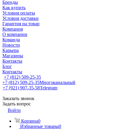
Бренды
Как купить
Условия оплаты
Условия доставки
Гарантия на товар
Компания
О компании
Команда
Новости
Карьера
Магазины
Контакты
Блог
Контакты
+7 (812) 509-25-35
+7 (812) 509-25-35
Многоканальный
+7 (921) 907-35-58
Telegram
Заказать звонок
Задать вопрос
Войти
Корзина
0
Избранные товары
0