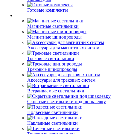
Готовые комплекты
Магнитные светильники
Магнитные шинопроводы
Аксессуары для магнитных систем
Трековые светильники
Трековые шинопроводы
Аксессуары для трековых систем
Встраиваемые светильники
Скрытые светильники под шпаклевку
Подвесные светильники
Накладные светильники
Точечные светильники