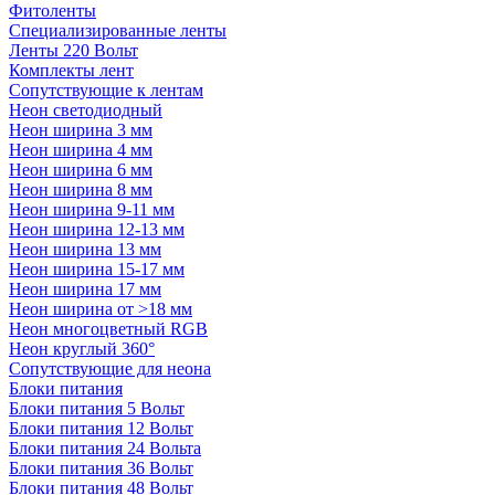
Фитоленты
Специализированные ленты
Ленты 220 Вольт
Комплекты лент
Сопутствующие к лентам
Неон светодиодный
Неон ширина 3 мм
Неон ширина 4 мм
Неон ширина 6 мм
Неон ширина 8 мм
Неон ширина 9-11 мм
Неон ширина 12-13 мм
Неон ширина 13 мм
Неон ширина 15-17 мм
Неон ширина 17 мм
Неон ширина от >18 мм
Неон многоцветный RGB
Неон круглый 360°
Сопутствующие для неона
Блоки питания
Блоки питания 5 Вольт
Блоки питания 12 Вольт
Блоки питания 24 Вольта
Блоки питания 36 Вольт
Блоки питания 48 Вольт