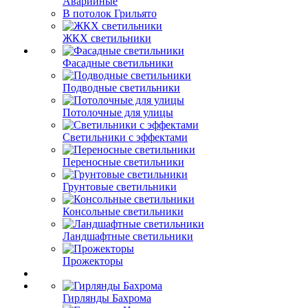
Аварийные
В потолок Грильято
ЖКХ светильники
Фасадные светильники
Подводные светильники
Потолочные для улицы
Светильники с эффектами
Переносные светильники
Грунтовые светильники
Консольные светильники
Ландшафтные светильники
Прожекторы
Гирлянды Бахрома