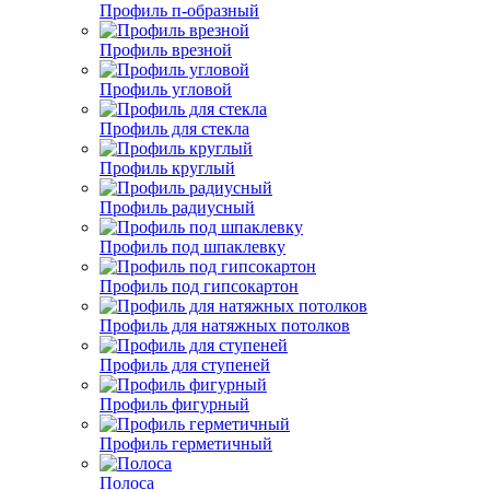
Профиль п-образный
Профиль врезной
Профиль угловой
Профиль для стекла
Профиль круглый
Профиль радиусный
Профиль под шпаклевку
Профиль под гипсокартон
Профиль для натяжных потолков
Профиль для ступеней
Профиль фигурный
Профиль герметичный
Полоса