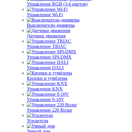
Управление RGB (3-6 цветов)
Управление Wi-Fi
Выключатели-диммеры
Датчики движения
Управление TRIAC
Управление SPI-DMX
Управление DALI
Кнопки и тумблеры
Управление KNX
Управление 0-10V
Управление 220 Вольт
Усилители
Умный дом