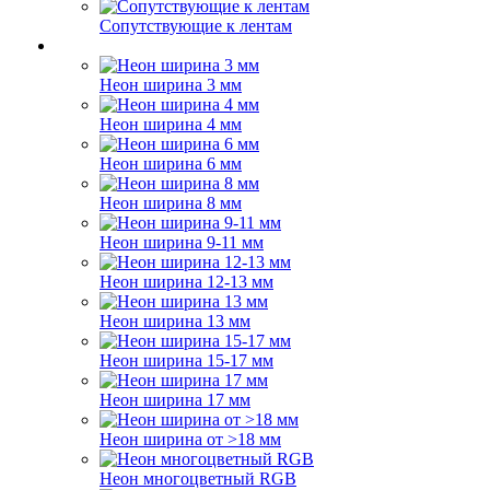
Сопутствующие к лентам
Неон ширина 3 мм
Неон ширина 4 мм
Неон ширина 6 мм
Неон ширина 8 мм
Неон ширина 9-11 мм
Неон ширина 12-13 мм
Неон ширина 13 мм
Неон ширина 15-17 мм
Неон ширина 17 мм
Неон ширина от >18 мм
Неон многоцветный RGB