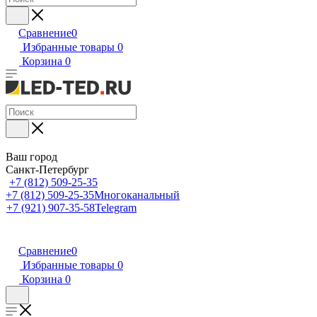
Сравнение
0
Избранные товары
0
Корзина
0
Ваш город
Санкт-Петербург
+7 (812) 509-25-35
+7 (812) 509-25-35
Многоканальный
+7 (921) 907-35-58
Telegram
Сравнение
0
Избранные товары
0
Корзина
0