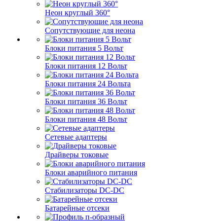
Неон круглый 360°
Сопутствующие для неона
Блоки питания 5 Вольт
Блоки питания 12 Вольт
Блоки питания 24 Вольта
Блоки питания 36 Вольт
Блоки питания 48 Вольт
Сетевые адаптеры
Драйверы токовые
Блоки аварийного питания
Стабилизаторы DC-DC
Батарейные отсеки