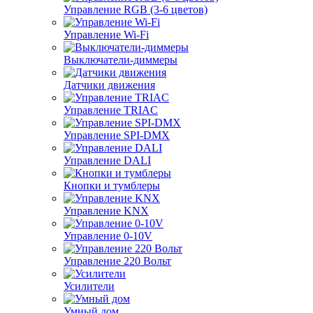
Управление RGB (3-6 цветов)
Управление Wi-Fi
Выключатели-диммеры
Датчики движения
Управление TRIAC
Управление SPI-DMX
Управление DALI
Кнопки и тумблеры
Управление KNX
Управление 0-10V
Управление 220 Вольт
Усилители
Умный дом