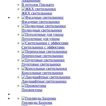
Аварийные
В потолок Грильято
ЖКХ светильники
Фасадные светильники
Подводные светильники
Потолочные для улицы
Светильники с эффектами
Переносные светильники
Грунтовые светильники
Консольные светильники
Ландшафтные светильники
Прожекторы
Гирлянды Бахрома