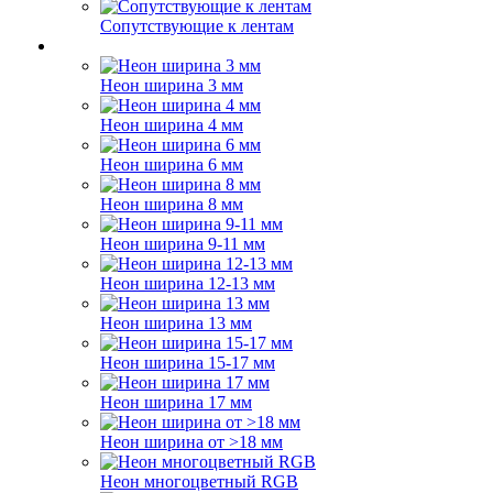
Сопутствующие к лентам
Неон ширина 3 мм
Неон ширина 4 мм
Неон ширина 6 мм
Неон ширина 8 мм
Неон ширина 9-11 мм
Неон ширина 12-13 мм
Неон ширина 13 мм
Неон ширина 15-17 мм
Неон ширина 17 мм
Неон ширина от >18 мм
Неон многоцветный RGB