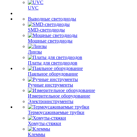
UVC
Выводные светодиоды
SMD-светодиоды
Мощные светодиоды
Линзы
Платы для светодиодов
Паяльное оборудование
Ручные инструменты
Измерительное оборудование
Электроинструменты
Термоусаживаемые трубки
Хомуты-стяжки
Клеммы