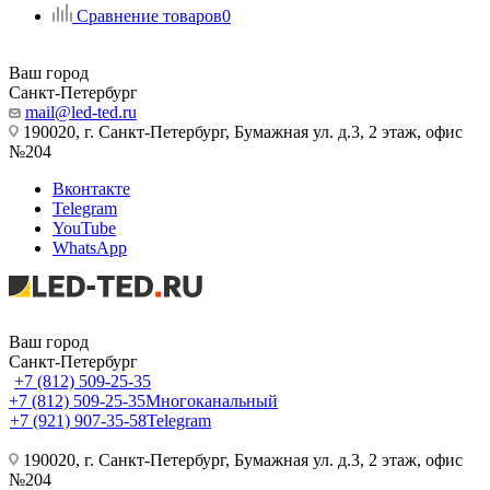
Сравнение товаров
0
Ваш город
Санкт-Петербург
mail@led-ted.ru
190020, г. Санкт-Петербург, Бумажная ул. д.3, 2 этаж, офис
№204
Вконтакте
Telegram
YouTube
WhatsApp
Ваш город
Санкт-Петербург
+7 (812) 509-25-35
+7 (812) 509-25-35
Многоканальный
+7 (921) 907-35-58
Telegram
190020, г. Санкт-Петербург, Бумажная ул. д.3, 2 этаж, офис
№204