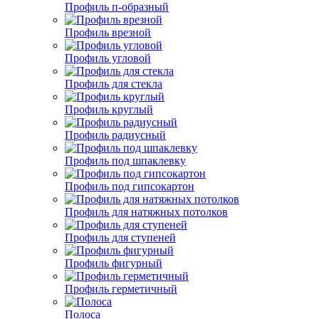
Профиль п-образный
Профиль врезной
Профиль угловой
Профиль для стекла
Профиль круглый
Профиль радиусный
Профиль под шпаклевку
Профиль под гипсокартон
Профиль для натяжных потолков
Профиль для ступеней
Профиль фигурный
Профиль герметичный
Полоса