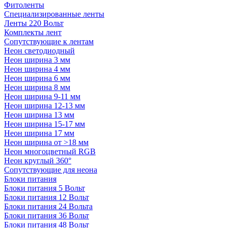
Фитоленты
Специализированные ленты
Ленты 220 Вольт
Комплекты лент
Сопутствующие к лентам
Неон светодиодный
Неон ширина 3 мм
Неон ширина 4 мм
Неон ширина 6 мм
Неон ширина 8 мм
Неон ширина 9-11 мм
Неон ширина 12-13 мм
Неон ширина 13 мм
Неон ширина 15-17 мм
Неон ширина 17 мм
Неон ширина от >18 мм
Неон многоцветный RGB
Неон круглый 360°
Сопутствующие для неона
Блоки питания
Блоки питания 5 Вольт
Блоки питания 12 Вольт
Блоки питания 24 Вольта
Блоки питания 36 Вольт
Блоки питания 48 Вольт