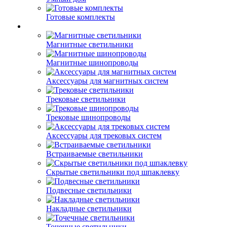
Готовые комплекты
Магнитные светильники
Магнитные шинопроводы
Аксессуары для магнитных систем
Трековые светильники
Трековые шинопроводы
Аксессуары для трековых систем
Встраиваемые светильники
Скрытые светильники под шпаклевку
Подвесные светильники
Накладные светильники
Точечные светильники