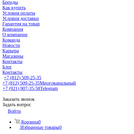
Бренды
Как купить
Условия оплаты
Условия доставки
Гарантия на товар
Компания
О компании
Команда
Новости
Карьера
Магазины
Контакты
Блог
Контакты
+7 (812) 509-25-35
+7 (812) 509-25-35
Многоканальный
+7 (921) 907-35-58
Telegram
Заказать звонок
Задать вопрос
Войти
Корзина
0
Избранные товары
0