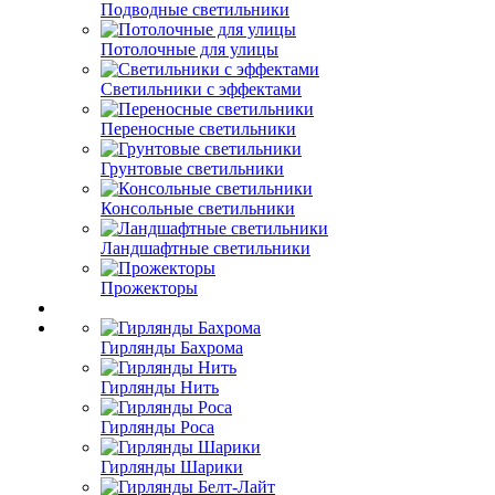
Подводные светильники
Потолочные для улицы
Светильники с эффектами
Переносные светильники
Грунтовые светильники
Консольные светильники
Ландшафтные светильники
Прожекторы
Гирлянды Бахрома
Гирлянды Нить
Гирлянды Роса
Гирлянды Шарики