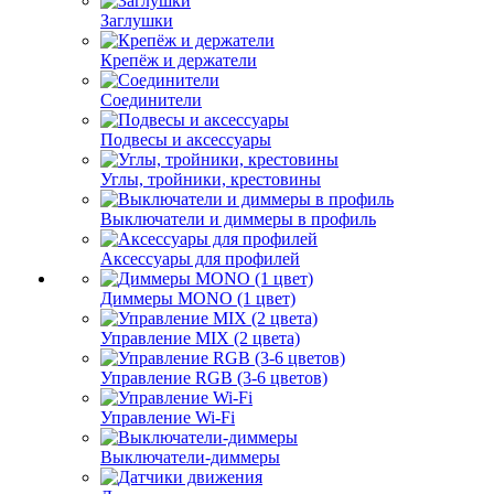
Заглушки
Крепёж и держатели
Соединители
Подвесы и аксессуары
Углы, тройники, крестовины
Выключатели и диммеры в профиль
Аксессуары для профилей
Диммеры MONO (1 цвет)
Управление MIX (2 цвета)
Управление RGB (3-6 цветов)
Управление Wi-Fi
Выключатели-диммеры