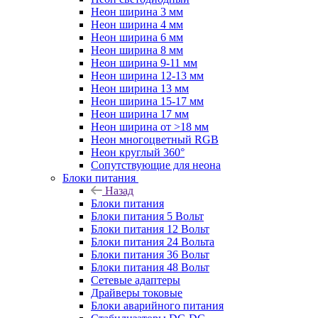
Неон ширина 3 мм
Неон ширина 4 мм
Неон ширина 6 мм
Неон ширина 8 мм
Неон ширина 9-11 мм
Неон ширина 12-13 мм
Неон ширина 13 мм
Неон ширина 15-17 мм
Неон ширина 17 мм
Неон ширина от >18 мм
Неон многоцветный RGB
Неон круглый 360°
Сопутствующие для неона
Блоки питания
Назад
Блоки питания
Блоки питания 5 Вольт
Блоки питания 12 Вольт
Блоки питания 24 Вольта
Блоки питания 36 Вольт
Блоки питания 48 Вольт
Сетевые адаптеры
Драйверы токовые
Блоки аварийного питания