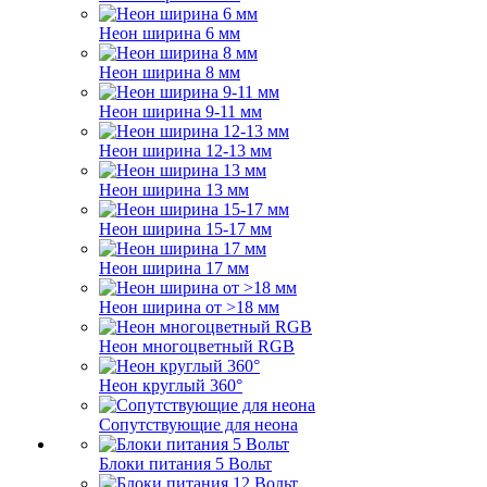
Неон ширина 6 мм
Неон ширина 8 мм
Неон ширина 9-11 мм
Неон ширина 12-13 мм
Неон ширина 13 мм
Неон ширина 15-17 мм
Неон ширина 17 мм
Неон ширина от >18 мм
Неон многоцветный RGB
Неон круглый 360°
Сопутствующие для неона
Блоки питания 5 Вольт