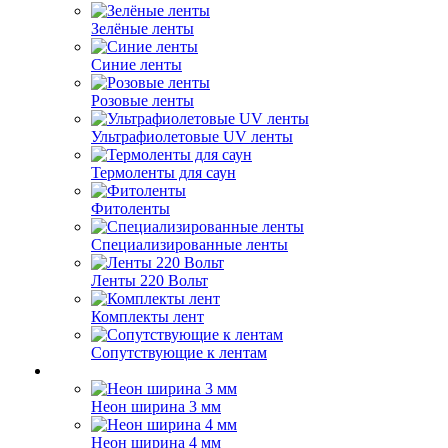
Зелёные ленты
Синие ленты
Розовые ленты
Ультрафиолетовые UV ленты
Термоленты для саун
Фитоленты
Специализированные ленты
Ленты 220 Вольт
Комплекты лент
Сопутствующие к лентам
Неон ширина 3 мм
Неон ширина 4 мм