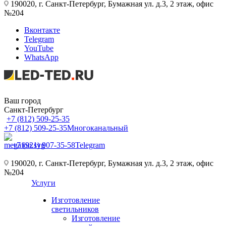
190020, г. Санкт-Петербург, Бумажная ул. д.3, 2 этаж, офис
№204
Вконтакте
Telegram
YouTube
WhatsApp
Ваш город
Санкт-Петербург
+7 (812) 509-25-35
+7 (812) 509-25-35
Многоканальный
+7 (921) 907-35-58
Telegram
190020, г. Санкт-Петербург, Бумажная ул. д.3, 2 этаж, офис
№204
Услуги
Изготовление
светильников
Изготовление