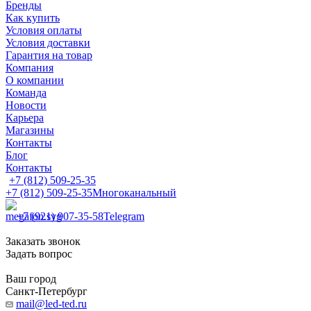
Бренды
Как купить
Условия оплаты
Условия доставки
Гарантия на товар
Компания
О компании
Команда
Новости
Карьера
Магазины
Контакты
Блог
Контакты
+7 (812) 509-25-35
+7 (812) 509-25-35
Многоканальный
+7 (921) 907-35-58
Telegram
Заказать звонок
Задать вопрос
Ваш город
Санкт-Петербург
mail@led-ted.ru