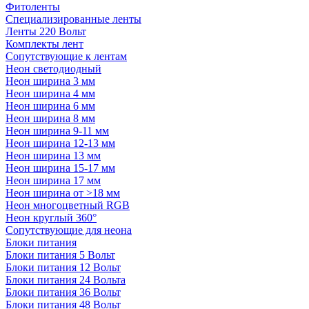
Фитоленты
Специализированные ленты
Ленты 220 Вольт
Комплекты лент
Сопутствующие к лентам
Неон светодиодный
Неон ширина 3 мм
Неон ширина 4 мм
Неон ширина 6 мм
Неон ширина 8 мм
Неон ширина 9-11 мм
Неон ширина 12-13 мм
Неон ширина 13 мм
Неон ширина 15-17 мм
Неон ширина 17 мм
Неон ширина от >18 мм
Неон многоцветный RGB
Неон круглый 360°
Сопутствующие для неона
Блоки питания
Блоки питания 5 Вольт
Блоки питания 12 Вольт
Блоки питания 24 Вольта
Блоки питания 36 Вольт
Блоки питания 48 Вольт