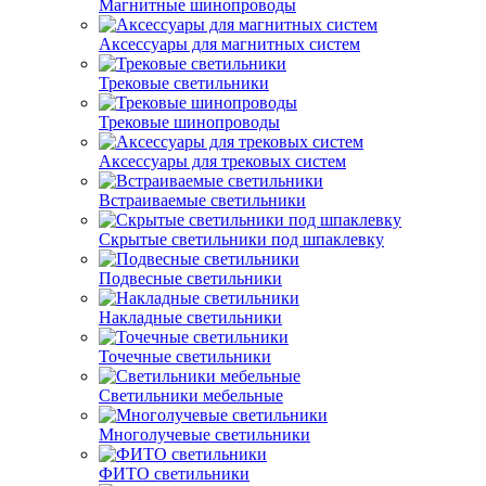
Магнитные шинопроводы
Аксессуары для магнитных систем
Трековые светильники
Трековые шинопроводы
Аксессуары для трековых систем
Встраиваемые светильники
Скрытые светильники под шпаклевку
Подвесные светильники
Накладные светильники
Точечные светильники
Светильники мебельные
Многолучевые светильники
ФИТО светильники