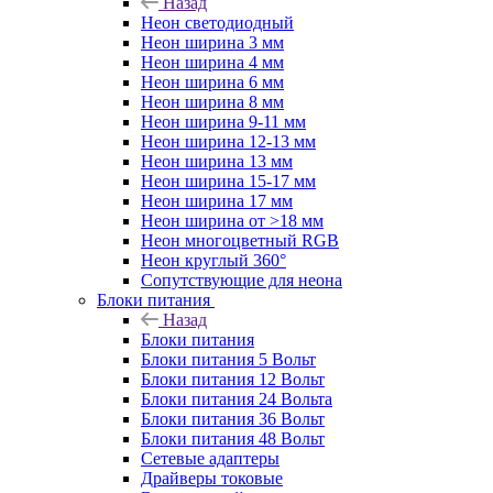
Назад
Неон светодиодный
Неон ширина 3 мм
Неон ширина 4 мм
Неон ширина 6 мм
Неон ширина 8 мм
Неон ширина 9-11 мм
Неон ширина 12-13 мм
Неон ширина 13 мм
Неон ширина 15-17 мм
Неон ширина 17 мм
Неон ширина от >18 мм
Неон многоцветный RGB
Неон круглый 360°
Сопутствующие для неона
Блоки питания
Назад
Блоки питания
Блоки питания 5 Вольт
Блоки питания 12 Вольт
Блоки питания 24 Вольта
Блоки питания 36 Вольт
Блоки питания 48 Вольт
Сетевые адаптеры
Драйверы токовые