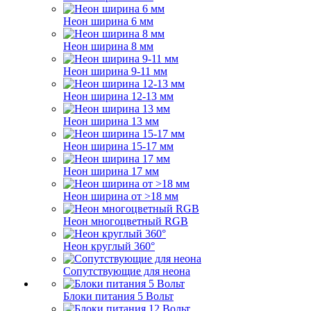
Неон ширина 6 мм
Неон ширина 8 мм
Неон ширина 9-11 мм
Неон ширина 12-13 мм
Неон ширина 13 мм
Неон ширина 15-17 мм
Неон ширина 17 мм
Неон ширина от >18 мм
Неон многоцветный RGB
Неон круглый 360°
Сопутствующие для неона
Блоки питания 5 Вольт