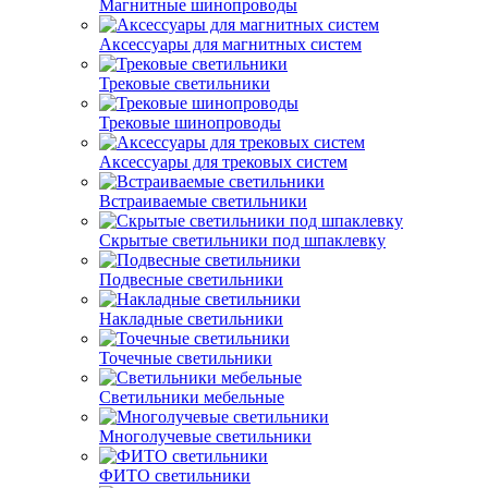
Магнитные шинопроводы
Аксессуары для магнитных систем
Трековые светильники
Трековые шинопроводы
Аксессуары для трековых систем
Встраиваемые светильники
Скрытые светильники под шпаклевку
Подвесные светильники
Накладные светильники
Точечные светильники
Светильники мебельные
Многолучевые светильники
ФИТО светильники