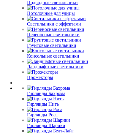
Подводные светильники
Потолочные для улицы
Светильники с эффектами
Переносные светильники
Грунтовые светильники
Консольные светильники
Ландшафтные светильники
Прожекторы
Гирлянды Бахрома
Гирлянды Нить
Гирлянды Роса
Гирлянды Шарики