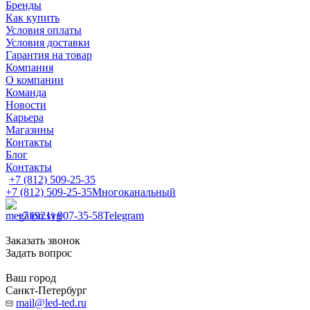
Бренды
Как купить
Условия оплаты
Условия доставки
Гарантия на товар
Компания
О компании
Команда
Новости
Карьера
Магазины
Контакты
Блог
Контакты
+7 (812) 509-25-35
+7 (812) 509-25-35
Многоканальный
+7 (921) 907-35-58
Telegram
Заказать звонок
Задать вопрос
Ваш город
Санкт-Петербург
mail@led-ted.ru