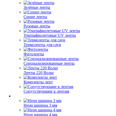
Зелёные ленты
Синие ленты
Розовые ленты
Ультрафиолетовые UV ленты
Термоленты для саун
Фитоленты
Специализированные ленты
Ленты 220 Вольт
Комплекты лент
Сопутствующие к лентам
Неон ширина 3 мм
Неон ширина 4 мм