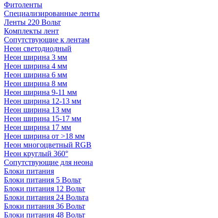
Фитоленты
Специализированные ленты
Ленты 220 Вольт
Комплекты лент
Сопутствующие к лентам
Неон светодиодный
Неон ширина 3 мм
Неон ширина 4 мм
Неон ширина 6 мм
Неон ширина 8 мм
Неон ширина 9-11 мм
Неон ширина 12-13 мм
Неон ширина 13 мм
Неон ширина 15-17 мм
Неон ширина 17 мм
Неон ширина от >18 мм
Неон многоцветный RGB
Неон круглый 360°
Сопутствующие для неона
Блоки питания
Блоки питания 5 Вольт
Блоки питания 12 Вольт
Блоки питания 24 Вольта
Блоки питания 36 Вольт
Блоки питания 48 Вольт