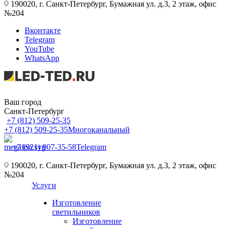
190020, г. Санкт-Петербург, Бумажная ул. д.3, 2 этаж, офис
№204
Вконтакте
Telegram
YouTube
WhatsApp
Ваш город
Санкт-Петербург
+7 (812) 509-25-35
+7 (812) 509-25-35
Многоканальный
+7 (921) 907-35-58
Telegram
190020, г. Санкт-Петербург, Бумажная ул. д.3, 2 этаж, офис
№204
Услуги
Изготовление
светильников
Изготовление