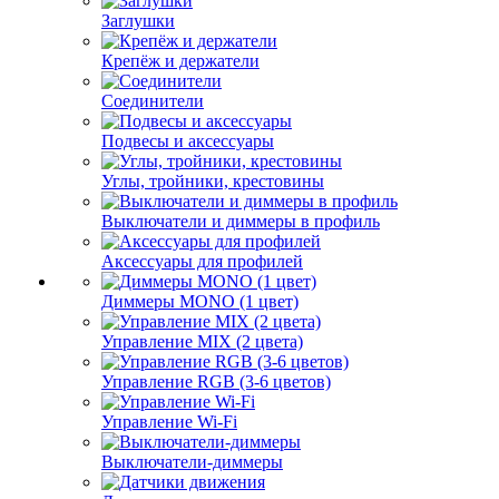
Заглушки
Крепёж и держатели
Соединители
Подвесы и аксессуары
Углы, тройники, крестовины
Выключатели и диммеры в профиль
Аксессуары для профилей
Диммеры MONO (1 цвет)
Управление MIX (2 цвета)
Управление RGB (3-6 цветов)
Управление Wi-Fi
Выключатели-диммеры