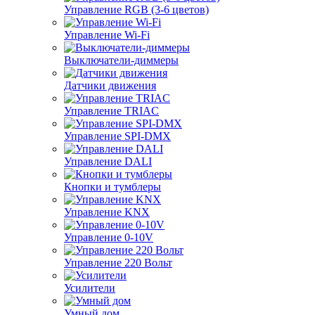
Управление RGB (3-6 цветов)
Управление Wi-Fi
Выключатели-диммеры
Датчики движения
Управление TRIAC
Управление SPI-DMX
Управление DALI
Кнопки и тумблеры
Управление KNX
Управление 0-10V
Управление 220 Вольт
Усилители
Умный дом