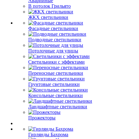
Аварийные
В потолок Грильято
ЖКХ светильники
Фасадные светильники
Подводные светильники
Потолочные для улицы
Светильники с эффектами
Переносные светильники
Грунтовые светильники
Консольные светильники
Ландшафтные светильники
Прожекторы
Гирлянды Бахрома