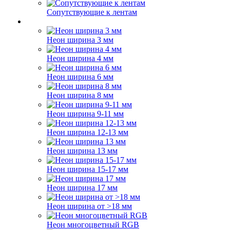
Сопутствующие к лентам
Неон ширина 3 мм
Неон ширина 4 мм
Неон ширина 6 мм
Неон ширина 8 мм
Неон ширина 9-11 мм
Неон ширина 12-13 мм
Неон ширина 13 мм
Неон ширина 15-17 мм
Неон ширина 17 мм
Неон ширина от >18 мм
Неон многоцветный RGB