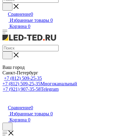
Сравнение
0
Избранные товары
0
Корзина
0
Ваш город
Санкт-Петербург
+7 (812) 509-25-35
+7 (812) 509-25-35
Многоканальный
+7 (921) 907-35-58
Telegram
Сравнение
0
Избранные товары
0
Корзина
0