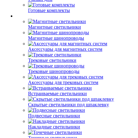
Готовые комплекты
Магнитные светильники
Магнитные шинопроводы
Аксессуары для магнитных систем
Трековые светильники
Трековые шинопроводы
Аксессуары для трековых систем
Встраиваемые светильники
Скрытые светильники под шпаклевку
Подвесные светильники
Накладные светильники
Точечные светильники