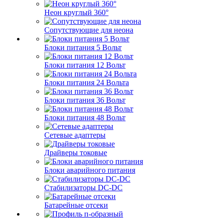
Неон круглый 360°
Сопутствующие для неона
Блоки питания 5 Вольт
Блоки питания 12 Вольт
Блоки питания 24 Вольта
Блоки питания 36 Вольт
Блоки питания 48 Вольт
Сетевые адаптеры
Драйверы токовые
Блоки аварийного питания
Стабилизаторы DC-DC
Батарейные отсеки