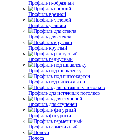
Профиль п-образный
Профиль врезной
Профиль угловой
Профиль для стекла
Профиль круглый
Профиль радиусный
Профиль под шпаклевку
Профиль под гипсокартон
Профиль для натяжных потолков
Профиль для ступеней
Профиль фигурный
Профиль герметичный
Полоса