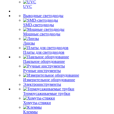
UVC
Выводные светодиоды
SMD-светодиоды
Мощные светодиоды
Линзы
Платы для светодиодов
Паяльное оборудование
Ручные инструменты
Измерительное оборудование
Электроинструменты
Термоусаживаемые трубки
Хомуты-стяжки
Клеммы