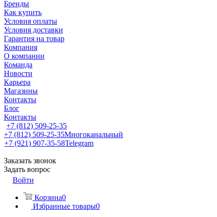
Бренды
Как купить
Условия оплаты
Условия доставки
Гарантия на товар
Компания
О компании
Команда
Новости
Карьера
Магазины
Контакты
Блог
Контакты
+7 (812) 509-25-35
+7 (812) 509-25-35
Многоканальный
+7 (921) 907-35-58
Telegram
Заказать звонок
Задать вопрос
Войти
Корзина
0
Избранные товары
0