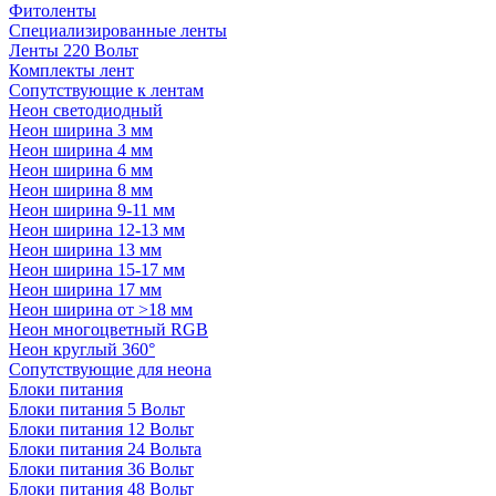
Фитоленты
Специализированные ленты
Ленты 220 Вольт
Комплекты лент
Сопутствующие к лентам
Неон светодиодный
Неон ширина 3 мм
Неон ширина 4 мм
Неон ширина 6 мм
Неон ширина 8 мм
Неон ширина 9-11 мм
Неон ширина 12-13 мм
Неон ширина 13 мм
Неон ширина 15-17 мм
Неон ширина 17 мм
Неон ширина от >18 мм
Неон многоцветный RGB
Неон круглый 360°
Сопутствующие для неона
Блоки питания
Блоки питания 5 Вольт
Блоки питания 12 Вольт
Блоки питания 24 Вольта
Блоки питания 36 Вольт
Блоки питания 48 Вольт