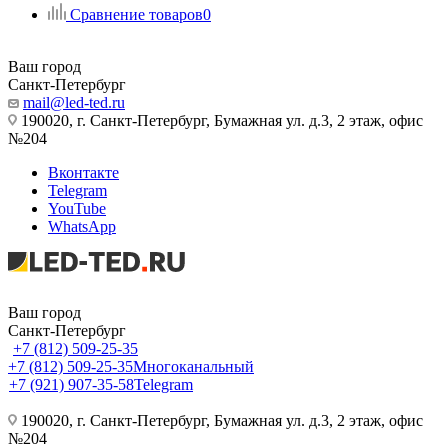
Сравнение товаров
0
Ваш город
Санкт-Петербург
mail@led-ted.ru
190020, г. Санкт-Петербург, Бумажная ул. д.3, 2 этаж, офис
№204
Вконтакте
Telegram
YouTube
WhatsApp
Ваш город
Санкт-Петербург
+7 (812) 509-25-35
+7 (812) 509-25-35
Многоканальный
+7 (921) 907-35-58
Telegram
190020, г. Санкт-Петербург, Бумажная ул. д.3, 2 этаж, офис
№204