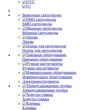
UVC
Выводные светодиоды
SMD-светодиоды
Мощные светодиоды
Линзы
Платы для светодиодов
Паяльное оборудование
Ручные инструменты
Измерительное оборудование
Электроинструменты
Термоусаживаемые трубки
Хомуты-стяжки
Клеммы