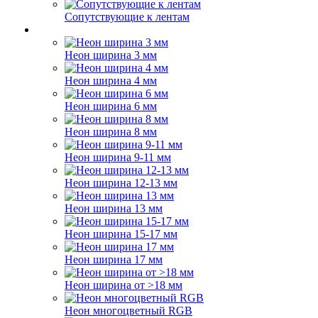
Сопутствующие к лентам
Неон ширина 3 мм
Неон ширина 4 мм
Неон ширина 6 мм
Неон ширина 8 мм
Неон ширина 9-11 мм
Неон ширина 12-13 мм
Неон ширина 13 мм
Неон ширина 15-17 мм
Неон ширина 17 мм
Неон ширина от >18 мм
Неон многоцветный RGB