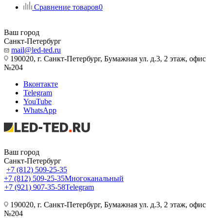
Сравнение товаров
0
Ваш город
Санкт-Петербург
mail@led-ted.ru
190020, г. Санкт-Петербург, Бумажная ул. д.3, 2 этаж, офис
№204
Вконтакте
Telegram
YouTube
WhatsApp
Ваш город
Санкт-Петербург
+7 (812) 509-25-35
+7 (812) 509-25-35
Многоканальный
+7 (921) 907-35-58
Telegram
190020, г. Санкт-Петербург, Бумажная ул. д.3, 2 этаж, офис
№204