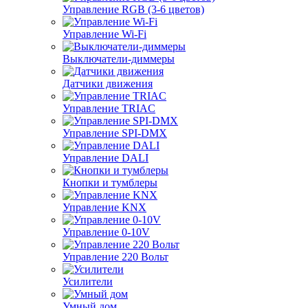
Управление RGB (3-6 цветов)
Управление Wi-Fi
Выключатели-диммеры
Датчики движения
Управление TRIAC
Управление SPI-DMX
Управление DALI
Кнопки и тумблеры
Управление KNX
Управление 0-10V
Управление 220 Вольт
Усилители
Умный дом