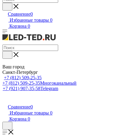
Сравнение
0
Избранные товары
0
Корзина
0
Ваш город
Санкт-Петербург
+7 (812) 509-25-35
+7 (812) 509-25-35
Многоканальный
+7 (921) 907-35-58
Telegram
Сравнение
0
Избранные товары
0
Корзина
0