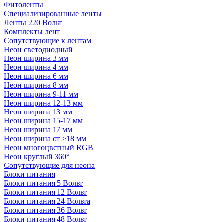
Фитоленты
Специализированные ленты
Ленты 220 Вольт
Комплекты лент
Сопутствующие к лентам
Неон светодиодный
Неон ширина 3 мм
Неон ширина 4 мм
Неон ширина 6 мм
Неон ширина 8 мм
Неон ширина 9-11 мм
Неон ширина 12-13 мм
Неон ширина 13 мм
Неон ширина 15-17 мм
Неон ширина 17 мм
Неон ширина от >18 мм
Неон многоцветный RGB
Неон круглый 360°
Сопутствующие для неона
Блоки питания
Блоки питания 5 Вольт
Блоки питания 12 Вольт
Блоки питания 24 Вольта
Блоки питания 36 Вольт
Блоки питания 48 Вольт