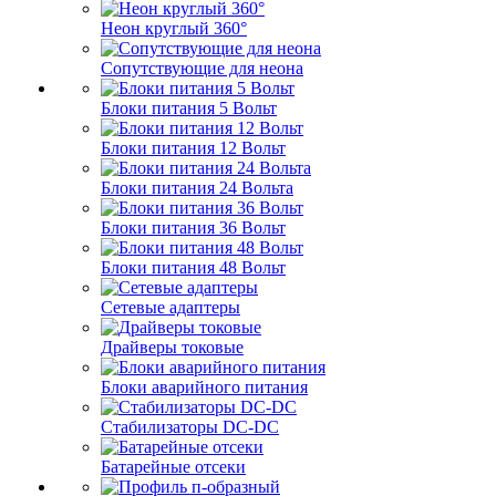
Неон круглый 360°
Сопутствующие для неона
Блоки питания 5 Вольт
Блоки питания 12 Вольт
Блоки питания 24 Вольта
Блоки питания 36 Вольт
Блоки питания 48 Вольт
Сетевые адаптеры
Драйверы токовые
Блоки аварийного питания
Стабилизаторы DC-DC
Батарейные отсеки