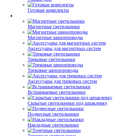
Готовые комплекты
Магнитные светильники
Магнитные шинопроводы
Аксессуары для магнитных систем
Трековые светильники
Трековые шинопроводы
Аксессуары для трековых систем
Встраиваемые светильники
Скрытые светильники под шпаклевку
Подвесные светильники
Накладные светильники
Точечные светильники