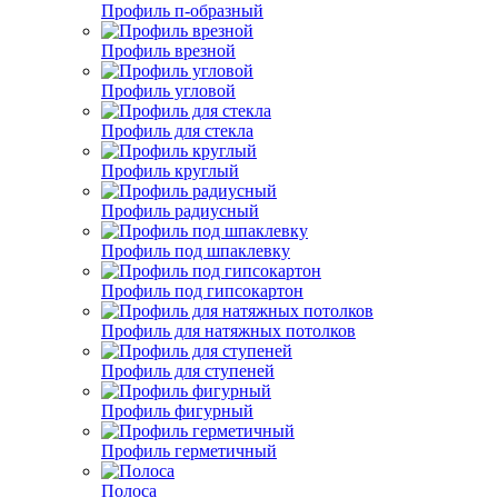
Профиль п-образный
Профиль врезной
Профиль угловой
Профиль для стекла
Профиль круглый
Профиль радиусный
Профиль под шпаклевку
Профиль под гипсокартон
Профиль для натяжных потолков
Профиль для ступеней
Профиль фигурный
Профиль герметичный
Полоса