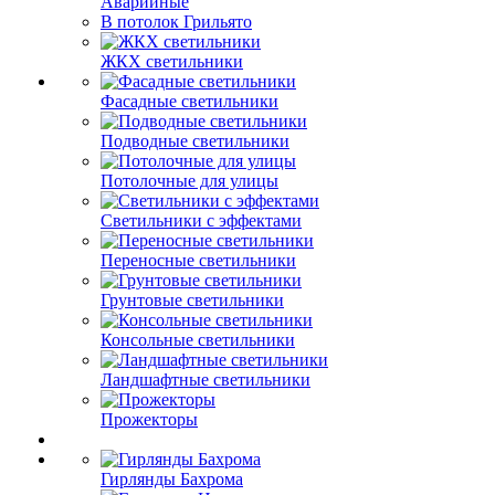
Аварийные
В потолок Грильято
ЖКХ светильники
Фасадные светильники
Подводные светильники
Потолочные для улицы
Светильники с эффектами
Переносные светильники
Грунтовые светильники
Консольные светильники
Ландшафтные светильники
Прожекторы
Гирлянды Бахрома