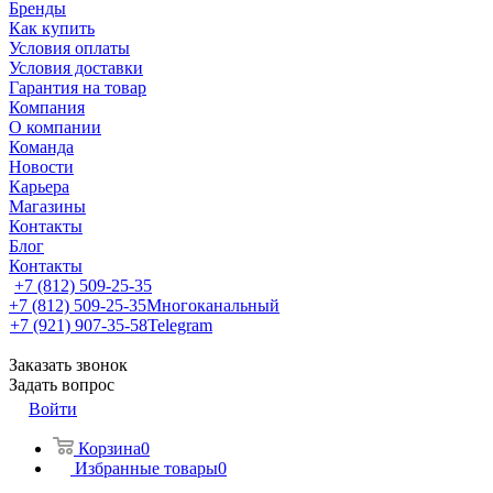
Бренды
Как купить
Условия оплаты
Условия доставки
Гарантия на товар
Компания
О компании
Команда
Новости
Карьера
Магазины
Контакты
Блог
Контакты
+7 (812) 509-25-35
+7 (812) 509-25-35
Многоканальный
+7 (921) 907-35-58
Telegram
Заказать звонок
Задать вопрос
Войти
Корзина
0
Избранные товары
0