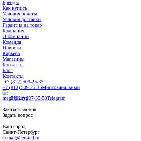
Бренды
Как купить
Условия оплаты
Условия доставки
Гарантия на товар
Компания
О компании
Команда
Новости
Карьера
Магазины
Контакты
Блог
Контакты
+7 (812) 509-25-35
+7 (812) 509-25-35
Многоканальный
+7 (921) 907-35-58
Telegram
Заказать звонок
Задать вопрос
Ваш город
Санкт-Петербург
mail@led-ted.ru