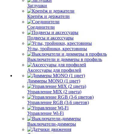
Заглушки
Крепёж и держатели
Соединители
Подвесы и аксессуары
Углы, тройники, крестовины
Выключатели и диммеры в профиль
Аксессуары для профилей
Диммеры MONO (1 цвет)
Управление MIX (2 цвета)
Управление RGB (3-6 цветов)
Управление Wi-Fi
Выключатели-диммеры