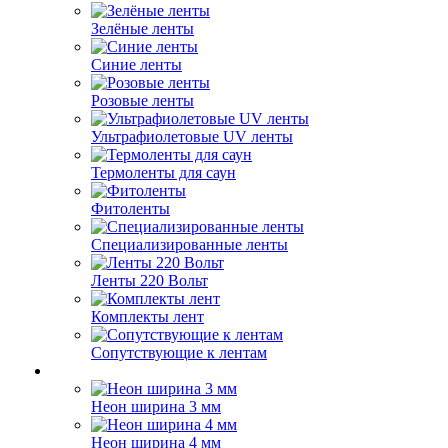
Зелёные ленты
Синие ленты
Розовые ленты
Ультрафиолетовые UV ленты
Термоленты для саун
Фитоленты
Специализированные ленты
Ленты 220 Вольт
Комплекты лент
Сопутствующие к лентам
Неон ширина 3 мм
Неон ширина 4 мм