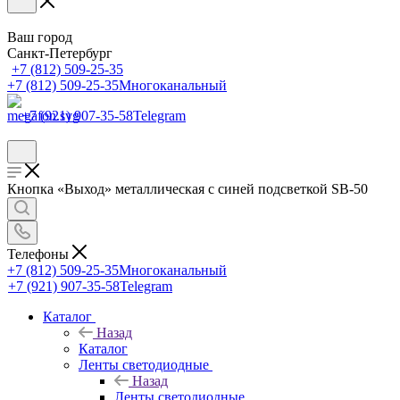
Ваш город
Санкт-Петербург
+7 (812) 509-25-35
+7 (812) 509-25-35
Многоканальный
+7 (921) 907-35-58
Telegram
Кнопка «Выход» металлическая с синей подсветкой SB-50
Телефоны
+7 (812) 509-25-35
Многоканальный
+7 (921) 907-35-58
Telegram
Каталог
Назад
Каталог
Ленты светодиодные
Назад
Ленты светодиодные