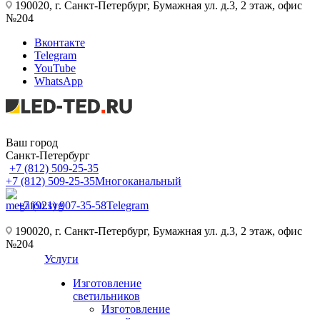
190020, г. Санкт-Петербург, Бумажная ул. д.3, 2 этаж, офис
№204
Вконтакте
Telegram
YouTube
WhatsApp
Ваш город
Санкт-Петербург
+7 (812) 509-25-35
+7 (812) 509-25-35
Многоканальный
+7 (921) 907-35-58
Telegram
190020, г. Санкт-Петербург, Бумажная ул. д.3, 2 этаж, офис
№204
Услуги
Изготовление
светильников
Изготовление