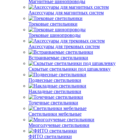
Магнитные шинопроводы
Аксессуары для магнитных систем
Трековые светильники
Трековые шинопроводы
Аксессуары для трековых систем
Встраиваемые светильники
Скрытые светильники под шпаклевку
Подвесные светильники
Накладные светильники
Точечные светильники
Светильники мебельные
Многолучевые светильники
ФИТО светильники