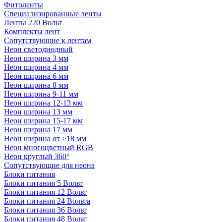
Фитоленты
Специализированные ленты
Ленты 220 Вольт
Комплекты лент
Сопутствующие к лентам
Неон светодиодный
Неон ширина 3 мм
Неон ширина 4 мм
Неон ширина 6 мм
Неон ширина 8 мм
Неон ширина 9-11 мм
Неон ширина 12-13 мм
Неон ширина 13 мм
Неон ширина 15-17 мм
Неон ширина 17 мм
Неон ширина от >18 мм
Неон многоцветный RGB
Неон круглый 360°
Сопутствующие для неона
Блоки питания
Блоки питания 5 Вольт
Блоки питания 12 Вольт
Блоки питания 24 Вольта
Блоки питания 36 Вольт
Блоки питания 48 Вольт