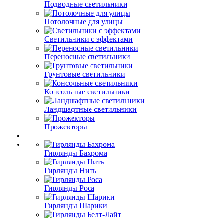
Подводные светильники
Потолочные для улицы
Светильники с эффектами
Переносные светильники
Грунтовые светильники
Консольные светильники
Ландшафтные светильники
Прожекторы
Гирлянды Бахрома
Гирлянды Нить
Гирлянды Роса
Гирлянды Шарики