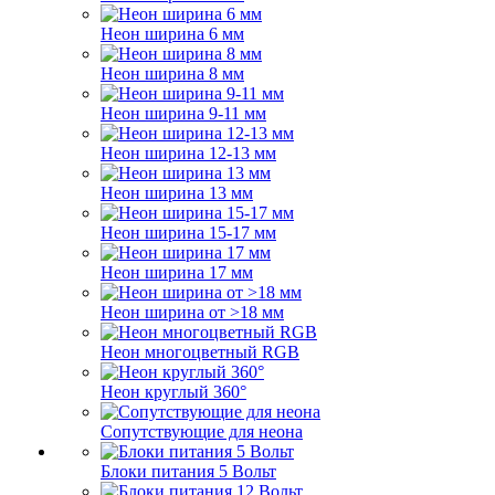
Неон ширина 6 мм
Неон ширина 8 мм
Неон ширина 9-11 мм
Неон ширина 12-13 мм
Неон ширина 13 мм
Неон ширина 15-17 мм
Неон ширина 17 мм
Неон ширина от >18 мм
Неон многоцветный RGB
Неон круглый 360°
Сопутствующие для неона
Блоки питания 5 Вольт