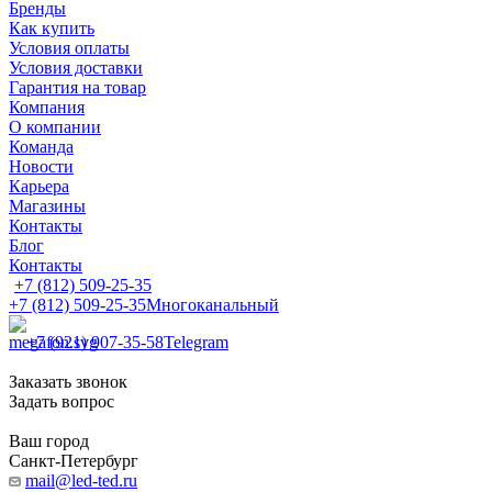
Бренды
Как купить
Условия оплаты
Условия доставки
Гарантия на товар
Компания
О компании
Команда
Новости
Карьера
Магазины
Контакты
Блог
Контакты
+7 (812) 509-25-35
+7 (812) 509-25-35
Многоканальный
+7 (921) 907-35-58
Telegram
Заказать звонок
Задать вопрос
Ваш город
Санкт-Петербург
mail@led-ted.ru