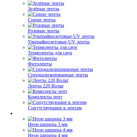
Зелёные ленты
Синие ленты
Розовые ленты
Ультрафиолетовые UV ленты
Термоленты для саун
Фитоленты
Специализированные ленты
Ленты 220 Вольт
Комплекты лент
Сопутствующие к лентам
Неон ширина 3 мм
Неон ширина 4 мм