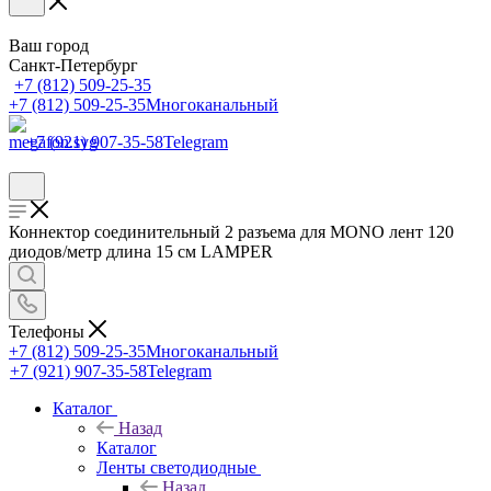
Ваш город
Санкт-Петербург
+7 (812) 509-25-35
+7 (812) 509-25-35
Многоканальный
+7 (921) 907-35-58
Telegram
Коннектор соединительный 2 разъема для MONO лент 120
диодов/метр длина 15 см LAMPER
Телефоны
+7 (812) 509-25-35
Многоканальный
+7 (921) 907-35-58
Telegram
Каталог
Назад
Каталог
Ленты светодиодные
Назад