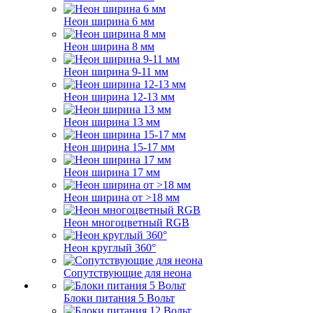
Неон ширина 6 мм
Неон ширина 8 мм
Неон ширина 9-11 мм
Неон ширина 12-13 мм
Неон ширина 13 мм
Неон ширина 15-17 мм
Неон ширина 17 мм
Неон ширина от >18 мм
Неон многоцветный RGB
Неон круглый 360°
Сопутствующие для неона
Блоки питания 5 Вольт