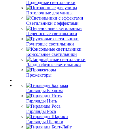
Подводные светильники
Потолочные для улицы
Светильники с эффектами
Переносные светильники
Грунтовые светильники
Консольные светильники
Ландшафтные светильники
Прожекторы
Гирлянды Бахрома
Гирлянды Нить
Гирлянды Роса
Гирлянды Шарики