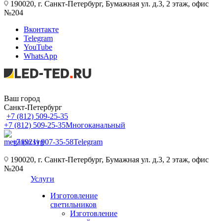
190020, г. Санкт-Петербург, Бумажная ул. д.3, 2 этаж, офис
№204
Вконтакте
Telegram
YouTube
WhatsApp
Ваш город
Санкт-Петербург
+7 (812) 509-25-35
+7 (812) 509-25-35
Многоканальный
+7 (921) 907-35-58
Telegram
190020, г. Санкт-Петербург, Бумажная ул. д.3, 2 этаж, офис
№204
Услуги
Изготовление
светильников
Изготовление