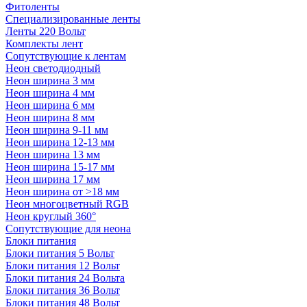
Фитоленты
Специализированные ленты
Ленты 220 Вольт
Комплекты лент
Сопутствующие к лентам
Неон светодиодный
Неон ширина 3 мм
Неон ширина 4 мм
Неон ширина 6 мм
Неон ширина 8 мм
Неон ширина 9-11 мм
Неон ширина 12-13 мм
Неон ширина 13 мм
Неон ширина 15-17 мм
Неон ширина 17 мм
Неон ширина от >18 мм
Неон многоцветный RGB
Неон круглый 360°
Сопутствующие для неона
Блоки питания
Блоки питания 5 Вольт
Блоки питания 12 Вольт
Блоки питания 24 Вольта
Блоки питания 36 Вольт
Блоки питания 48 Вольт