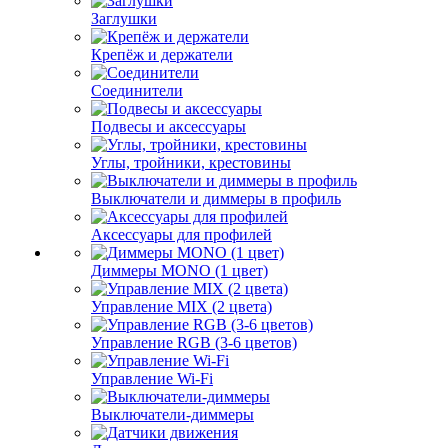
Заглушки
Крепёж и держатели
Соединители
Подвесы и аксессуары
Углы, тройники, крестовины
Выключатели и диммеры в профиль
Аксессуары для профилей
Диммеры MONO (1 цвет)
Управление MIX (2 цвета)
Управление RGB (3-6 цветов)
Управление Wi-Fi
Выключатели-диммеры