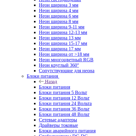
Неон ширина 3 мм
Неон ширина 4 мм
Неон ширина 6 мм
Неон ширина 8 мм
Неон ширина 9-11 мм
Неон ширина 12-13 мм
Неон ширина 13 мм
Неон ширина 15-17 мм
Неон ширина 17 мм
Неон ширина от >18 мм
Неон многоцветный RGB
Неон круглый 360°
Сопутствующие для неона
Блоки питания
Назад
Блоки питания
Блоки питания 5 Вольт
Блоки питания 12 Вольт
Блоки питания 24 Вольта
Блоки питания 36 Вольт
Блоки питания 48 Вольт
Сетевые адаптеры
Драйверы токовые
Блоки аварийного питания