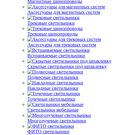
Магнитные шинопроводы
Аксессуары для магнитных систем
Трековые светильники
Трековые шинопроводы
Аксессуары для трековых систем
Встраиваемые светильники
Скрытые светильники под шпаклевку
Подвесные светильники
Накладные светильники
Точечные светильники
Светильники мебельные
Многолучевые светильники
ФИТО светильники