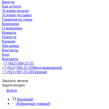
Бренды
Как купить
Условия оплаты
Условия доставки
Гарантия на товар
Компания
О компании
Команда
Новости
Карьера
Магазины
Контакты
Блог
Контакты
+7 (812) 509-25-35
+7 (812) 509-25-35
Многоканальный
+7 (921) 907-35-58
Telegram
Заказать звонок
Задать вопрос
Войти
Корзина
0
Избранные товары
0