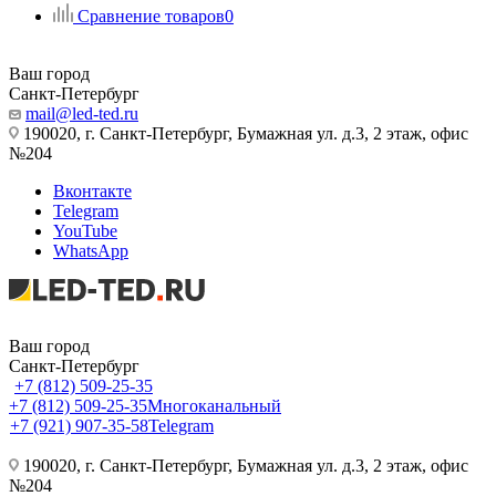
Сравнение товаров
0
Ваш город
Санкт-Петербург
mail@led-ted.ru
190020, г. Санкт-Петербург, Бумажная ул. д.3, 2 этаж, офис
№204
Вконтакте
Telegram
YouTube
WhatsApp
Ваш город
Санкт-Петербург
+7 (812) 509-25-35
+7 (812) 509-25-35
Многоканальный
+7 (921) 907-35-58
Telegram
190020, г. Санкт-Петербург, Бумажная ул. д.3, 2 этаж, офис
№204