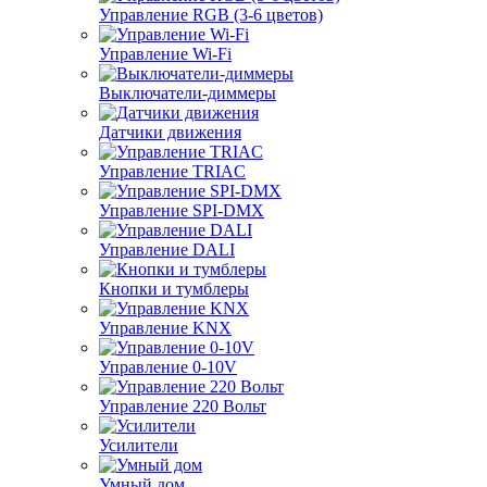
Управление RGB (3-6 цветов)
Управление Wi-Fi
Выключатели-диммеры
Датчики движения
Управление TRIAC
Управление SPI-DMX
Управление DALI
Кнопки и тумблеры
Управление KNX
Управление 0-10V
Управление 220 Вольт
Усилители
Умный дом