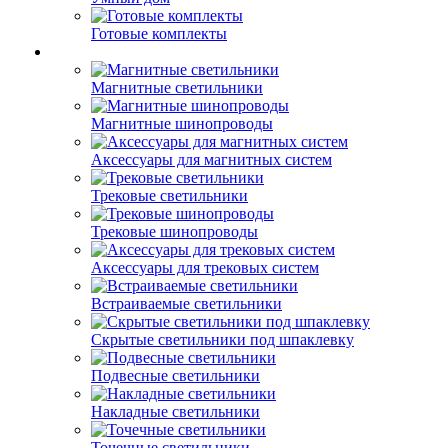
Готовые комплекты
Магнитные светильники
Магнитные шинопроводы
Аксессуары для магнитных систем
Трековые светильники
Трековые шинопроводы
Аксессуары для трековых систем
Встраиваемые светильники
Скрытые светильники под шпаклевку
Подвесные светильники
Накладные светильники
Точечные светильники