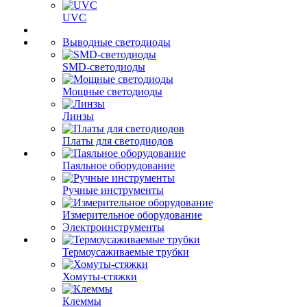
UVC
Выводные светодиоды
SMD-светодиоды
Мощные светодиоды
Линзы
Платы для светодиодов
Паяльное оборудование
Ручные инструменты
Измерительное оборудование
Электроинструменты
Термоусаживаемые трубки
Хомуты-стяжки
Клеммы