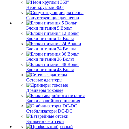
Неон круглый 360°
Сопутствующие для неона
Блоки питания 5 Вольт
Блоки питания 12 Вольт
Блоки питания 24 Вольта
Блоки питания 36 Вольт
Блоки питания 48 Вольт
Сетевые адаптеры
Драйверы токовые
Блоки аварийного питания
Стабилизаторы DC-DC
Батарейные отсеки