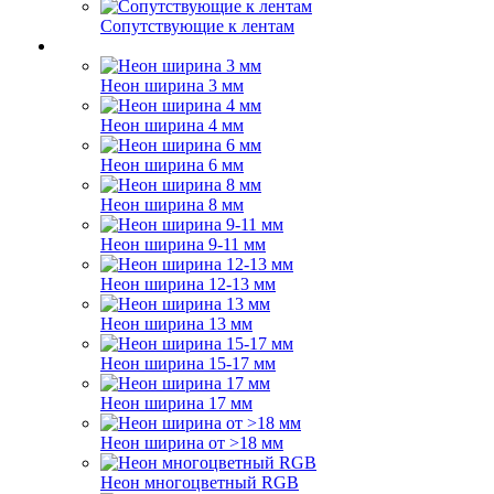
Сопутствующие к лентам
Неон ширина 3 мм
Неон ширина 4 мм
Неон ширина 6 мм
Неон ширина 8 мм
Неон ширина 9-11 мм
Неон ширина 12-13 мм
Неон ширина 13 мм
Неон ширина 15-17 мм
Неон ширина 17 мм
Неон ширина от >18 мм
Неон многоцветный RGB