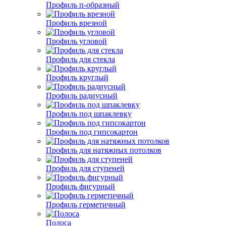
Профиль п-образный
Профиль врезной
Профиль угловой
Профиль для стекла
Профиль круглый
Профиль радиусный
Профиль под шпаклевку
Профиль под гипсокартон
Профиль для натяжных потолков
Профиль для ступеней
Профиль фигурный
Профиль герметичный
Полоса