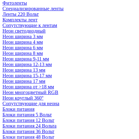
Фитоленты
Специализированные ленты
Ленты 220 Вольт
Комплекты лент
Сопутствующие к лентам
Неон светодиодный
Неон ширина 3 мм
Неон ширина 4 мм
Неон ширина 6 мм
Неон ширина 8 мм
Неон ширина 9-11 мм
Неон ширина 12-13 мм
Неон ширина 13 мм
Неон ширина 15-17 мм
Неон ширина 17 мм
Неон ширина от >18 мм
Неон многоцветный RGB
Неон круглый 360°
Сопутствующие для неона
Блоки питания
Блоки питания 5 Вольт
Блоки питания 12 Вольт
Блоки питания 24 Вольта
Блоки питания 36 Вольт
Блоки питания 48 Вольт