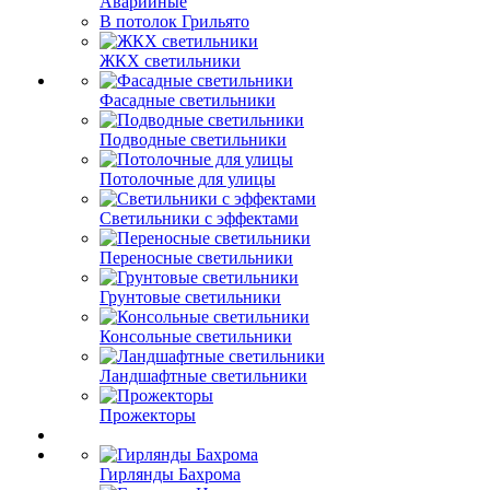
Аварийные
В потолок Грильято
ЖКХ светильники
Фасадные светильники
Подводные светильники
Потолочные для улицы
Светильники с эффектами
Переносные светильники
Грунтовые светильники
Консольные светильники
Ландшафтные светильники
Прожекторы
Гирлянды Бахрома