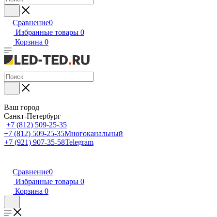
Сравнение
0
Избранные товары
0
Корзина
0
Ваш город
Санкт-Петербург
+7 (812) 509-25-35
+7 (812) 509-25-35
Многоканальный
+7 (921) 907-35-58
Telegram
Сравнение
0
Избранные товары
0
Корзина
0