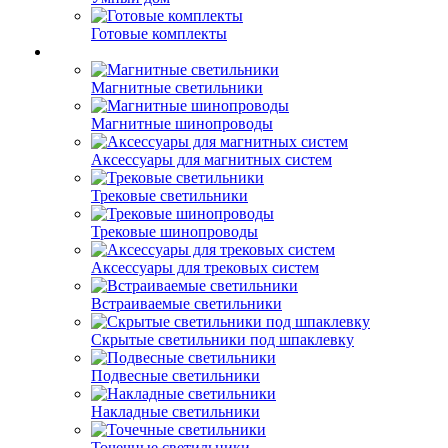
Готовые комплекты
Магнитные светильники
Магнитные шинопроводы
Аксессуары для магнитных систем
Трековые светильники
Трековые шинопроводы
Аксессуары для трековых систем
Встраиваемые светильники
Скрытые светильники под шпаклевку
Подвесные светильники
Накладные светильники
Точечные светильники