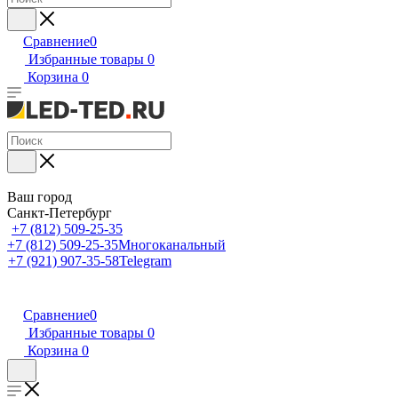
Сравнение
0
Избранные товары
0
Корзина
0
Ваш город
Санкт-Петербург
+7 (812) 509-25-35
+7 (812) 509-25-35
Многоканальный
+7 (921) 907-35-58
Telegram
Сравнение
0
Избранные товары
0
Корзина
0