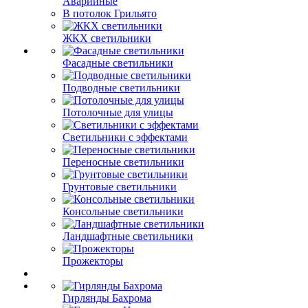
Аварийные
В потолок Грильято
ЖКХ светильники
Фасадные светильники
Подводные светильники
Потолочные для улицы
Светильники с эффектами
Переносные светильники
Грунтовые светильники
Консольные светильники
Ландшафтные светильники
Прожекторы
Гирлянды Бахрома