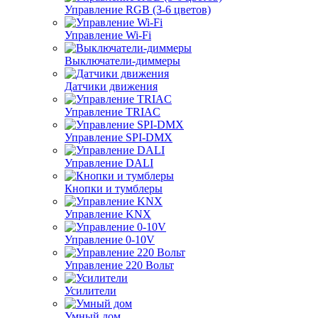
Управление RGB (3-6 цветов)
Управление Wi-Fi
Выключатели-диммеры
Датчики движения
Управление TRIAC
Управление SPI-DMX
Управление DALI
Кнопки и тумблеры
Управление KNX
Управление 0-10V
Управление 220 Вольт
Усилители
Умный дом