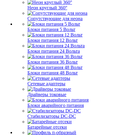
Неон круглый 360°
Сопутствующие для неона
Блоки питания 5 Вольт
Блоки питания 12 Вольт
Блоки питания 24 Вольта
Блоки питания 36 Вольт
Блоки питания 48 Вольт
Сетевые адаптеры
Драйверы токовые
Блоки аварийного питания
Стабилизаторы DC-DC
Батарейные отсеки