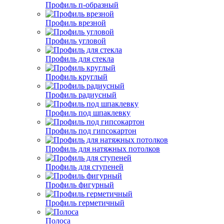
Профиль п-образный
Профиль врезной
Профиль угловой
Профиль для стекла
Профиль круглый
Профиль радиусный
Профиль под шпаклевку
Профиль под гипсокартон
Профиль для натяжных потолков
Профиль для ступеней
Профиль фигурный
Профиль герметичный
Полоса