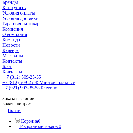
Бренды
Как купить
Условия оплаты
Условия доставки
Гарантия на товар
Компания
О компании
Команда
Новости
Карьера
Магазины
Контакты
Блог
Контакты
+7 (812) 509-25-35
+7 (812) 509-25-35
Многоканальный
+7 (921) 907-35-58
Telegram
Заказать звонок
Задать вопрос
Войти
Корзина
0
Избранные товары
0