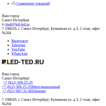
Сравнение товаров
0
Ваш город
Санкт-Петербург
mail@led-ted.ru
190020, г. Санкт-Петербург, Бумажная ул. д.3, 2 этаж, офис
№204
Вконтакте
Telegram
YouTube
WhatsApp
Ваш город
Санкт-Петербург
+7 (812) 509-25-35
+7 (812) 509-25-35
Многоканальный
+7 (921) 907-35-58
Telegram
190020, г. Санкт-Петербург, Бумажная ул. д.3, 2 этаж, офис
№204