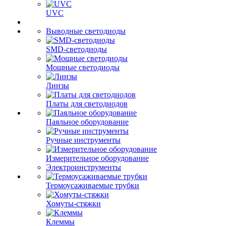
UVC
Выводные светодиоды
SMD-светодиоды
Мощные светодиоды
Линзы
Платы для светодиодов
Паяльное оборудование
Ручные инструменты
Измерительное оборудование
Электроинструменты
Термоусаживаемые трубки
Хомуты-стяжки
Клеммы