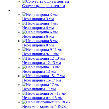
Сопутствующие к лентам
Неон ширина 3 мм
Неон ширина 4 мм
Неон ширина 6 мм
Неон ширина 8 мм
Неон ширина 9-11 мм
Неон ширина 12-13 мм
Неон ширина 13 мм
Неон ширина 15-17 мм
Неон ширина 17 мм
Неон ширина от >18 мм
Неон многоцветный RGB