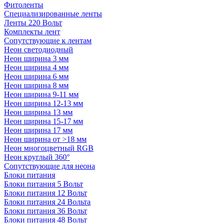
Фитоленты
Специализированные ленты
Ленты 220 Вольт
Комплекты лент
Сопутствующие к лентам
Неон светодиодный
Неон ширина 3 мм
Неон ширина 4 мм
Неон ширина 6 мм
Неон ширина 8 мм
Неон ширина 9-11 мм
Неон ширина 12-13 мм
Неон ширина 13 мм
Неон ширина 15-17 мм
Неон ширина 17 мм
Неон ширина от >18 мм
Неон многоцветный RGB
Неон круглый 360°
Сопутствующие для неона
Блоки питания
Блоки питания 5 Вольт
Блоки питания 12 Вольт
Блоки питания 24 Вольта
Блоки питания 36 Вольт
Блоки питания 48 Вольт