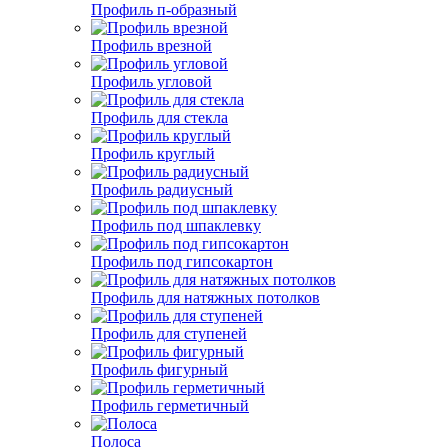
Профиль п-образный
Профиль врезной
Профиль угловой
Профиль для стекла
Профиль круглый
Профиль радиусный
Профиль под шпаклевку
Профиль под гипсокартон
Профиль для натяжных потолков
Профиль для ступеней
Профиль фигурный
Профиль герметичный
Полоса