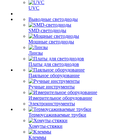
UVC
Выводные светодиоды
SMD-светодиоды
Мощные светодиоды
Линзы
Платы для светодиодов
Паяльное оборудование
Ручные инструменты
Измерительное оборудование
Электроинструменты
Термоусаживаемые трубки
Хомуты-стяжки
Клеммы