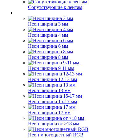
Сопутствующие к лентам
Неон ширина 3 мм
Неон ширина 4 мм
Неон ширина 6 мм
Неон ширина 8 мм
Неон ширина 9-11 мм
Неон ширина 12-13 мм
Неон ширина 13 мм
Неон ширина 15-17 мм
Неон ширина 17 мм
Неон ширина от >18 мм
Неон многоцветный RGB