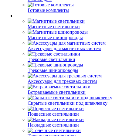
Готовые комплекты
Магнитные светильники
Магнитные шинопроводы
Аксессуары для магнитных систем
Трековые светильники
Трековые шинопроводы
Аксессуары для трековых систем
Встраиваемые светильники
Скрытые светильники под шпаклевку
Подвесные светильники
Накладные светильники
Точечные светильники