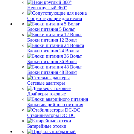
Неон круглый 360°
Сопутствующие для неона
Блоки питания 5 Вольт
Блоки питания 12 Вольт
Блоки питания 24 Вольта
Блоки питания 36 Вольт
Блоки питания 48 Вольт
Сетевые адаптеры
Драйверы токовые
Блоки аварийного питания
Стабилизаторы DC-DC
Батарейные отсеки