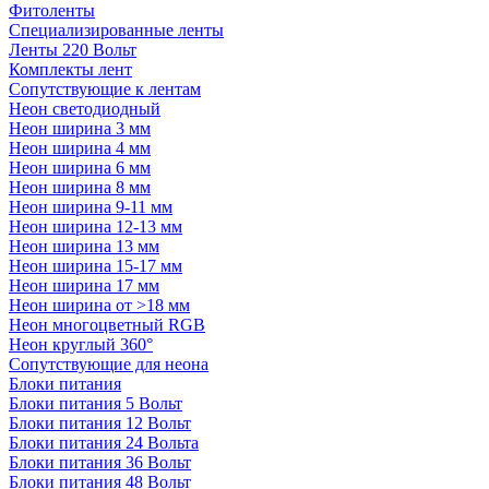
Фитоленты
Специализированные ленты
Ленты 220 Вольт
Комплекты лент
Сопутствующие к лентам
Неон светодиодный
Неон ширина 3 мм
Неон ширина 4 мм
Неон ширина 6 мм
Неон ширина 8 мм
Неон ширина 9-11 мм
Неон ширина 12-13 мм
Неон ширина 13 мм
Неон ширина 15-17 мм
Неон ширина 17 мм
Неон ширина от >18 мм
Неон многоцветный RGB
Неон круглый 360°
Сопутствующие для неона
Блоки питания
Блоки питания 5 Вольт
Блоки питания 12 Вольт
Блоки питания 24 Вольта
Блоки питания 36 Вольт
Блоки питания 48 Вольт