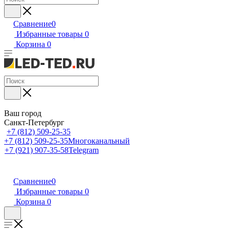
Сравнение
0
Избранные товары
0
Корзина
0
Ваш город
Санкт-Петербург
+7 (812) 509-25-35
+7 (812) 509-25-35
Многоканальный
+7 (921) 907-35-58
Telegram
Сравнение
0
Избранные товары
0
Корзина
0