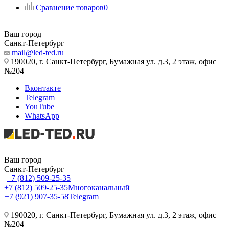
Сравнение товаров
0
Ваш город
Санкт-Петербург
mail@led-ted.ru
190020, г. Санкт-Петербург, Бумажная ул. д.3, 2 этаж, офис
№204
Вконтакте
Telegram
YouTube
WhatsApp
Ваш город
Санкт-Петербург
+7 (812) 509-25-35
+7 (812) 509-25-35
Многоканальный
+7 (921) 907-35-58
Telegram
190020, г. Санкт-Петербург, Бумажная ул. д.3, 2 этаж, офис
№204