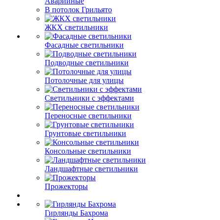
Аварийные
В потолок Грильято
ЖКХ светильники
Фасадные светильники
Подводные светильники
Потолочные для улицы
Светильники с эффектами
Переносные светильники
Грунтовые светильники
Консольные светильники
Ландшафтные светильники
Прожекторы
Гирлянды Бахрома