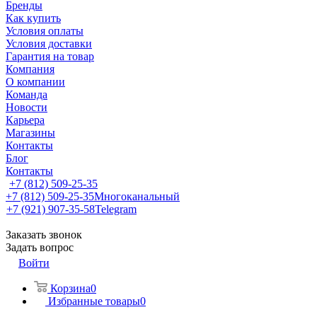
Бренды
Как купить
Условия оплаты
Условия доставки
Гарантия на товар
Компания
О компании
Команда
Новости
Карьера
Магазины
Контакты
Блог
Контакты
+7 (812) 509-25-35
+7 (812) 509-25-35
Многоканальный
+7 (921) 907-35-58
Telegram
Заказать звонок
Задать вопрос
Войти
Корзина
0
Избранные товары
0