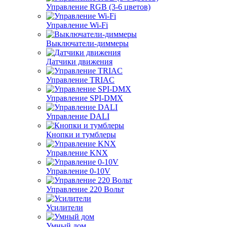
Управление RGB (3-6 цветов)
Управление Wi-Fi
Выключатели-диммеры
Датчики движения
Управление TRIAC
Управление SPI-DMX
Управление DALI
Кнопки и тумблеры
Управление KNX
Управление 0-10V
Управление 220 Вольт
Усилители
Умный дом