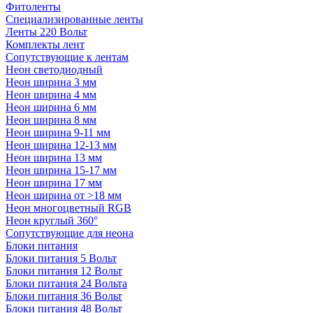
Фитоленты
Специализированные ленты
Ленты 220 Вольт
Комплекты лент
Сопутствующие к лентам
Неон светодиодный
Неон ширина 3 мм
Неон ширина 4 мм
Неон ширина 6 мм
Неон ширина 8 мм
Неон ширина 9-11 мм
Неон ширина 12-13 мм
Неон ширина 13 мм
Неон ширина 15-17 мм
Неон ширина 17 мм
Неон ширина от >18 мм
Неон многоцветный RGB
Неон круглый 360°
Сопутствующие для неона
Блоки питания
Блоки питания 5 Вольт
Блоки питания 12 Вольт
Блоки питания 24 Вольта
Блоки питания 36 Вольт
Блоки питания 48 Вольт