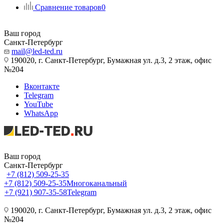
Сравнение товаров
0
Ваш город
Санкт-Петербург
mail@led-ted.ru
190020, г. Санкт-Петербург, Бумажная ул. д.3, 2 этаж, офис
№204
Вконтакте
Telegram
YouTube
WhatsApp
Ваш город
Санкт-Петербург
+7 (812) 509-25-35
+7 (812) 509-25-35
Многоканальный
+7 (921) 907-35-58
Telegram
190020, г. Санкт-Петербург, Бумажная ул. д.3, 2 этаж, офис
№204