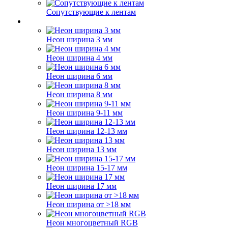
Сопутствующие к лентам
Неон ширина 3 мм
Неон ширина 4 мм
Неон ширина 6 мм
Неон ширина 8 мм
Неон ширина 9-11 мм
Неон ширина 12-13 мм
Неон ширина 13 мм
Неон ширина 15-17 мм
Неон ширина 17 мм
Неон ширина от >18 мм
Неон многоцветный RGB