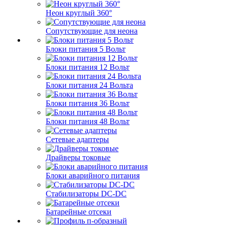
Неон круглый 360°
Сопутствующие для неона
Блоки питания 5 Вольт
Блоки питания 12 Вольт
Блоки питания 24 Вольта
Блоки питания 36 Вольт
Блоки питания 48 Вольт
Сетевые адаптеры
Драйверы токовые
Блоки аварийного питания
Стабилизаторы DC-DC
Батарейные отсеки