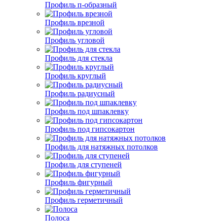
Профиль п-образный
Профиль врезной
Профиль угловой
Профиль для стекла
Профиль круглый
Профиль радиусный
Профиль под шпаклевку
Профиль под гипсокартон
Профиль для натяжных потолков
Профиль для ступеней
Профиль фигурный
Профиль герметичный
Полоса