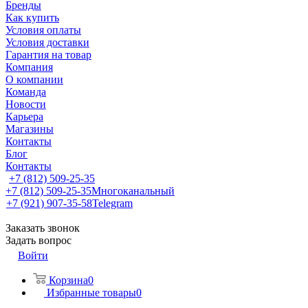
Бренды
Как купить
Условия оплаты
Условия доставки
Гарантия на товар
Компания
О компании
Команда
Новости
Карьера
Магазины
Контакты
Блог
Контакты
+7 (812) 509-25-35
+7 (812) 509-25-35
Многоканальный
+7 (921) 907-35-58
Telegram
Заказать звонок
Задать вопрос
Войти
Корзина
0
Избранные товары
0