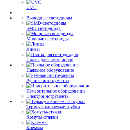
UVC
Выводные светодиоды
SMD-светодиоды
Мощные светодиоды
Линзы
Платы для светодиодов
Паяльное оборудование
Ручные инструменты
Измерительное оборудование
Электроинструменты
Термоусаживаемые трубки
Хомуты-стяжки
Клеммы