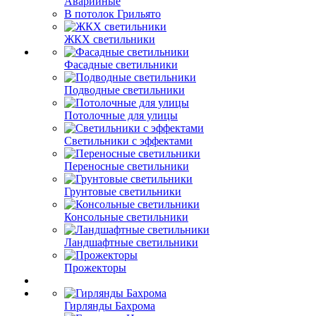
Аварийные
В потолок Грильято
ЖКХ светильники
Фасадные светильники
Подводные светильники
Потолочные для улицы
Светильники с эффектами
Переносные светильники
Грунтовые светильники
Консольные светильники
Ландшафтные светильники
Прожекторы
Гирлянды Бахрома