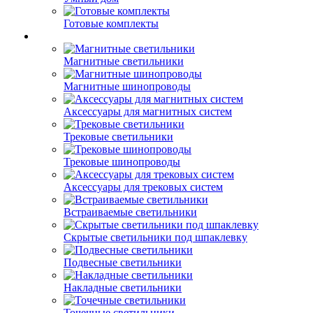
Готовые комплекты
Магнитные светильники
Магнитные шинопроводы
Аксессуары для магнитных систем
Трековые светильники
Трековые шинопроводы
Аксессуары для трековых систем
Встраиваемые светильники
Скрытые светильники под шпаклевку
Подвесные светильники
Накладные светильники
Точечные светильники