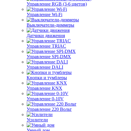
Управление RGB (3-6 цветов)
Управление Wi-Fi
Выключатели-диммеры
Датчики движения
Управление TRIAC
Управление SPI-DMX
Управление DALI
Кнопки и тумблеры
Управление KNX
Управление 0-10V
Управление 220 Вольт
Усилители
Умный дом