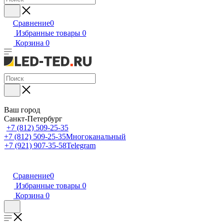
Сравнение
0
Избранные товары
0
Корзина
0
Ваш город
Санкт-Петербург
+7 (812) 509-25-35
+7 (812) 509-25-35
Многоканальный
+7 (921) 907-35-58
Telegram
Сравнение
0
Избранные товары
0
Корзина
0