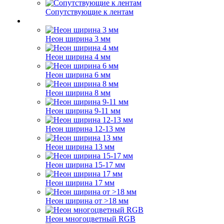
Сопутствующие к лентам
Неон ширина 3 мм
Неон ширина 4 мм
Неон ширина 6 мм
Неон ширина 8 мм
Неон ширина 9-11 мм
Неон ширина 12-13 мм
Неон ширина 13 мм
Неон ширина 15-17 мм
Неон ширина 17 мм
Неон ширина от >18 мм
Неон многоцветный RGB