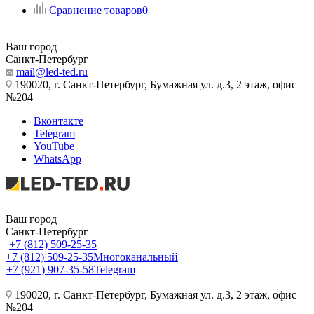
Сравнение товаров
0
Ваш город
Санкт-Петербург
mail@led-ted.ru
190020, г. Санкт-Петербург, Бумажная ул. д.3, 2 этаж, офис
№204
Вконтакте
Telegram
YouTube
WhatsApp
Ваш город
Санкт-Петербург
+7 (812) 509-25-35
+7 (812) 509-25-35
Многоканальный
+7 (921) 907-35-58
Telegram
190020, г. Санкт-Петербург, Бумажная ул. д.3, 2 этаж, офис
№204