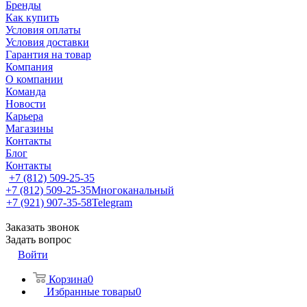
Бренды
Как купить
Условия оплаты
Условия доставки
Гарантия на товар
Компания
О компании
Команда
Новости
Карьера
Магазины
Контакты
Блог
Контакты
+7 (812) 509-25-35
+7 (812) 509-25-35
Многоканальный
+7 (921) 907-35-58
Telegram
Заказать звонок
Задать вопрос
Войти
Корзина
0
Избранные товары
0