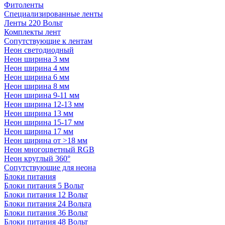
Фитоленты
Специализированные ленты
Ленты 220 Вольт
Комплекты лент
Сопутствующие к лентам
Неон светодиодный
Неон ширина 3 мм
Неон ширина 4 мм
Неон ширина 6 мм
Неон ширина 8 мм
Неон ширина 9-11 мм
Неон ширина 12-13 мм
Неон ширина 13 мм
Неон ширина 15-17 мм
Неон ширина 17 мм
Неон ширина от >18 мм
Неон многоцветный RGB
Неон круглый 360°
Сопутствующие для неона
Блоки питания
Блоки питания 5 Вольт
Блоки питания 12 Вольт
Блоки питания 24 Вольта
Блоки питания 36 Вольт
Блоки питания 48 Вольт