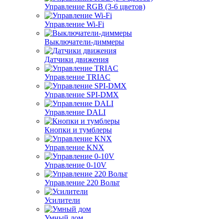
Управление RGB (3-6 цветов)
Управление Wi-Fi
Выключатели-диммеры
Датчики движения
Управление TRIAC
Управление SPI-DMX
Управление DALI
Кнопки и тумблеры
Управление KNX
Управление 0-10V
Управление 220 Вольт
Усилители
Умный дом