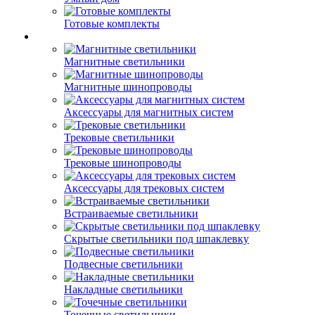
Готовые комплекты
Магнитные светильники
Магнитные шинопроводы
Аксессуары для магнитных систем
Трековые светильники
Трековые шинопроводы
Аксессуары для трековых систем
Встраиваемые светильники
Скрытые светильники под шпаклевку
Подвесные светильники
Накладные светильники
Точечные светильники