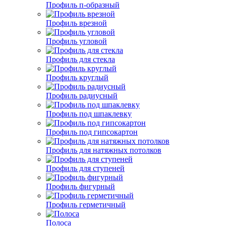
Профиль п-образный
Профиль врезной
Профиль угловой
Профиль для стекла
Профиль круглый
Профиль радиусный
Профиль под шпаклевку
Профиль под гипсокартон
Профиль для натяжных потолков
Профиль для ступеней
Профиль фигурный
Профиль герметичный
Полоса