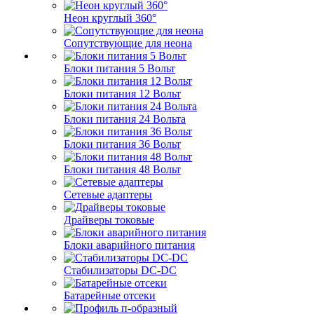
Неон круглый 360°
Сопутствующие для неона
Блоки питания 5 Вольт
Блоки питания 12 Вольт
Блоки питания 24 Вольта
Блоки питания 36 Вольт
Блоки питания 48 Вольт
Сетевые адаптеры
Драйверы токовые
Блоки аварийного питания
Стабилизаторы DC-DC
Батарейные отсеки