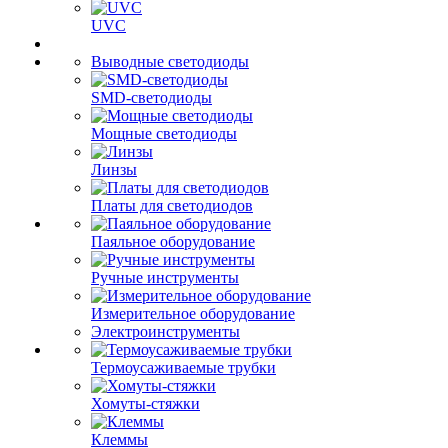
UVC
Выводные светодиоды
SMD-светодиоды
Мощные светодиоды
Линзы
Платы для светодиодов
Паяльное оборудование
Ручные инструменты
Измерительное оборудование
Электроинструменты
Термоусаживаемые трубки
Хомуты-стяжки
Клеммы