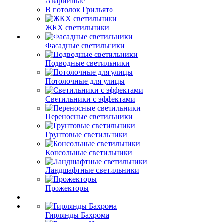
Аварийные
В потолок Грильято
ЖКХ светильники
Фасадные светильники
Подводные светильники
Потолочные для улицы
Светильники с эффектами
Переносные светильники
Грунтовые светильники
Консольные светильники
Ландшафтные светильники
Прожекторы
Гирлянды Бахрома