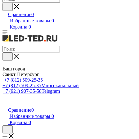
Сравнение
0
Избранные товары
0
Корзина
0
Ваш город
Санкт-Петербург
+7 (812) 509-25-35
+7 (812) 509-25-35
Многоканальный
+7 (921) 907-35-58
Telegram
Сравнение
0
Избранные товары
0
Корзина
0