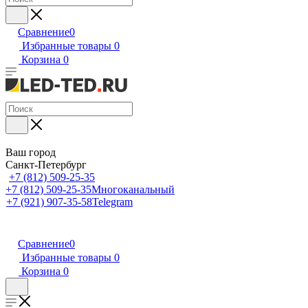
Сравнение
0
Избранные товары
0
Корзина
0
Ваш город
Санкт-Петербург
+7 (812) 509-25-35
+7 (812) 509-25-35
Многоканальный
+7 (921) 907-35-58
Telegram
Сравнение
0
Избранные товары
0
Корзина
0