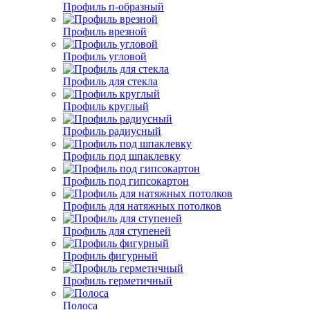
Профиль п-образный
Профиль врезной
Профиль угловой
Профиль для стекла
Профиль круглый
Профиль радиусный
Профиль под шпаклевку
Профиль под гипсокартон
Профиль для натяжных потолков
Профиль для ступеней
Профиль фигурный
Профиль герметичный
Полоса