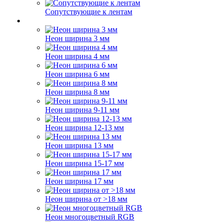
Сопутствующие к лентам
Неон ширина 3 мм
Неон ширина 4 мм
Неон ширина 6 мм
Неон ширина 8 мм
Неон ширина 9-11 мм
Неон ширина 12-13 мм
Неон ширина 13 мм
Неон ширина 15-17 мм
Неон ширина 17 мм
Неон ширина от >18 мм
Неон многоцветный RGB