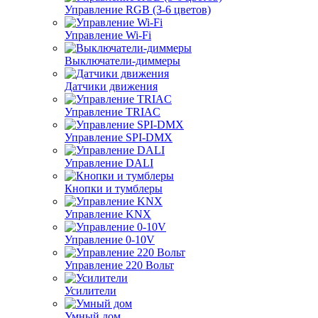
Управление RGB (3-6 цветов)
Управление Wi-Fi
Выключатели-диммеры
Датчики движения
Управление TRIAC
Управление SPI-DMX
Управление DALI
Кнопки и тумблеры
Управление KNX
Управление 0-10V
Управление 220 Вольт
Усилители
Умный дом