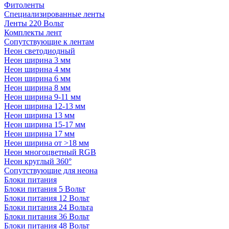
Фитоленты
Специализированные ленты
Ленты 220 Вольт
Комплекты лент
Сопутствующие к лентам
Неон светодиодный
Неон ширина 3 мм
Неон ширина 4 мм
Неон ширина 6 мм
Неон ширина 8 мм
Неон ширина 9-11 мм
Неон ширина 12-13 мм
Неон ширина 13 мм
Неон ширина 15-17 мм
Неон ширина 17 мм
Неон ширина от >18 мм
Неон многоцветный RGB
Неон круглый 360°
Сопутствующие для неона
Блоки питания
Блоки питания 5 Вольт
Блоки питания 12 Вольт
Блоки питания 24 Вольта
Блоки питания 36 Вольт
Блоки питания 48 Вольт