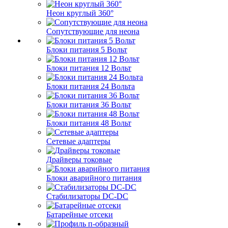
Неон круглый 360°
Сопутствующие для неона
Блоки питания 5 Вольт
Блоки питания 12 Вольт
Блоки питания 24 Вольта
Блоки питания 36 Вольт
Блоки питания 48 Вольт
Сетевые адаптеры
Драйверы токовые
Блоки аварийного питания
Стабилизаторы DC-DC
Батарейные отсеки