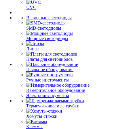
UVC
Выводные светодиоды
SMD-светодиоды
Мощные светодиоды
Линзы
Платы для светодиодов
Паяльное оборудование
Ручные инструменты
Измерительное оборудование
Электроинструменты
Термоусаживаемые трубки
Хомуты-стяжки
Клеммы