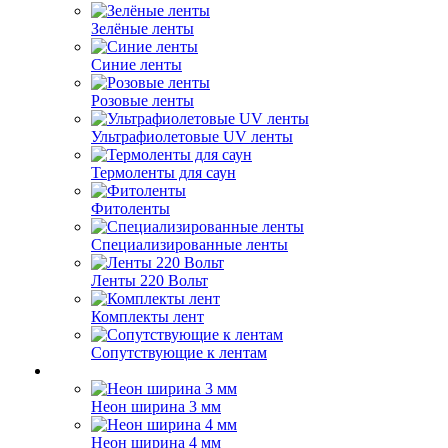
Зелёные ленты
Синие ленты
Розовые ленты
Ультрафиолетовые UV ленты
Термоленты для саун
Фитоленты
Специализированные ленты
Ленты 220 Вольт
Комплекты лент
Сопутствующие к лентам
Неон ширина 3 мм
Неон ширина 4 мм