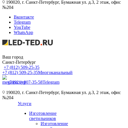
190020, г. Санкт-Петербург, Бумажная ул. д.3, 2 этаж, офис
№204
Вконтакте
Telegram
YouTube
WhatsApp
Ваш город
Санкт-Петербург
+7 (812) 509-25-35
+7 (812) 509-25-35
Многоканальный
+7 (921) 907-35-58
Telegram
190020, г. Санкт-Петербург, Бумажная ул. д.3, 2 этаж, офис
№204
Услуги
Изготовление
светильников
Изготовление