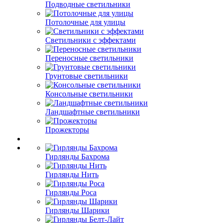
Подводные светильники
Потолочные для улицы
Светильники с эффектами
Переносные светильники
Грунтовые светильники
Консольные светильники
Ландшафтные светильники
Прожекторы
Гирлянды Бахрома
Гирлянды Нить
Гирлянды Роса
Гирлянды Шарики