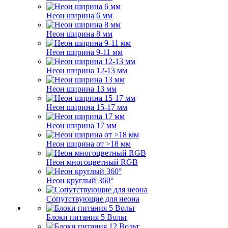
Неон ширина 6 мм
Неон ширина 8 мм
Неон ширина 9-11 мм
Неон ширина 12-13 мм
Неон ширина 13 мм
Неон ширина 15-17 мм
Неон ширина 17 мм
Неон ширина от >18 мм
Неон многоцветный RGB
Неон круглый 360°
Сопутствующие для неона
Блоки питания 5 Вольт