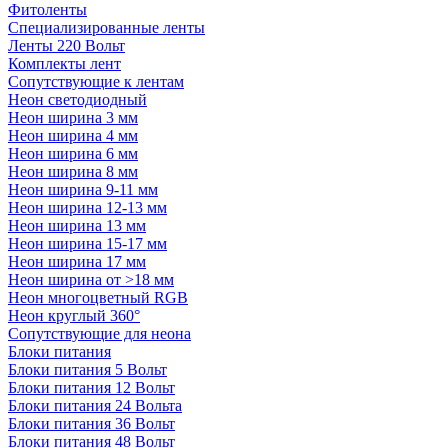
Фитоленты
Специализированные ленты
Ленты 220 Вольт
Комплекты лент
Сопутствующие к лентам
Неон светодиодный
Неон ширина 3 мм
Неон ширина 4 мм
Неон ширина 6 мм
Неон ширина 8 мм
Неон ширина 9-11 мм
Неон ширина 12-13 мм
Неон ширина 13 мм
Неон ширина 15-17 мм
Неон ширина 17 мм
Неон ширина от >18 мм
Неон многоцветный RGB
Неон круглый 360°
Сопутствующие для неона
Блоки питания
Блоки питания 5 Вольт
Блоки питания 12 Вольт
Блоки питания 24 Вольта
Блоки питания 36 Вольт
Блоки питания 48 Вольт