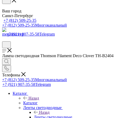
Ваш город
Санкт-Петербург
+7 (812) 509-25-35
+7 (812) 509-25-35
Многоканальный
+7 (921) 907-35-58
Telegram
Лампа светодиодная Thomson Filament Deco Clover TH-B2404
Телефоны
+7 (812) 509-25-35
Многоканальный
+7 (921) 907-35-58
Telegram
Каталог
Назад
Каталог
Ленты светодиодные
Назад
Ленты светодиодные