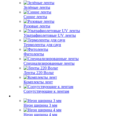
Зелёные ленты
Синие ленты
Розовые ленты
Ультрафиолетовые UV ленты
Термоленты для саун
Фитоленты
Специализированные ленты
Ленты 220 Вольт
Комплекты лент
Сопутствующие к лентам
Неон ширина 3 мм
Неон ширина 4 мм