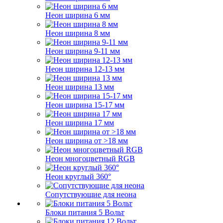
Неон ширина 6 мм
Неон ширина 8 мм
Неон ширина 9-11 мм
Неон ширина 12-13 мм
Неон ширина 13 мм
Неон ширина 15-17 мм
Неон ширина 17 мм
Неон ширина от >18 мм
Неон многоцветный RGB
Неон круглый 360°
Сопутствующие для неона
Блоки питания 5 Вольт