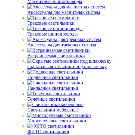
Магнитные шинопроводы
Аксессуары для магнитных систем
Трековые светильники
Трековые шинопроводы
Аксессуары для трековых систем
Встраиваемые светильники
Скрытые светильники под шпаклевку
Подвесные светильники
Накладные светильники
Точечные светильники
Светильники мебельные
Многолучевые светильники
ФИТО светильники