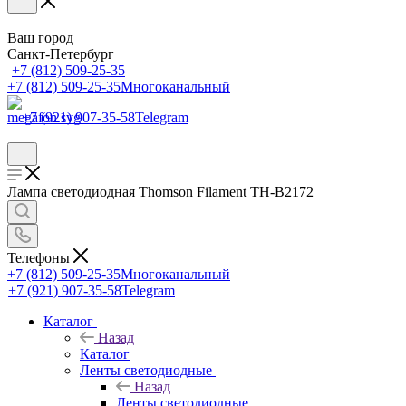
Ваш город
Санкт-Петербург
+7 (812) 509-25-35
+7 (812) 509-25-35
Многоканальный
+7 (921) 907-35-58
Telegram
Лампа светодиодная Thomson Filament TH-B2172
Телефоны
+7 (812) 509-25-35
Многоканальный
+7 (921) 907-35-58
Telegram
Каталог
Назад
Каталог
Ленты светодиодные
Назад
Ленты светодиодные