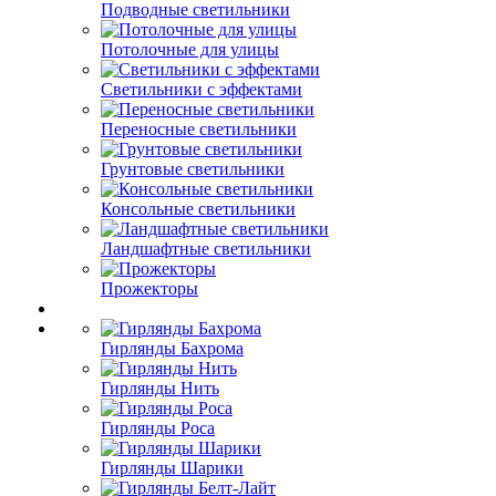
Подводные светильники
Потолочные для улицы
Светильники с эффектами
Переносные светильники
Грунтовые светильники
Консольные светильники
Ландшафтные светильники
Прожекторы
Гирлянды Бахрома
Гирлянды Нить
Гирлянды Роса
Гирлянды Шарики