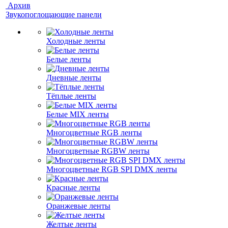
Архив
Звукопоглощающие панели
Холодные ленты
Белые ленты
Дневные ленты
Тёплые ленты
Белые MIX ленты
Многоцветные RGB ленты
Многоцветные RGBW ленты
Многоцветные RGB SPI DMX ленты
Красные ленты
Оранжевые ленты
Желтые ленты