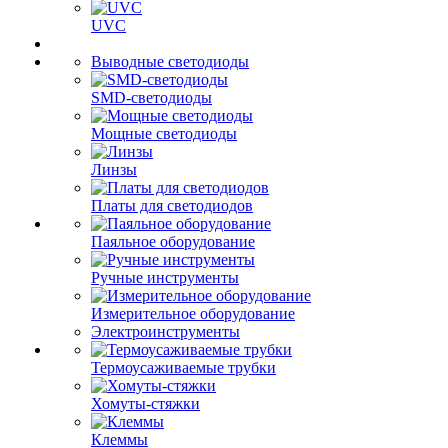
UVC
Выводные светодиоды
SMD-светодиоды
Мощные светодиоды
Линзы
Платы для светодиодов
Паяльное оборудование
Ручные инструменты
Измерительное оборудование
Электроинструменты
Термоусаживаемые трубки
Хомуты-стяжки
Клеммы