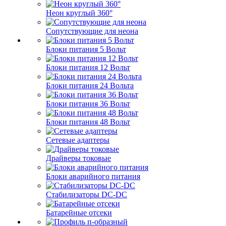
Неон круглый 360°
Сопутствующие для неона
Блоки питания 5 Вольт
Блоки питания 12 Вольт
Блоки питания 24 Вольта
Блоки питания 36 Вольт
Блоки питания 48 Вольт
Сетевые адаптеры
Драйверы токовые
Блоки аварийного питания
Стабилизаторы DC-DC
Батарейные отсеки