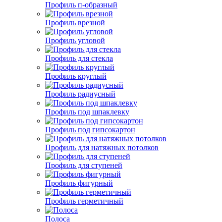
Профиль п-образный
Профиль врезной
Профиль угловой
Профиль для стекла
Профиль круглый
Профиль радиусный
Профиль под шпаклевку
Профиль под гипсокартон
Профиль для натяжных потолков
Профиль для ступеней
Профиль фигурный
Профиль герметичный
Полоса