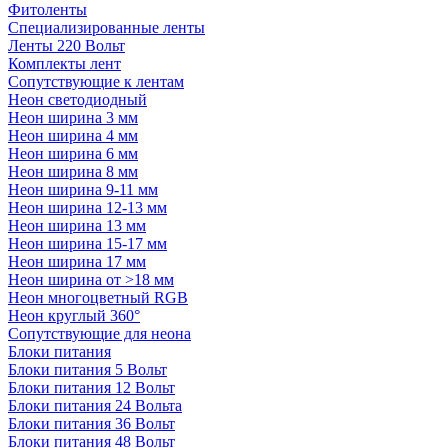
Фитоленты
Специализированные ленты
Ленты 220 Вольт
Комплекты лент
Сопутствующие к лентам
Неон светодиодный
Неон ширина 3 мм
Неон ширина 4 мм
Неон ширина 6 мм
Неон ширина 8 мм
Неон ширина 9-11 мм
Неон ширина 12-13 мм
Неон ширина 13 мм
Неон ширина 15-17 мм
Неон ширина 17 мм
Неон ширина от >18 мм
Неон многоцветный RGB
Неон круглый 360°
Сопутствующие для неона
Блоки питания
Блоки питания 5 Вольт
Блоки питания 12 Вольт
Блоки питания 24 Вольта
Блоки питания 36 Вольт
Блоки питания 48 Вольт