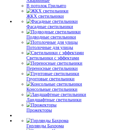
Аварийные
В потолок Грильято
ЖКХ светильники
Фасадные светильники
Подводные светильники
Потолочные для улицы
Светильники с эффектами
Переносные светильники
Грунтовые светильники
Консольные светильники
Ландшафтные светильники
Прожекторы
Гирлянды Бахрома