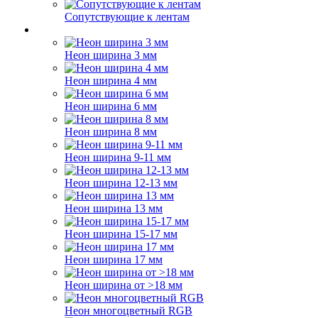
Сопутствующие к лентам
Неон ширина 3 мм
Неон ширина 4 мм
Неон ширина 6 мм
Неон ширина 8 мм
Неон ширина 9-11 мм
Неон ширина 12-13 мм
Неон ширина 13 мм
Неон ширина 15-17 мм
Неон ширина 17 мм
Неон ширина от >18 мм
Неон многоцветный RGB