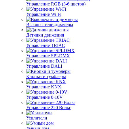
Управление RGB (3-6 цветов)
Управление Wi-Fi
Выключатели-диммеры
Датчики движения
Управление TRIAC
Управление SPI-DMX
Управление DALI
Кнопки и тумблеры
Управление KNX
Управление 0-10V
Управление 220 Вольт
Усилители
Умный дом