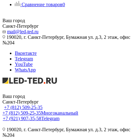
Сравнение товаров
0
Ваш город
Санкт-Петербург
mail@led-ted.ru
190020, г. Санкт-Петербург, Бумажная ул. д.3, 2 этаж, офис
№204
Вконтакте
Telegram
YouTube
WhatsApp
Ваш город
Санкт-Петербург
+7 (812) 509-25-35
+7 (812) 509-25-35
Многоканальный
+7 (921) 907-35-58
Telegram
190020, г. Санкт-Петербург, Бумажная ул. д.3, 2 этаж, офис
№204