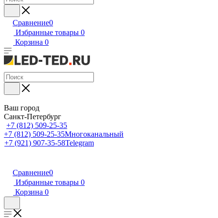
Сравнение
0
Избранные товары
0
Корзина
0
Ваш город
Санкт-Петербург
+7 (812) 509-25-35
+7 (812) 509-25-35
Многоканальный
+7 (921) 907-35-58
Telegram
Сравнение
0
Избранные товары
0
Корзина
0