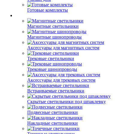
Готовые комплекты
Магнитные светильники
Магнитные шинопроводы
Аксессуары для магнитных систем
Трековые светильники
Трековые шинопроводы
Аксессуары для трековых систем
Встраиваемые светильники
Скрытые светильники под шпаклевку
Подвесные светильники
Накладные светильники
Точечные светильники