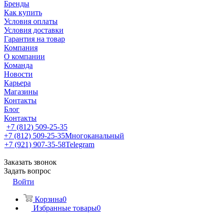
Бренды
Как купить
Условия оплаты
Условия доставки
Гарантия на товар
Компания
О компании
Команда
Новости
Карьера
Магазины
Контакты
Блог
Контакты
+7 (812) 509-25-35
+7 (812) 509-25-35
Многоканальный
+7 (921) 907-35-58
Telegram
Заказать звонок
Задать вопрос
Войти
Корзина
0
Избранные товары
0