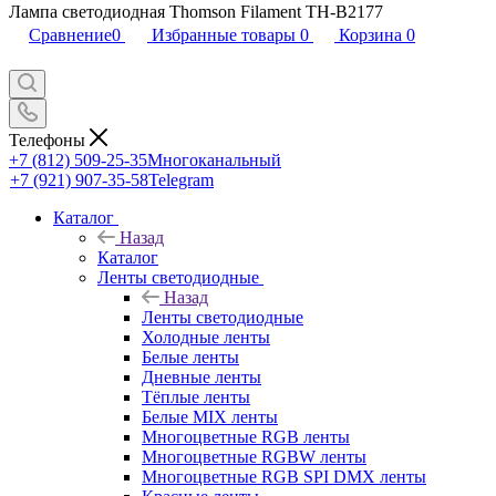
Лампа светодиодная Thomson Filament TH-B2177
Сравнение
0
Избранные товары
0
Корзина
0
Телефоны
+7 (812) 509-25-35
Многоканальный
+7 (921) 907-35-58
Telegram
Каталог
Назад
Каталог
Ленты светодиодные
Назад
Ленты светодиодные
Холодные ленты
Белые ленты
Дневные ленты
Тёплые ленты
Белые MIX ленты
Многоцветные RGB ленты
Многоцветные RGBW ленты
Многоцветные RGB SPI DMX ленты