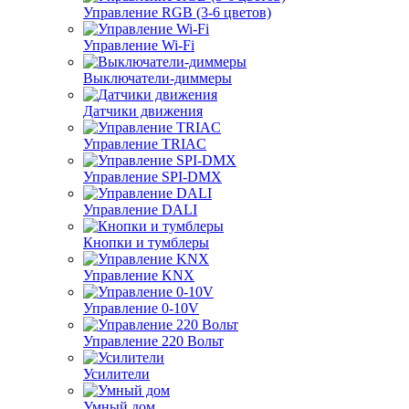
Управление RGB (3-6 цветов)
Управление Wi-Fi
Выключатели-диммеры
Датчики движения
Управление TRIAC
Управление SPI-DMX
Управление DALI
Кнопки и тумблеры
Управление KNX
Управление 0-10V
Управление 220 Вольт
Усилители
Умный дом