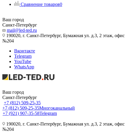
Сравнение товаров
0
Ваш город
Санкт-Петербург
mail@led-ted.ru
190020, г. Санкт-Петербург, Бумажная ул. д.3, 2 этаж, офис
№204
Вконтакте
Telegram
YouTube
WhatsApp
Ваш город
Санкт-Петербург
+7 (812) 509-25-35
+7 (812) 509-25-35
Многоканальный
+7 (921) 907-35-58
Telegram
190020, г. Санкт-Петербург, Бумажная ул. д.3, 2 этаж, офис
№204