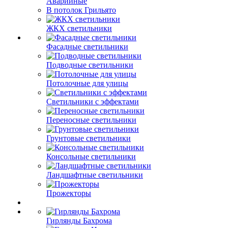
Аварийные
В потолок Грильято
ЖКХ светильники
Фасадные светильники
Подводные светильники
Потолочные для улицы
Светильники с эффектами
Переносные светильники
Грунтовые светильники
Консольные светильники
Ландшафтные светильники
Прожекторы
Гирлянды Бахрома