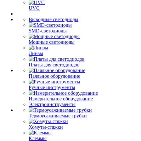
UVC
Выводные светодиоды
SMD-светодиоды
Мощные светодиоды
Линзы
Платы для светодиодов
Паяльное оборудование
Ручные инструменты
Измерительное оборудование
Электроинструменты
Термоусаживаемые трубки
Хомуты-стяжки
Клеммы