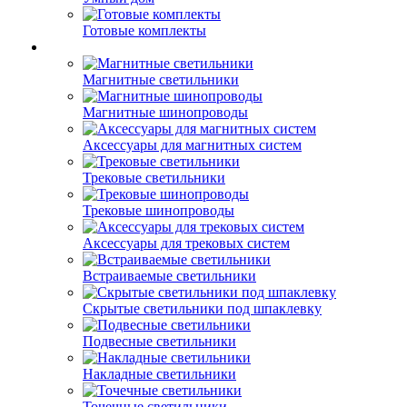
Готовые комплекты
Магнитные светильники
Магнитные шинопроводы
Аксессуары для магнитных систем
Трековые светильники
Трековые шинопроводы
Аксессуары для трековых систем
Встраиваемые светильники
Скрытые светильники под шпаклевку
Подвесные светильники
Накладные светильники
Точечные светильники