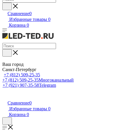
Сравнение
0
Избранные товары
0
Корзина
0
Ваш город
Санкт-Петербург
+7 (812) 509-25-35
+7 (812) 509-25-35
Многоканальный
+7 (921) 907-35-58
Telegram
Сравнение
0
Избранные товары
0
Корзина
0