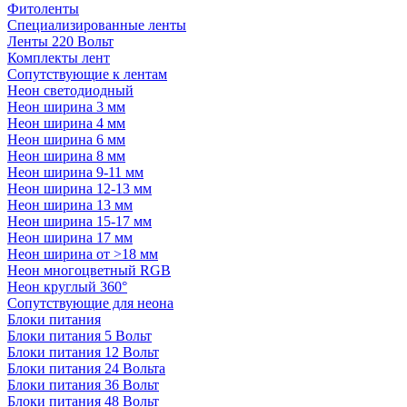
Фитоленты
Специализированные ленты
Ленты 220 Вольт
Комплекты лент
Сопутствующие к лентам
Неон светодиодный
Неон ширина 3 мм
Неон ширина 4 мм
Неон ширина 6 мм
Неон ширина 8 мм
Неон ширина 9-11 мм
Неон ширина 12-13 мм
Неон ширина 13 мм
Неон ширина 15-17 мм
Неон ширина 17 мм
Неон ширина от >18 мм
Неон многоцветный RGB
Неон круглый 360°
Сопутствующие для неона
Блоки питания
Блоки питания 5 Вольт
Блоки питания 12 Вольт
Блоки питания 24 Вольта
Блоки питания 36 Вольт
Блоки питания 48 Вольт