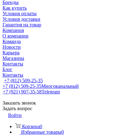
Бренды
Как купить
Условия оплаты
Условия доставки
Гарантия на товар
Компания
О компании
Команда
Новости
Карьера
Магазины
Контакты
Блог
Контакты
+7 (812) 509-25-35
+7 (812) 509-25-35
Многоканальный
+7 (921) 907-35-58
Telegram
Заказать звонок
Задать вопрос
Войти
Корзина
0
Избранные товары
0