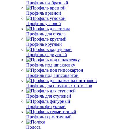
Профиль п-образный
Профиль врезной
Профиль угловой
Профиль для стекла
Профиль круглый
Профиль радиусный
Профиль под шпаклевку
Профиль под гипсокартон
Профиль для натяжных потолков
Профиль для ступеней
Профиль фигурный
Профиль герметичный
Полоса