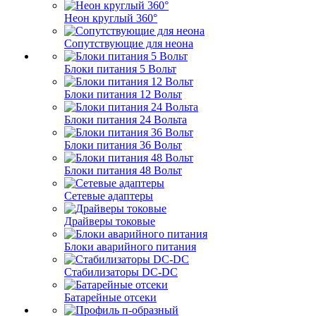
Неон круглый 360°
Сопутствующие для неона
Блоки питания 5 Вольт
Блоки питания 12 Вольт
Блоки питания 24 Вольта
Блоки питания 36 Вольт
Блоки питания 48 Вольт
Сетевые адаптеры
Драйверы токовые
Блоки аварийного питания
Стабилизаторы DC-DC
Батарейные отсеки