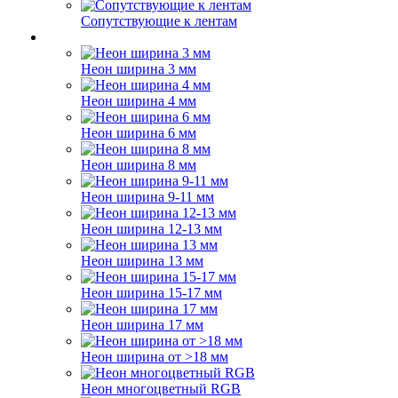
Сопутствующие к лентам
Неон ширина 3 мм
Неон ширина 4 мм
Неон ширина 6 мм
Неон ширина 8 мм
Неон ширина 9-11 мм
Неон ширина 12-13 мм
Неон ширина 13 мм
Неон ширина 15-17 мм
Неон ширина 17 мм
Неон ширина от >18 мм
Неон многоцветный RGB