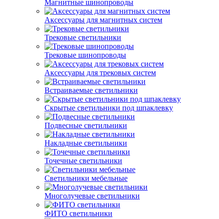
Магнитные шинопроводы
Аксессуары для магнитных систем
Трековые светильники
Трековые шинопроводы
Аксессуары для трековых систем
Встраиваемые светильники
Скрытые светильники под шпаклевку
Подвесные светильники
Накладные светильники
Точечные светильники
Светильники мебельные
Многолучевые светильники
ФИТО светильники