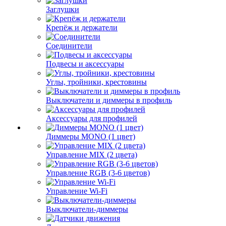
Заглушки
Крепёж и держатели
Соединители
Подвесы и аксессуары
Углы, тройники, крестовины
Выключатели и диммеры в профиль
Аксессуары для профилей
Диммеры MONO (1 цвет)
Управление MIX (2 цвета)
Управление RGB (3-6 цветов)
Управление Wi-Fi
Выключатели-диммеры