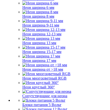
Неон ширина 6 мм
Неон ширина 8 мм
Неон ширина 9-11 мм
Неон ширина 12-13 мм
Неон ширина 13 мм
Неон ширина 15-17 мм
Неон ширина 17 мм
Неон ширина от >18 мм
Неон многоцветный RGB
Неон круглый 360°
Сопутствующие для неона
Блоки питания 5 Вольт