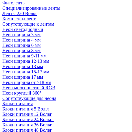
Фитоленты
Специализированные ленты
Ленты 220 Вольт
Комплекты лент
Сопутствующие к лентам
Неон светодиодный
Неон ширина 3 мм
Неон ширина 4 мм
Неон ширина 6 мм
Неон ширина 8 мм
Неон ширина 9-11 мм
Неон ширина 12-13 мм
Неон ширина 13 мм
Неон ширина 15-17 мм
Неон ширина 17 мм
Неон ширина от >18 мм
Неон многоцветный RGB
Неон круглый 360°
Сопутствующие для неона
Блоки питания
Блоки питания 5 Вольт
Блоки питания 12 Вольт
Блоки питания 24 Вольта
Блоки питания 36 Вольт
Блоки питания 48 Вольт