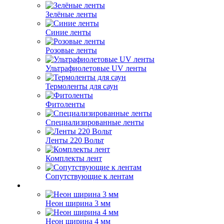
Зелёные ленты
Синие ленты
Розовые ленты
Ультрафиолетовые UV ленты
Термоленты для саун
Фитоленты
Специализированные ленты
Ленты 220 Вольт
Комплекты лент
Сопутствующие к лентам
Неон ширина 3 мм
Неон ширина 4 мм