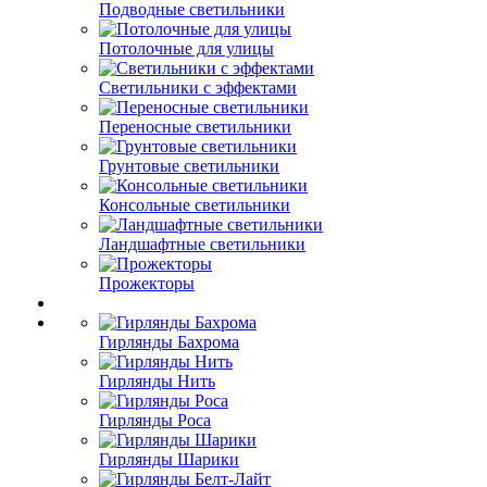
Подводные светильники
Потолочные для улицы
Светильники с эффектами
Переносные светильники
Грунтовые светильники
Консольные светильники
Ландшафтные светильники
Прожекторы
Гирлянды Бахрома
Гирлянды Нить
Гирлянды Роса
Гирлянды Шарики