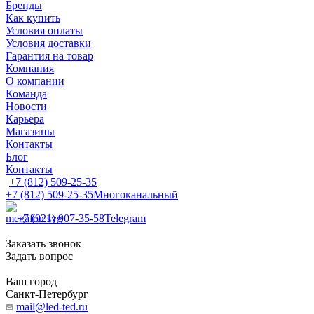
Бренды
Как купить
Условия оплаты
Условия доставки
Гарантия на товар
Компания
О компании
Команда
Новости
Карьера
Магазины
Контакты
Блог
Контакты
+7 (812) 509-25-35
+7 (812) 509-25-35
Многоканальный
+7 (921) 907-35-58
Telegram
Заказать звонок
Задать вопрос
Ваш город
Санкт-Петербург
mail@led-ted.ru