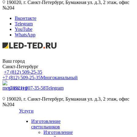
190020, г. Санкт-Петербург, Бумажная ул. д.3, 2 этаж, офис
№204
Вконтакте
Telegram
YouTube
WhatsApp
Ваш город
Санкт-Петербург
+7 (812) 509-25-35
+7 (812) 509-25-35
Многоканальный
+7 (921) 907-35-58
Telegram
190020, г. Санкт-Петербург, Бумажная ул. д.3, 2 этаж, офис
№204
Услуги
Изготовление
светильников
Изготовление