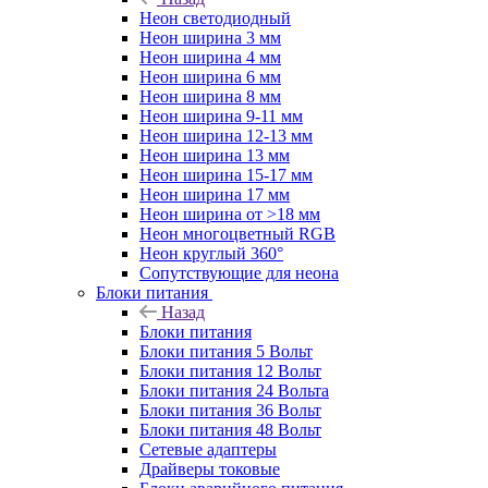
Неон светодиодный
Неон ширина 3 мм
Неон ширина 4 мм
Неон ширина 6 мм
Неон ширина 8 мм
Неон ширина 9-11 мм
Неон ширина 12-13 мм
Неон ширина 13 мм
Неон ширина 15-17 мм
Неон ширина 17 мм
Неон ширина от >18 мм
Неон многоцветный RGB
Неон круглый 360°
Сопутствующие для неона
Блоки питания
Назад
Блоки питания
Блоки питания 5 Вольт
Блоки питания 12 Вольт
Блоки питания 24 Вольта
Блоки питания 36 Вольт
Блоки питания 48 Вольт
Сетевые адаптеры
Драйверы токовые