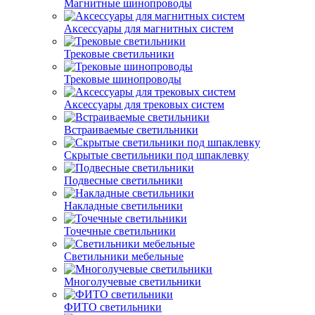
Магнитные шинопроводы
Аксессуары для магнитных систем
Трековые светильники
Трековые шинопроводы
Аксессуары для трековых систем
Встраиваемые светильники
Скрытые светильники под шпаклевку
Подвесные светильники
Накладные светильники
Точечные светильники
Светильники мебельные
Многолучевые светильники
ФИТО светильники