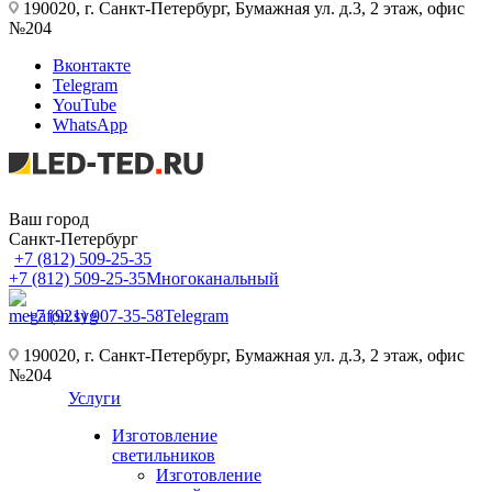
190020, г. Санкт-Петербург, Бумажная ул. д.3, 2 этаж, офис
№204
Вконтакте
Telegram
YouTube
WhatsApp
Ваш город
Санкт-Петербург
+7 (812) 509-25-35
+7 (812) 509-25-35
Многоканальный
+7 (921) 907-35-58
Telegram
190020, г. Санкт-Петербург, Бумажная ул. д.3, 2 этаж, офис
№204
Услуги
Изготовление
светильников
Изготовление