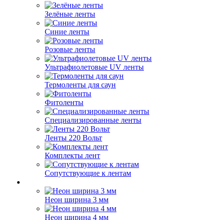
Зелёные ленты
Синие ленты
Розовые ленты
Ультрафиолетовые UV ленты
Термоленты для саун
Фитоленты
Специализированные ленты
Ленты 220 Вольт
Комплекты лент
Сопутствующие к лентам
Неон ширина 3 мм
Неон ширина 4 мм