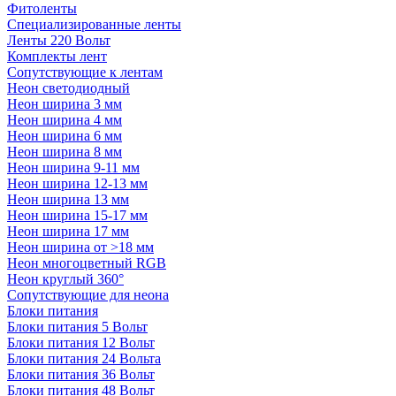
Фитоленты
Специализированные ленты
Ленты 220 Вольт
Комплекты лент
Сопутствующие к лентам
Неон светодиодный
Неон ширина 3 мм
Неон ширина 4 мм
Неон ширина 6 мм
Неон ширина 8 мм
Неон ширина 9-11 мм
Неон ширина 12-13 мм
Неон ширина 13 мм
Неон ширина 15-17 мм
Неон ширина 17 мм
Неон ширина от >18 мм
Неон многоцветный RGB
Неон круглый 360°
Сопутствующие для неона
Блоки питания
Блоки питания 5 Вольт
Блоки питания 12 Вольт
Блоки питания 24 Вольта
Блоки питания 36 Вольт
Блоки питания 48 Вольт