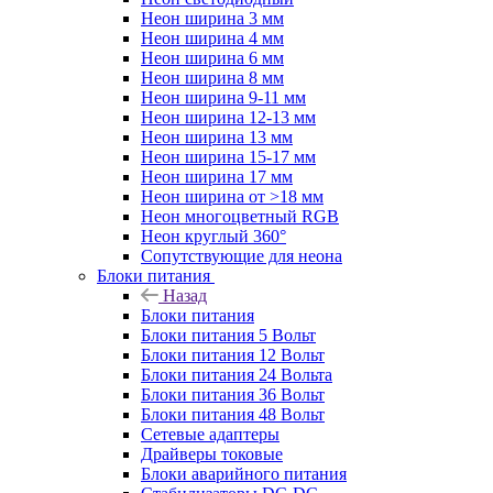
Неон ширина 3 мм
Неон ширина 4 мм
Неон ширина 6 мм
Неон ширина 8 мм
Неон ширина 9-11 мм
Неон ширина 12-13 мм
Неон ширина 13 мм
Неон ширина 15-17 мм
Неон ширина 17 мм
Неон ширина от >18 мм
Неон многоцветный RGB
Неон круглый 360°
Сопутствующие для неона
Блоки питания
Назад
Блоки питания
Блоки питания 5 Вольт
Блоки питания 12 Вольт
Блоки питания 24 Вольта
Блоки питания 36 Вольт
Блоки питания 48 Вольт
Сетевые адаптеры
Драйверы токовые
Блоки аварийного питания