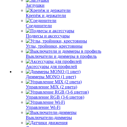
Заглушки
Крепёж и держатели
Соединители
Подвесы и аксессуары
Углы, тройники, крестовины
Выключатели и диммеры в профиль
Аксессуары для профилей
Диммеры MONO (1 цвет)
Управление MIX (2 цвета)
Управление RGB (3-6 цветов)
Управление Wi-Fi
Выключатели-диммеры