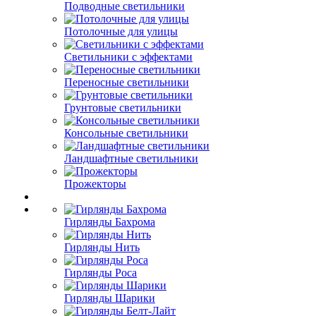
Подводные светильники
Потолочные для улицы
Светильники с эффектами
Переносные светильники
Грунтовые светильники
Консольные светильники
Ландшафтные светильники
Прожекторы
Гирлянды Бахрома
Гирлянды Нить
Гирлянды Роса
Гирлянды Шарики