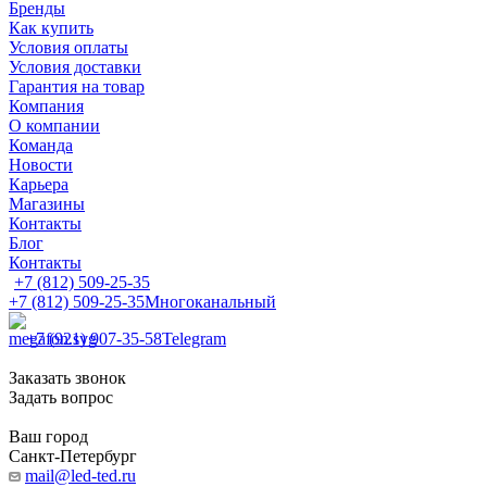
Бренды
Как купить
Условия оплаты
Условия доставки
Гарантия на товар
Компания
О компании
Команда
Новости
Карьера
Магазины
Контакты
Блог
Контакты
+7 (812) 509-25-35
+7 (812) 509-25-35
Многоканальный
+7 (921) 907-35-58
Telegram
Заказать звонок
Задать вопрос
Ваш город
Санкт-Петербург
mail@led-ted.ru