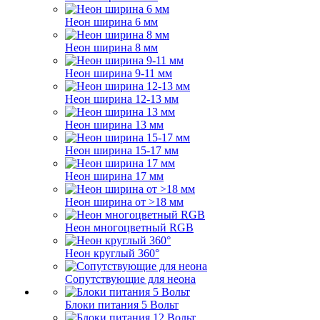
Неон ширина 6 мм
Неон ширина 8 мм
Неон ширина 9-11 мм
Неон ширина 12-13 мм
Неон ширина 13 мм
Неон ширина 15-17 мм
Неон ширина 17 мм
Неон ширина от >18 мм
Неон многоцветный RGB
Неон круглый 360°
Сопутствующие для неона
Блоки питания 5 Вольт