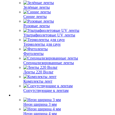
Зелёные ленты
Синие ленты
Розовые ленты
Ультрафиолетовые UV ленты
Термоленты для саун
Фитоленты
Специализированные ленты
Ленты 220 Вольт
Комплекты лент
Сопутствующие к лентам
Неон ширина 3 мм
Неон ширина 4 мм