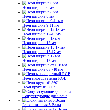
Неон ширина 6 мм
Неон ширина 8 мм
Неон ширина 9-11 мм
Неон ширина 12-13 мм
Неон ширина 13 мм
Неон ширина 15-17 мм
Неон ширина 17 мм
Неон ширина от >18 мм
Неон многоцветный RGB
Неон круглый 360°
Сопутствующие для неона
Блоки питания 5 Вольт