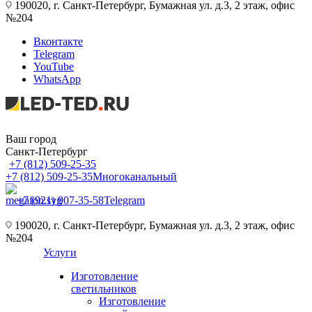
190020, г. Санкт-Петербург, Бумажная ул. д.3, 2 этаж, офис
№204
Вконтакте
Telegram
YouTube
WhatsApp
Ваш город
Санкт-Петербург
+7 (812) 509-25-35
+7 (812) 509-25-35
Многоканальный
+7 (921) 907-35-58
Telegram
190020, г. Санкт-Петербург, Бумажная ул. д.3, 2 этаж, офис
№204
Услуги
Изготовление
светильников
Изготовление