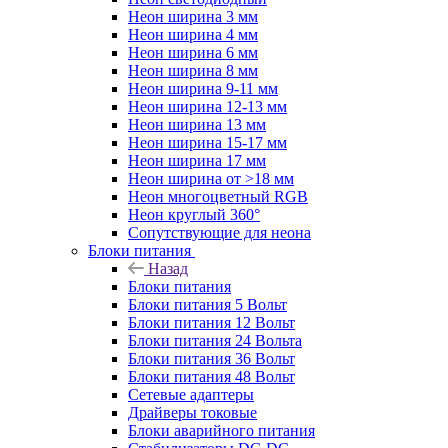
Неон ширина 3 мм
Неон ширина 4 мм
Неон ширина 6 мм
Неон ширина 8 мм
Неон ширина 9-11 мм
Неон ширина 12-13 мм
Неон ширина 13 мм
Неон ширина 15-17 мм
Неон ширина 17 мм
Неон ширина от >18 мм
Неон многоцветный RGB
Неон круглый 360°
Сопутствующие для неона
Блоки питания
Назад
Блоки питания
Блоки питания 5 Вольт
Блоки питания 12 Вольт
Блоки питания 24 Вольта
Блоки питания 36 Вольт
Блоки питания 48 Вольт
Сетевые адаптеры
Драйверы токовые
Блоки аварийного питания