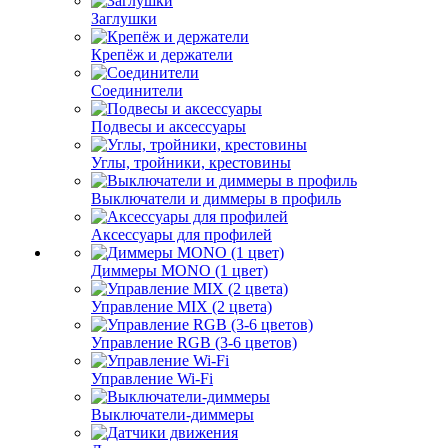
Заглушки
Крепёж и держатели
Соединители
Подвесы и аксессуары
Углы, тройники, крестовины
Выключатели и диммеры в профиль
Аксессуары для профилей
Диммеры MONO (1 цвет)
Управление MIX (2 цвета)
Управление RGB (3-6 цветов)
Управление Wi-Fi
Выключатели-диммеры