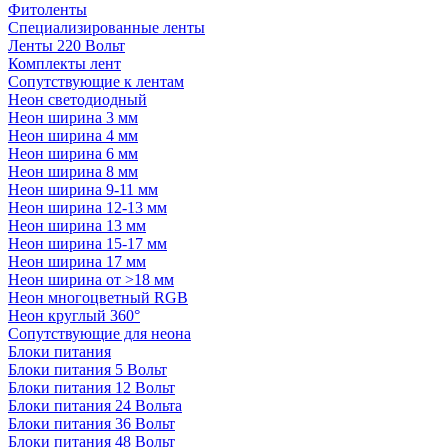
Фитоленты
Специализированные ленты
Ленты 220 Вольт
Комплекты лент
Сопутствующие к лентам
Неон светодиодный
Неон ширина 3 мм
Неон ширина 4 мм
Неон ширина 6 мм
Неон ширина 8 мм
Неон ширина 9-11 мм
Неон ширина 12-13 мм
Неон ширина 13 мм
Неон ширина 15-17 мм
Неон ширина 17 мм
Неон ширина от >18 мм
Неон многоцветный RGB
Неон круглый 360°
Сопутствующие для неона
Блоки питания
Блоки питания 5 Вольт
Блоки питания 12 Вольт
Блоки питания 24 Вольта
Блоки питания 36 Вольт
Блоки питания 48 Вольт