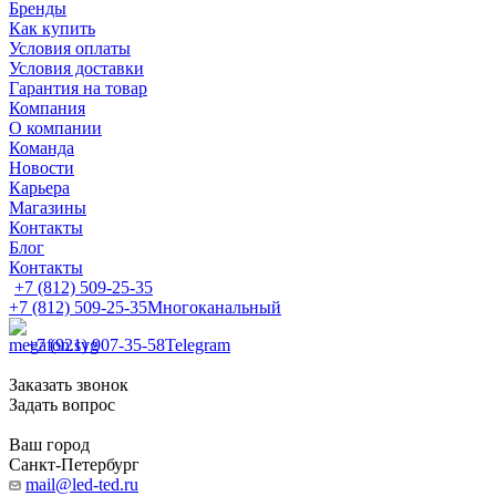
Бренды
Как купить
Условия оплаты
Условия доставки
Гарантия на товар
Компания
О компании
Команда
Новости
Карьера
Магазины
Контакты
Блог
Контакты
+7 (812) 509-25-35
+7 (812) 509-25-35
Многоканальный
+7 (921) 907-35-58
Telegram
Заказать звонок
Задать вопрос
Ваш город
Санкт-Петербург
mail@led-ted.ru