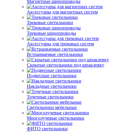
Магнитные шинопроводы
Аксессуары для магнитных систем
Трековые светильники
Трековые шинопроводы
Аксессуары для трековых систем
Встраиваемые светильники
Скрытые светильники под шпаклевку
Подвесные светильники
Накладные светильники
Точечные светильники
Светильники мебельные
Многолучевые светильники
ФИТО светильники