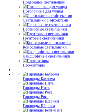
Подводные светильники
Потолочные для улицы
Светильники с эффектами
Переносные светильники
Грунтовые светильники
Консольные светильники
Ландшафтные светильники
Прожекторы
Гирлянды Бахрома
Гирлянды Нить
Гирлянды Роса
Гирлянды Шарики