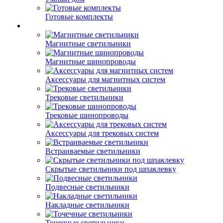
Готовые комплекты
Магнитные светильники
Магнитные шинопроводы
Аксессуары для магнитных систем
Трековые светильники
Трековые шинопроводы
Аксессуары для трековых систем
Встраиваемые светильники
Скрытые светильники под шпаклевку
Подвесные светильники
Накладные светильники
Точечные светильники