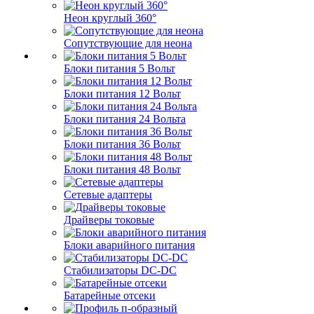
Неон круглый 360°
Сопутствующие для неона
Блоки питания 5 Вольт
Блоки питания 12 Вольт
Блоки питания 24 Вольта
Блоки питания 36 Вольт
Блоки питания 48 Вольт
Сетевые адаптеры
Драйверы токовые
Блоки аварийного питания
Стабилизаторы DC-DC
Батарейные отсеки