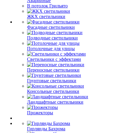
Аварийные
В потолок Грильято
ЖКХ светильники
Фасадные светильники
Подводные светильники
Потолочные для улицы
Светильники с эффектами
Переносные светильники
Грунтовые светильники
Консольные светильники
Ландшафтные светильники
Прожекторы
Гирлянды Бахрома