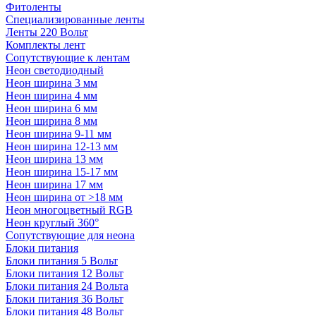
Фитоленты
Специализированные ленты
Ленты 220 Вольт
Комплекты лент
Сопутствующие к лентам
Неон светодиодный
Неон ширина 3 мм
Неон ширина 4 мм
Неон ширина 6 мм
Неон ширина 8 мм
Неон ширина 9-11 мм
Неон ширина 12-13 мм
Неон ширина 13 мм
Неон ширина 15-17 мм
Неон ширина 17 мм
Неон ширина от >18 мм
Неон многоцветный RGB
Неон круглый 360°
Сопутствующие для неона
Блоки питания
Блоки питания 5 Вольт
Блоки питания 12 Вольт
Блоки питания 24 Вольта
Блоки питания 36 Вольт
Блоки питания 48 Вольт