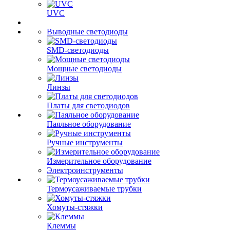
UVC
Выводные светодиоды
SMD-светодиоды
Мощные светодиоды
Линзы
Платы для светодиодов
Паяльное оборудование
Ручные инструменты
Измерительное оборудование
Электроинструменты
Термоусаживаемые трубки
Хомуты-стяжки
Клеммы