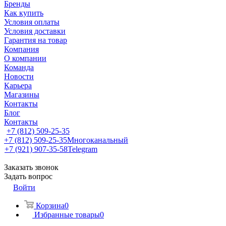
Бренды
Как купить
Условия оплаты
Условия доставки
Гарантия на товар
Компания
О компании
Команда
Новости
Карьера
Магазины
Контакты
Блог
Контакты
+7 (812) 509-25-35
+7 (812) 509-25-35
Многоканальный
+7 (921) 907-35-58
Telegram
Заказать звонок
Задать вопрос
Войти
Корзина
0
Избранные товары
0