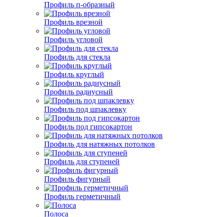
Профиль п-образный
Профиль врезной
Профиль угловой
Профиль для стекла
Профиль круглый
Профиль радиусный
Профиль под шпаклевку
Профиль под гипсокартон
Профиль для натяжных потолков
Профиль для ступеней
Профиль фигурный
Профиль герметичный
Полоса