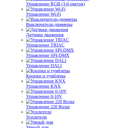
Управление RGB (3-6 цветов)
Управление Wi-Fi
Выключатели-диммеры
Датчики движения
Управление TRIAC
Управление SPI-DMX
Управление DALI
Кнопки и тумблеры
Управление KNX
Управление 0-10V
Управление 220 Вольт
Усилители
Умный дом