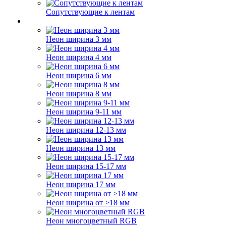
Сопутствующие к лентам
Неон ширина 3 мм
Неон ширина 4 мм
Неон ширина 6 мм
Неон ширина 8 мм
Неон ширина 9-11 мм
Неон ширина 12-13 мм
Неон ширина 13 мм
Неон ширина 15-17 мм
Неон ширина 17 мм
Неон ширина от >18 мм
Неон многоцветный RGB