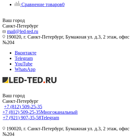
Сравнение товаров
0
Ваш город
Санкт-Петербург
mail@led-ted.ru
190020, г. Санкт-Петербург, Бумажная ул. д.3, 2 этаж, офис
№204
Вконтакте
Telegram
YouTube
WhatsApp
Ваш город
Санкт-Петербург
+7 (812) 509-25-35
+7 (812) 509-25-35
Многоканальный
+7 (921) 907-35-58
Telegram
190020, г. Санкт-Петербург, Бумажная ул. д.3, 2 этаж, офис
№204