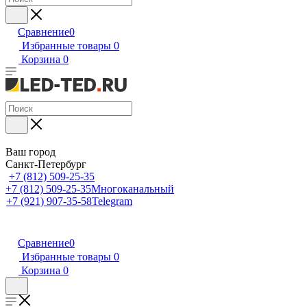
Сравнение
0
Избранные товары
0
Корзина
0
Ваш город
Санкт-Петербург
+7 (812) 509-25-35
+7 (812) 509-25-35
Многоканальный
+7 (921) 907-35-58
Telegram
Сравнение
0
Избранные товары
0
Корзина
0