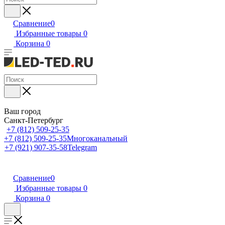
Сравнение
0
Избранные товары
0
Корзина
0
Ваш город
Санкт-Петербург
+7 (812) 509-25-35
+7 (812) 509-25-35
Многоканальный
+7 (921) 907-35-58
Telegram
Сравнение
0
Избранные товары
0
Корзина
0