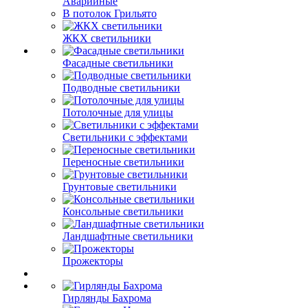
Аварийные
В потолок Грильято
ЖКХ светильники
Фасадные светильники
Подводные светильники
Потолочные для улицы
Светильники с эффектами
Переносные светильники
Грунтовые светильники
Консольные светильники
Ландшафтные светильники
Прожекторы
Гирлянды Бахрома