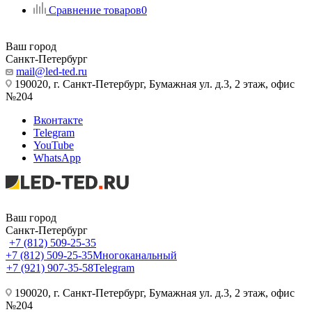
Сравнение товаров
0
Ваш город
Санкт-Петербург
mail@led-ted.ru
190020, г. Санкт-Петербург, Бумажная ул. д.3, 2 этаж, офис
№204
Вконтакте
Telegram
YouTube
WhatsApp
Ваш город
Санкт-Петербург
+7 (812) 509-25-35
+7 (812) 509-25-35
Многоканальный
+7 (921) 907-35-58
Telegram
190020, г. Санкт-Петербург, Бумажная ул. д.3, 2 этаж, офис
№204