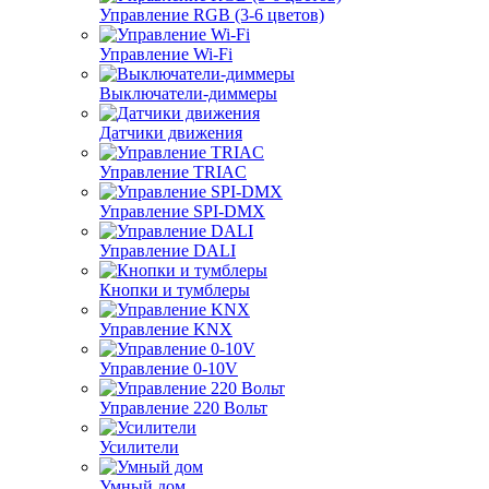
Управление RGB (3-6 цветов)
Управление Wi-Fi
Выключатели-диммеры
Датчики движения
Управление TRIAC
Управление SPI-DMX
Управление DALI
Кнопки и тумблеры
Управление KNX
Управление 0-10V
Управление 220 Вольт
Усилители
Умный дом