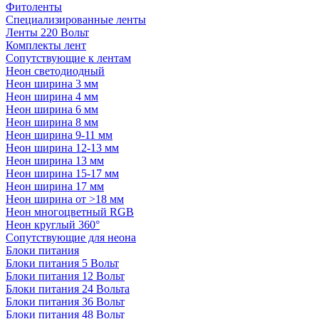
Фитоленты
Специализированные ленты
Ленты 220 Вольт
Комплекты лент
Сопутствующие к лентам
Неон светодиодный
Неон ширина 3 мм
Неон ширина 4 мм
Неон ширина 6 мм
Неон ширина 8 мм
Неон ширина 9-11 мм
Неон ширина 12-13 мм
Неон ширина 13 мм
Неон ширина 15-17 мм
Неон ширина 17 мм
Неон ширина от >18 мм
Неон многоцветный RGB
Неон круглый 360°
Сопутствующие для неона
Блоки питания
Блоки питания 5 Вольт
Блоки питания 12 Вольт
Блоки питания 24 Вольта
Блоки питания 36 Вольт
Блоки питания 48 Вольт