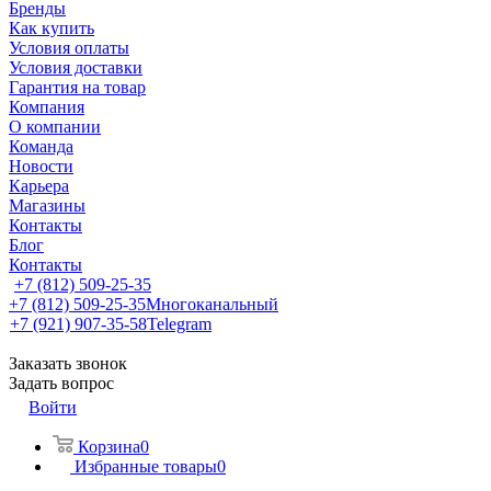
Бренды
Как купить
Условия оплаты
Условия доставки
Гарантия на товар
Компания
О компании
Команда
Новости
Карьера
Магазины
Контакты
Блог
Контакты
+7 (812) 509-25-35
+7 (812) 509-25-35
Многоканальный
+7 (921) 907-35-58
Telegram
Заказать звонок
Задать вопрос
Войти
Корзина
0
Избранные товары
0