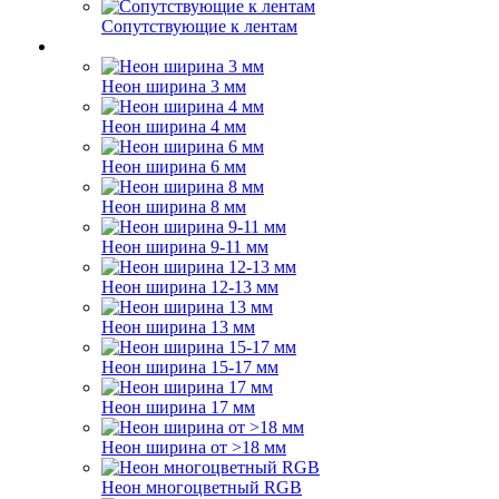
Сопутствующие к лентам
Неон ширина 3 мм
Неон ширина 4 мм
Неон ширина 6 мм
Неон ширина 8 мм
Неон ширина 9-11 мм
Неон ширина 12-13 мм
Неон ширина 13 мм
Неон ширина 15-17 мм
Неон ширина 17 мм
Неон ширина от >18 мм
Неон многоцветный RGB