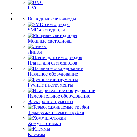
UVC
Выводные светодиоды
SMD-светодиоды
Мощные светодиоды
Линзы
Платы для светодиодов
Паяльное оборудование
Ручные инструменты
Измерительное оборудование
Электроинструменты
Термоусаживаемые трубки
Хомуты-стяжки
Клеммы