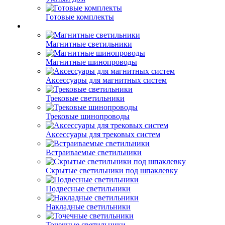
Готовые комплекты
Магнитные светильники
Магнитные шинопроводы
Аксессуары для магнитных систем
Трековые светильники
Трековые шинопроводы
Аксессуары для трековых систем
Встраиваемые светильники
Скрытые светильники под шпаклевку
Подвесные светильники
Накладные светильники
Точечные светильники