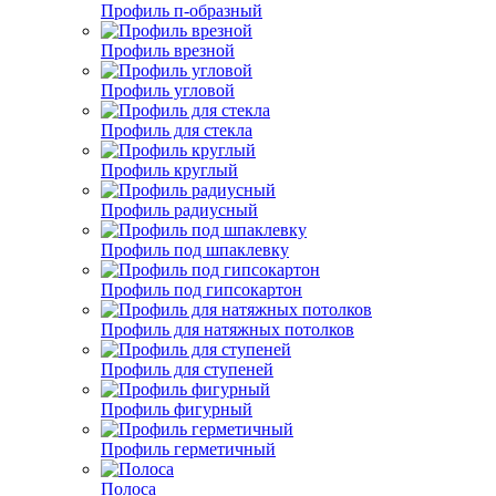
Профиль п-образный
Профиль врезной
Профиль угловой
Профиль для стекла
Профиль круглый
Профиль радиусный
Профиль под шпаклевку
Профиль под гипсокартон
Профиль для натяжных потолков
Профиль для ступеней
Профиль фигурный
Профиль герметичный
Полоса