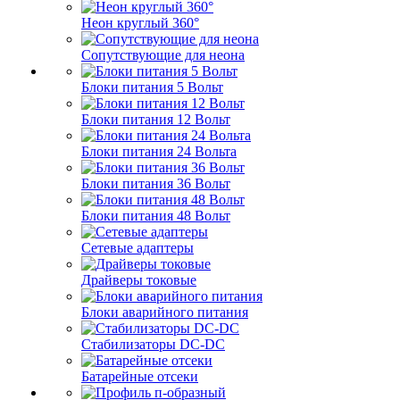
Неон круглый 360°
Сопутствующие для неона
Блоки питания 5 Вольт
Блоки питания 12 Вольт
Блоки питания 24 Вольта
Блоки питания 36 Вольт
Блоки питания 48 Вольт
Сетевые адаптеры
Драйверы токовые
Блоки аварийного питания
Стабилизаторы DC-DC
Батарейные отсеки