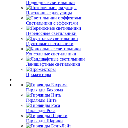
Подводные светильники
Потолочные для улицы
Светильники с эффектами
Переносные светильники
Грунтовые светильники
Консольные светильники
Ландшафтные светильники
Прожекторы
Гирлянды Бахрома
Гирлянды Нить
Гирлянды Роса
Гирлянды Шарики