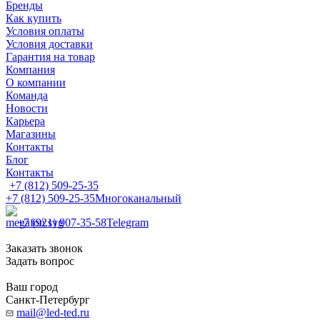
Бренды
Как купить
Условия оплаты
Условия доставки
Гарантия на товар
Компания
О компании
Команда
Новости
Карьера
Магазины
Контакты
Блог
Контакты
+7 (812) 509-25-35
+7 (812) 509-25-35
Многоканальный
+7 (921) 907-35-58
Telegram
Заказать звонок
Задать вопрос
Ваш город
Санкт-Петербург
mail@led-ted.ru