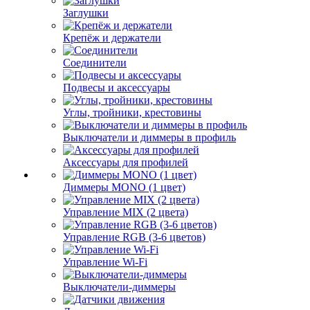
Заглушки
Крепёж и держатели
Соединители
Подвесы и аксессуары
Углы, тройники, крестовины
Выключатели и диммеры в профиль
Аксессуары для профилей
Диммеры MONO (1 цвет)
Управление MIX (2 цвета)
Управление RGB (3-6 цветов)
Управление Wi-Fi
Выключатели-диммеры