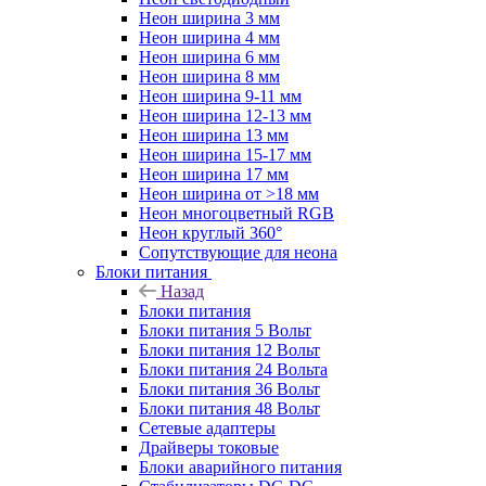
Неон ширина 3 мм
Неон ширина 4 мм
Неон ширина 6 мм
Неон ширина 8 мм
Неон ширина 9-11 мм
Неон ширина 12-13 мм
Неон ширина 13 мм
Неон ширина 15-17 мм
Неон ширина 17 мм
Неон ширина от >18 мм
Неон многоцветный RGB
Неон круглый 360°
Сопутствующие для неона
Блоки питания
Назад
Блоки питания
Блоки питания 5 Вольт
Блоки питания 12 Вольт
Блоки питания 24 Вольта
Блоки питания 36 Вольт
Блоки питания 48 Вольт
Сетевые адаптеры
Драйверы токовые
Блоки аварийного питания