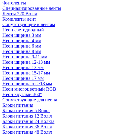
Фитоленты
Специализированные ленты
Ленты 220 Вольт
Комплекты лент
Сопутствующие к лентам
Неон светодиодный
Неон ширина 3 мм
Неон ширина 4 мм
Неон ширина 6 мм
Неон ширина 8 мм
Неон ширина 9-11 мм
Неон ширина 12-13 мм
Неон ширина 13 мм
Неон ширина 15-17 мм
Неон ширина 17 мм
Неон ширина от >18 мм
Неон многоцветный RGB
Неон круглый 360°
Сопутствующие для неона
Блоки питания
Блоки питания 5 Вольт
Блоки питания 12 Вольт
Блоки питания 24 Вольта
Блоки питания 36 Вольт
Блоки питания 48 Вольт