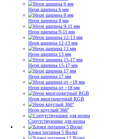
Неон ширина 6 мм
Неон ширина 8 мм
Неон ширина 9-11 мм
Неон ширина 12-13 мм
Неон ширина 13 мм
Неон ширина 15-17 мм
Неон ширина 17 мм
Неон ширина от >18 мм
Неон многоцветный RGB
Неон круглый 360°
Сопутствующие для неона
Блоки питания 5 Вольт