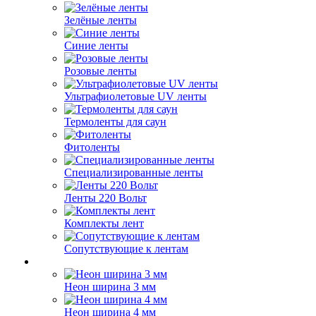
Зелёные ленты
Синие ленты
Розовые ленты
Ультрафиолетовые UV ленты
Термоленты для саун
Фитоленты
Специализированные ленты
Ленты 220 Вольт
Комплекты лент
Сопутствующие к лентам
Неон ширина 3 мм
Неон ширина 4 мм