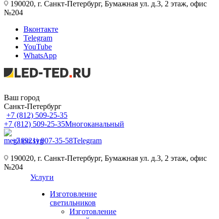
190020, г. Санкт-Петербург, Бумажная ул. д.3, 2 этаж, офис
№204
Вконтакте
Telegram
YouTube
WhatsApp
Ваш город
Санкт-Петербург
+7 (812) 509-25-35
+7 (812) 509-25-35
Многоканальный
+7 (921) 907-35-58
Telegram
190020, г. Санкт-Петербург, Бумажная ул. д.3, 2 этаж, офис
№204
Услуги
Изготовление
светильников
Изготовление