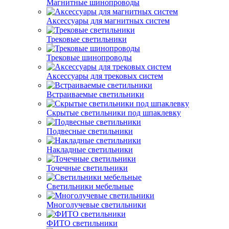
Магнитные шинопроводы
Аксессуары для магнитных систем
Трековые светильники
Трековые шинопроводы
Аксессуары для трековых систем
Встраиваемые светильники
Скрытые светильники под шпаклевку
Подвесные светильники
Накладные светильники
Точечные светильники
Светильники мебельные
Многолучевые светильники
ФИТО светильники