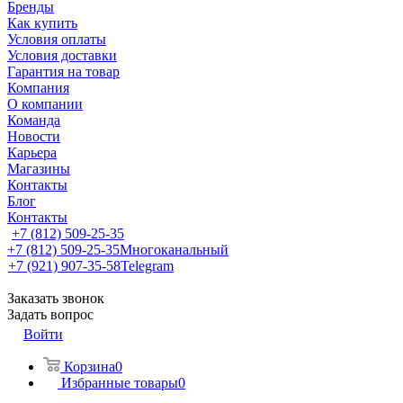
Бренды
Как купить
Условия оплаты
Условия доставки
Гарантия на товар
Компания
О компании
Команда
Новости
Карьера
Магазины
Контакты
Блог
Контакты
+7 (812) 509-25-35
+7 (812) 509-25-35
Многоканальный
+7 (921) 907-35-58
Telegram
Заказать звонок
Задать вопрос
Войти
Корзина
0
Избранные товары
0