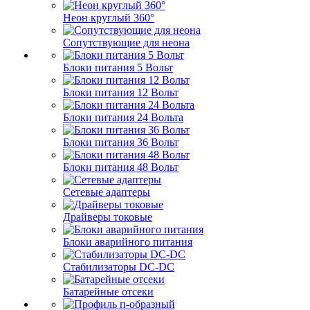
Неон круглый 360°
Сопутствующие для неона
Блоки питания 5 Вольт
Блоки питания 12 Вольт
Блоки питания 24 Вольта
Блоки питания 36 Вольт
Блоки питания 48 Вольт
Сетевые адаптеры
Драйверы токовые
Блоки аварийного питания
Стабилизаторы DC-DC
Батарейные отсеки