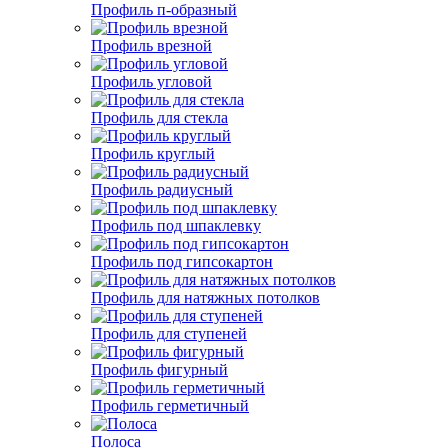
Профиль п-образный
Профиль врезной
Профиль угловой
Профиль для стекла
Профиль круглый
Профиль радиусный
Профиль под шпаклевку
Профиль под гипсокартон
Профиль для натяжных потолков
Профиль для ступеней
Профиль фигурный
Профиль герметичный
Полоса