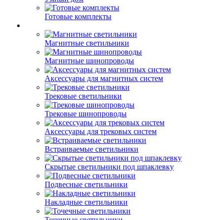
Готовые комплекты
Магнитные светильники
Магнитные шинопроводы
Аксессуары для магнитных систем
Трековые светильники
Трековые шинопроводы
Аксессуары для трековых систем
Встраиваемые светильники
Скрытые светильники под шпаклевку
Подвесные светильники
Накладные светильники
Точечные светильники