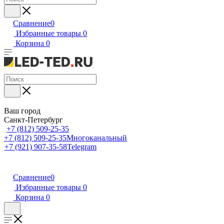
Сравнение
0
Избранные товары
0
Корзина
0
Ваш город
Санкт-Петербург
+7 (812) 509-25-35
+7 (812) 509-25-35
Многоканальный
+7 (921) 907-35-58
Telegram
Сравнение
0
Избранные товары
0
Корзина
0