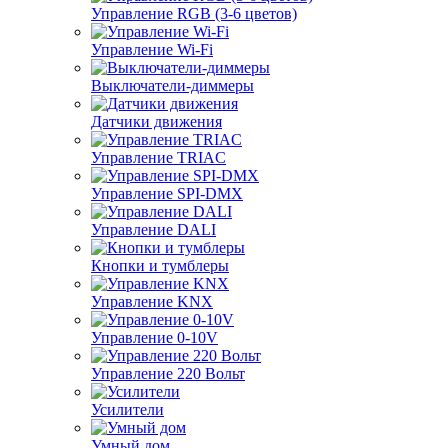
Управление RGB (3-6 цветов)
Управление Wi-Fi
Выключатели-диммеры
Датчики движения
Управление TRIAC
Управление SPI-DMX
Управление DALI
Кнопки и тумблеры
Управление KNX
Управление 0-10V
Управление 220 Вольт
Усилители
Умный дом