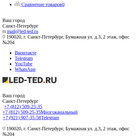
Сравнение товаров
0
Ваш город
Санкт-Петербург
mail@led-ted.ru
190020, г. Санкт-Петербург, Бумажная ул. д.3, 2 этаж, офис
№204
Вконтакте
Telegram
YouTube
WhatsApp
Ваш город
Санкт-Петербург
+7 (812) 509-25-35
+7 (812) 509-25-35
Многоканальный
+7 (921) 907-35-58
Telegram
190020, г. Санкт-Петербург, Бумажная ул. д.3, 2 этаж, офис
№204