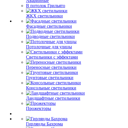
Аварийные
В потолок Грильято
ЖКХ светильники
Фасадные светильники
Подводные светильники
Потолочные для улицы
Светильники с эффектами
Переносные светильники
Грунтовые светильники
Консольные светильники
Ландшафтные светильники
Прожекторы
Гирлянды Бахрома