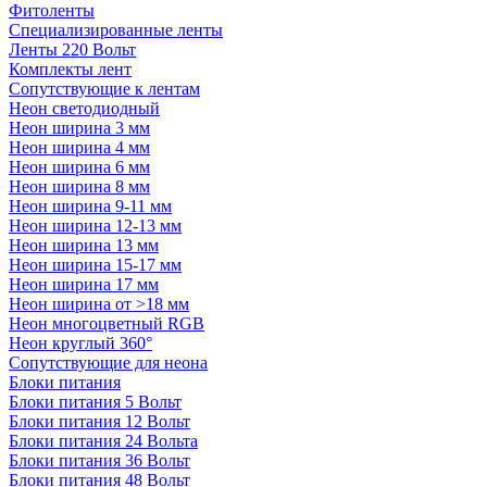
Фитоленты
Специализированные ленты
Ленты 220 Вольт
Комплекты лент
Сопутствующие к лентам
Неон светодиодный
Неон ширина 3 мм
Неон ширина 4 мм
Неон ширина 6 мм
Неон ширина 8 мм
Неон ширина 9-11 мм
Неон ширина 12-13 мм
Неон ширина 13 мм
Неон ширина 15-17 мм
Неон ширина 17 мм
Неон ширина от >18 мм
Неон многоцветный RGB
Неон круглый 360°
Сопутствующие для неона
Блоки питания
Блоки питания 5 Вольт
Блоки питания 12 Вольт
Блоки питания 24 Вольта
Блоки питания 36 Вольт
Блоки питания 48 Вольт