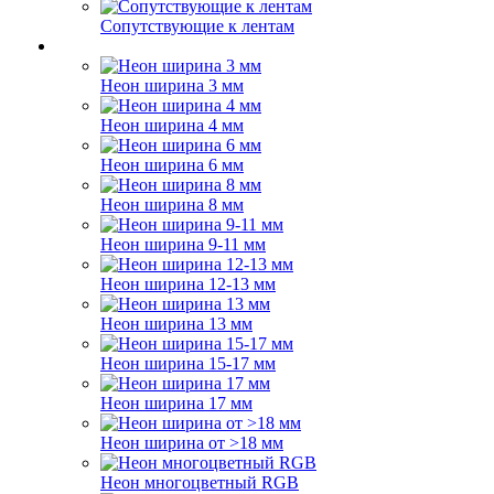
Сопутствующие к лентам
Неон ширина 3 мм
Неон ширина 4 мм
Неон ширина 6 мм
Неон ширина 8 мм
Неон ширина 9-11 мм
Неон ширина 12-13 мм
Неон ширина 13 мм
Неон ширина 15-17 мм
Неон ширина 17 мм
Неон ширина от >18 мм
Неон многоцветный RGB