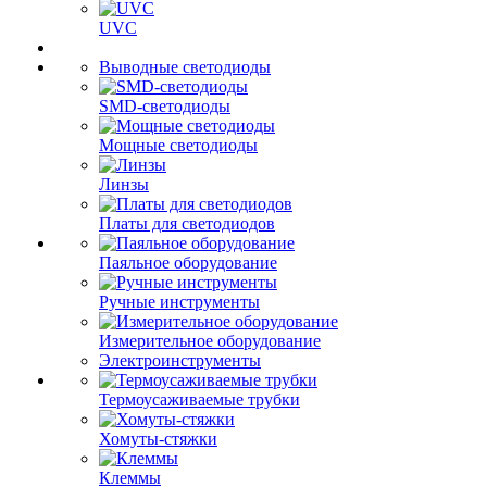
UVC
Выводные светодиоды
SMD-светодиоды
Мощные светодиоды
Линзы
Платы для светодиодов
Паяльное оборудование
Ручные инструменты
Измерительное оборудование
Электроинструменты
Термоусаживаемые трубки
Хомуты-стяжки
Клеммы